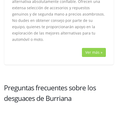
alternativa absolutamente confiable. Ofrecen una
extensa selección de accesorios y repuestos
genuinos y de segunda mano a precios asombrosos.
No dudes en obtener consejo por parte de su
equipo, quienes te proporcionarán apoyo en la
exploración de las mejores alternativas para tu
automóvil o moto.
Ver más »
Preguntas frecuentes sobre los
desguaces de Burriana