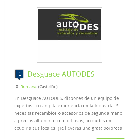
Desguace AUTODES
Burriana
, (Castellón)
En Desguace AUTODES, dispones de un equipo de
expertos con amplia experiencia en la industria. Si
necesitas recambios o accesorios de segunda mano
a precios altamente competitivos, no dudes en
acudir a sus locales. ¡Te llevarás una grata sorpresa!