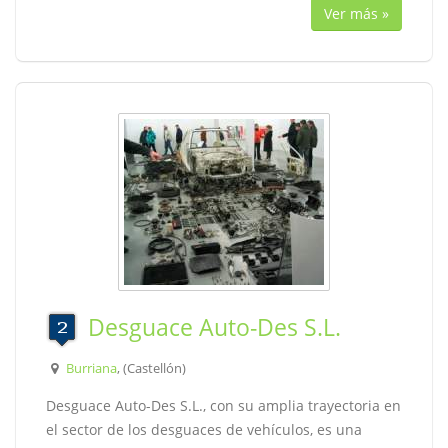
Ver más »
Desguace Auto-Des S.L.
Burriana
, (Castellón)
Desguace Auto-Des S.L., con su amplia trayectoria en
el sector de los desguaces de vehículos, es una