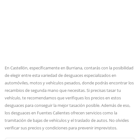
En Castellón, específicamente en Burriana, contarás con la posibilidad
de elegir entre esta variedad de desguaces especializados en
automóviles, motos y vehículos pesados, donde podrás encontrar los
recambios de segunda mano que necesitas. Si precisas tasar tu
vehículo, te recomendamos que verifiques los precios en estos
desguaces para conseguir la mejor tasación posible. Además de eso,
los desguaces en Fuentes Calientes ofrecen servicios como la
tramitación de bajas de vehículos y el traslado de autos. No olvides
verificar sus precios y condiciones para prevenir imprevistos.