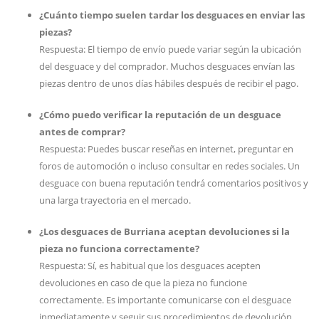
¿Cuánto tiempo suelen tardar los desguaces en enviar las
piezas?
Respuesta: El tiempo de envío puede variar según la ubicación
del desguace y del comprador. Muchos desguaces envían las
piezas dentro de unos días hábiles después de recibir el pago.
¿Cómo puedo verificar la reputación de un desguace
antes de comprar?
Respuesta: Puedes buscar reseñas en internet, preguntar en
foros de automoción o incluso consultar en redes sociales. Un
desguace con buena reputación tendrá comentarios positivos y
una larga trayectoria en el mercado.
¿Los desguaces de Burriana aceptan devoluciones si la
pieza no funciona correctamente?
Respuesta: Sí, es habitual que los desguaces acepten
devoluciones en caso de que la pieza no funcione
correctamente. Es importante comunicarse con el desguace
inmediatamente y seguir sus procedimientos de devolución.