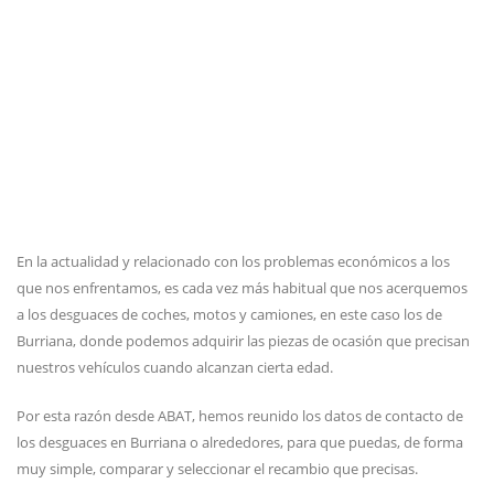
En la actualidad y relacionado con los problemas económicos a los
que nos enfrentamos, es cada vez más habitual que nos acerquemos
a los desguaces de coches, motos y camiones, en este caso los de
Burriana, donde podemos adquirir las piezas de ocasión que precisan
nuestros vehículos cuando alcanzan cierta edad.
Por esta razón desde ABAT, hemos reunido los datos de contacto de
los desguaces en Burriana o alrededores, para que puedas, de forma
muy simple, comparar y seleccionar el recambio que precisas.