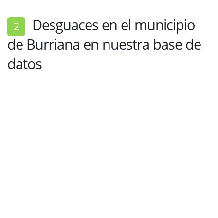
Desguaces en el municipio
2
de Burriana en nuestra base de
datos