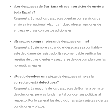
¿Los desguaces de Burriana ofrecen servicios de envío a
toda España?
Respuesta: Sí, muchos desguaces cuentan con servicios de
envío a nivel nacional. Algunos incluso ofrecen opciones de
entrega express con costos adicionales.
¿Es seguro comprar piezas de desguace online?
Respuesta: Sí, siempre y cuando el desguace sea confiable y
esté debidamente registrado. Es recomendable verificar las
reseñas de otros clientes y asegurarse de que cumplan con las
normativas legales.
¿Puedo devolver una pieza de desguace si no es la
correcta o está defectuosa?
Respuesta: La mayoría de los desguaces de Burriana permiten
devoluciones, pero es fundamental conocer sus políticas al
respecto. Por lo general, las devoluciones están sujetas a ciertas
condiciones y plazos.