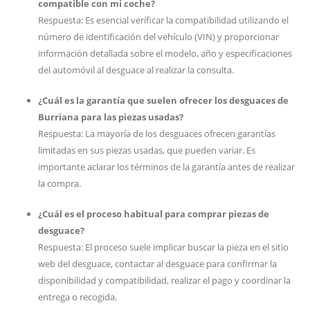
compatible con mi coche?
Respuesta: Es esencial verificar la compatibilidad utilizando el
número de identificación del vehículo (VIN) y proporcionar
información detallada sobre el modelo, año y especificaciones
del automóvil al desguace al realizar la consulta.
¿Cuál es la garantía que suelen ofrecer los desguaces de
Burriana para las piezas usadas?
Respuesta: La mayoría de los desguaces ofrecen garantías
limitadas en sus piezas usadas, que pueden variar. Es
importante aclarar los términos de la garantía antes de realizar
la compra.
¿Cuál es el proceso habitual para comprar piezas de
desguace?
Respuesta: El proceso suele implicar buscar la pieza en el sitio
web del desguace, contactar al desguace para confirmar la
disponibilidad y compatibilidad, realizar el pago y coordinar la
entrega o recogida.