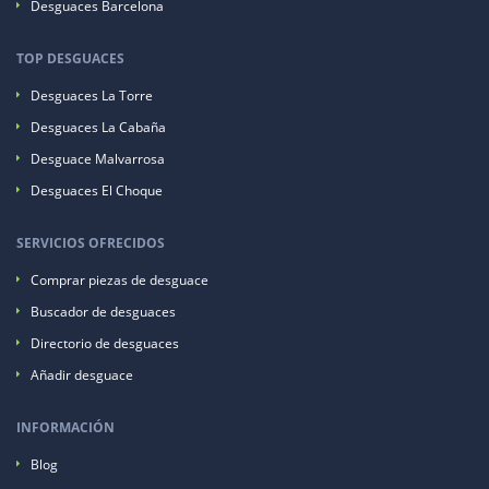
Desguaces Barcelona
TOP DESGUACES
Desguaces La Torre
Desguaces La Cabaña
Desguace Malvarrosa
Desguaces El Choque
SERVICIOS OFRECIDOS
Comprar piezas de desguace
Buscador de desguaces
Directorio de desguaces
Añadir desguace
INFORMACIÓN
Blog