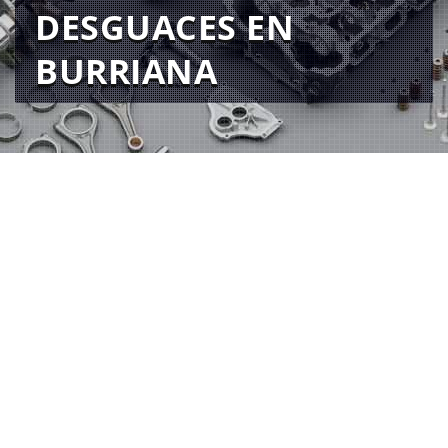
DESGUACES EN
BURRIANA