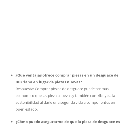
¿Qué ventajas ofrece comprar piezas en un desguace de
Burriana en lugar de piezas nuevas?
Respuesta: Comprar piezas de desguace puede ser más
económico que las piezas nuevas y también contribuye a la
sostenibilidad al darle una segunda vida a componentes en
buen estado.
¿Cómo puedo asegurarme de que la pieza de desguace es