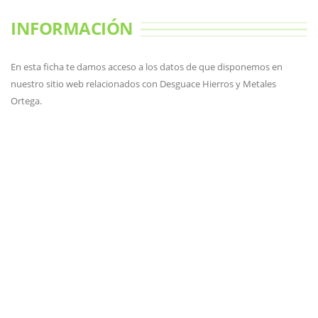
INFORMACIÓN
En esta ficha te damos acceso a los datos de que disponemos en
nuestro sitio web relacionados con Desguace Hierros y Metales
Ortega.