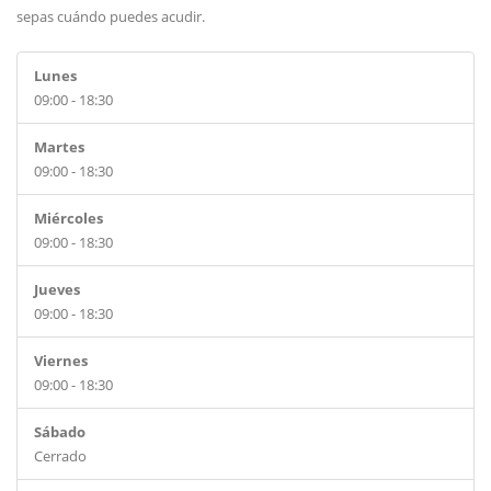
sepas cuándo puedes acudir.
Lunes
09:00 - 18:30
Martes
09:00 - 18:30
Miércoles
09:00 - 18:30
Jueves
09:00 - 18:30
Viernes
09:00 - 18:30
Sábado
Cerrado