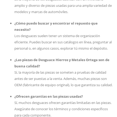
amplio y diverso de piezas usadas para una amplia variedad de
modelos y marcas de automóviles.
¿Cómo puedo buscar y encontrar el repuesto que
necesito?
Los desguaces suelen tener un sistema de organización
eficiente. Puedes buscar en sus catálogos en línea, preguntar al
personal o, en algunos casos, explorar tú mismo el depósito.
¿Las piezas de Desguace Hierros y Metales Ortega son de
buena calidad?
Sí, la mayoría de las piezas se someten a pruebas de calidad
antes de ser puestas a la venta. Además, muchas piezas son
OEM (fabricante de equipo original), lo que garantiza su calidad.
¿Ofrecen garantías en las piezas usadas?
Sí, muchos desguaces ofrecen garantías limitadas en las piezas.
Asegúrate de conocer los términos y condiciones específicos
para cada componente.