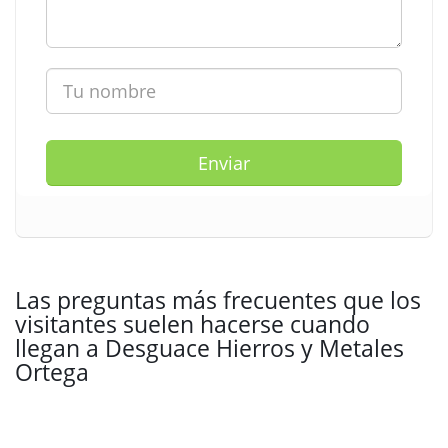
Enviar
Las preguntas más frecuentes que los
visitantes suelen hacerse cuando
llegan a Desguace Hierros y Metales
Ortega