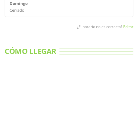
Domingo
Cerrado
¿El horario no es correcto?
Editar
CÓMO LLEGAR