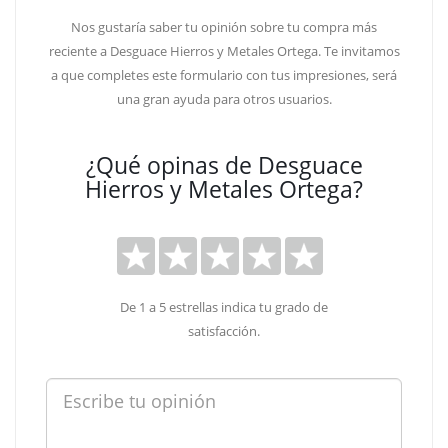
Nos gustaría saber tu opinión sobre tu compra más
reciente a Desguace Hierros y Metales Ortega. Te invitamos
a que completes este formulario con tus impresiones, será
una gran ayuda para otros usuarios.
¿Qué opinas de Desguace
Hierros y Metales Ortega?
De 1 a 5 estrellas indica tu grado de
satisfacción.