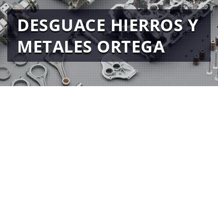
DESGUACE HIERROS Y
METALES ORTEGA