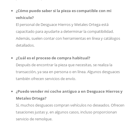
¿Cómo puedo saber si la pieza es compatible con mi
vehículo?
El personal de Desguace Hierros y Metales Ortega está
capacitado para ayudarte a determinar la compatibilidad.
Además, suelen contar con herramientas en línea y catálogos
detallados.
¿Cuál es el proceso de compra habitual?
Después de encontrar la pieza que necesitas, se realiza la
transacción, ya sea en persona o en línea. Algunos desguaces
también ofrecen servicios de envío.
¿Puedo vender mi coche antiguo a en Desguace Hierros y
Metales Ortega?
Sí, muchos desguaces compran vehículos no deseados. Ofrecen
tasaciones justas y, en algunos casos, incluso proporcionan
servicio de remolque.