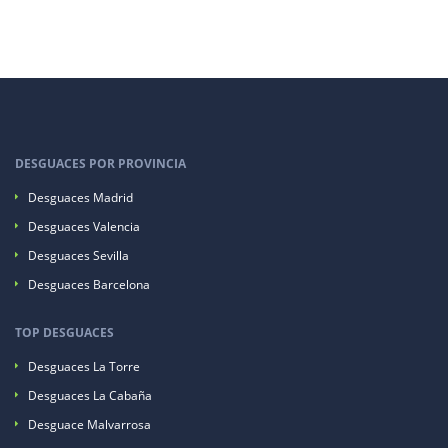
DESGUACES POR PROVINCIA
Desguaces Madrid
Desguaces Valencia
Desguaces Sevilla
Desguaces Barcelona
TOP DESGUACES
Desguaces La Torre
Desguaces La Cabaña
Desguace Malvarrosa