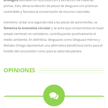
ecológica
asociada con la producción y extracción de materias
primas. Esto alinea la elección de piezas de desguace con prácticas
sostenibles y favorece la conservación de recursos naturales.
Asimismo, al dar una segunda vida a las piezas de automóviles, se
fomenta la economía circular
y se evita que componentes en buen
estado terminen en vertederos, contribuyendo positivamente al
medio ambiente. En definitiva, desguaces como Desguace Hierros y
Metales Ortega representan una alternativa beneficiosa tanto para el
bolsillo del consumidor como para la salud del planeta.
OPINIONES