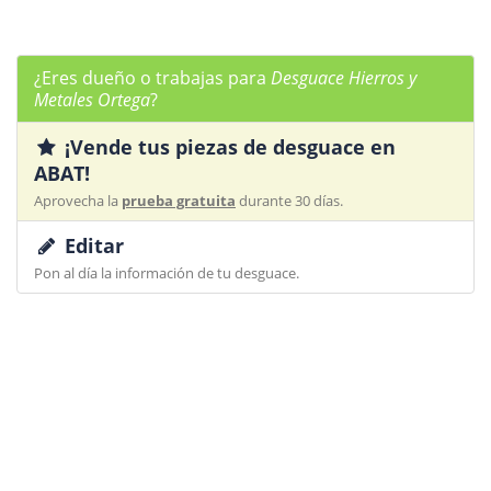
¿Eres dueño o trabajas para
Desguace Hierros y
Metales Ortega
?
¡Vende tus piezas de desguace en
ABAT!
Aprovecha la
prueba gratuita
durante 30 días.
Editar
Pon al día la información de tu desguace.