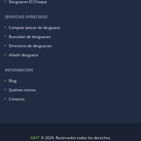
Desguaces El Choque
SERVICIOS OFRECIDOS
Comprar piezas de desguace
Buscador de desguaces
Directorio de desguaces
Añadir desguace
INFORMACIÓN
Blog
Quiénes somos
Contacto
ABAT
© 2026. Reservados todos los derechos.