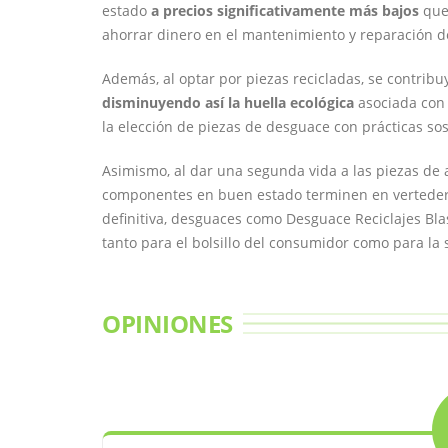
estado
a precios significativamente más bajos
que 
ahorrar dinero en el mantenimiento y reparación d
Además, al optar por piezas recicladas, se contrib
disminuyendo así la huella ecológica
asociada con 
la elección de piezas de desguace con prácticas sos
Asimismo, al dar una segunda vida a las piezas de 
componentes en buen estado terminen en verteder
definitiva, desguaces como Desguace Reciclajes Bla
tanto para el bolsillo del consumidor como para la 
OPINIONES