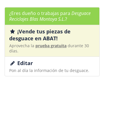
¿Eres dueño o trabajas para
Desguace
Reciclajes Blas Montoya S.L.
?
¡Vende tus piezas de
desguace en ABAT!
Aprovecha la
prueba gratuita
durante 30
días.
Editar
Pon al día la información de tu desguace.