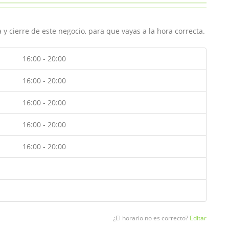
y cierre de este negocio, para que vayas a la hora correcta.
16:00 - 20:00
16:00 - 20:00
16:00 - 20:00
16:00 - 20:00
16:00 - 20:00
¿El horario no es correcto?
Editar