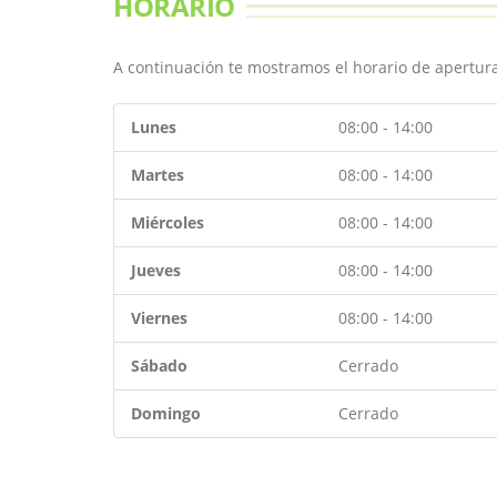
HORARIO
A continuación te mostramos el horario de apertura 
Lunes
08:00 - 14:00
Martes
08:00 - 14:00
Miércoles
08:00 - 14:00
Jueves
08:00 - 14:00
Viernes
08:00 - 14:00
Sábado
Cerrado
Domingo
Cerrado