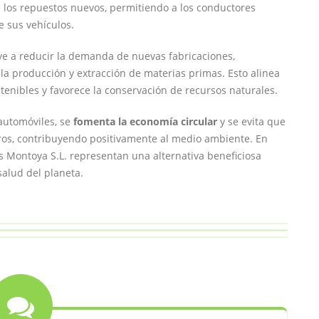
los repuestos nuevos, permitiendo a los conductores
e sus vehículos.
uye a reducir la demanda de nuevas fabricaciones,
la producción y extracción de materias primas. Esto alinea
tenibles y favorece la conservación de recursos naturales.
automóviles, se
fomenta la economía circular
y se evita que
os, contribuyendo positivamente al medio ambiente. En
s Montoya S.L. representan una alternativa beneficiosa
salud del planeta.