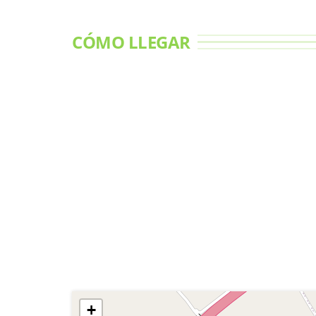
CÓMO LLEGAR
+