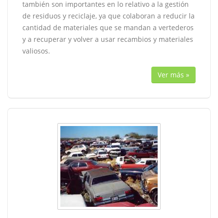
también son importantes en lo relativo a la gestión
de residuos y reciclaje, ya que colaboran a reducir la
cantidad de materiales que se mandan a vertederos
y a recuperar y volver a usar recambios y materiales
valiosos.
Ver más »