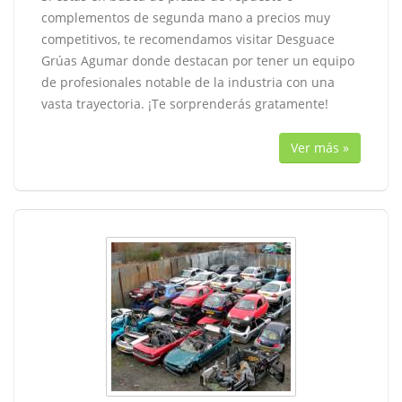
complementos de segunda mano a precios muy
competitivos, te recomendamos visitar Desguace
Grúas Agumar donde destacan por tener un equipo
de profesionales notable de la industria con una
vasta trayectoria. ¡Te sorprenderás gratamente!
Ver más »