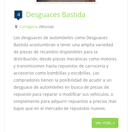
Desguaces Bastida
Cartagena
, (Murcia)
Los desguaces de automóviles como Desguaces
Bastida acostumbran a tener una amplia variedad
de piezas de recambio disponibles para la
distribución, desde piezas mecánicas como motores
y transmisiones hasta repuestos de carrocería y
accesorios como bombillas y escobillas. Los
compradores tienen la posibilidad de acudir a un
desguace de automóviles en busca de piezas de
repuesto para reparar o modificar sus vehículos, o
simplemente para adquirir repuestos a precios más
bajos que en el mercado de repuestos nuevos.
Ver más »