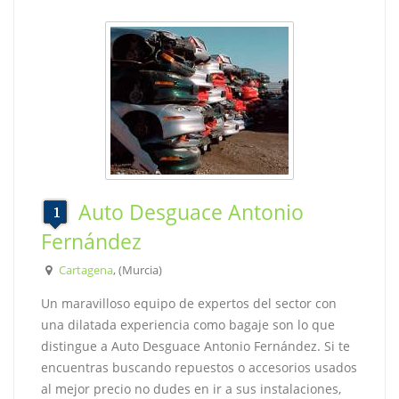
Auto Desguace Antonio
Fernández
Cartagena
, (Murcia)
Un maravilloso equipo de expertos del sector con
una dilatada experiencia como bagaje son lo que
distingue a Auto Desguace Antonio Fernández. Si te
encuentras buscando repuestos o accesorios usados
al mejor precio no dudes en ir a sus instalaciones,