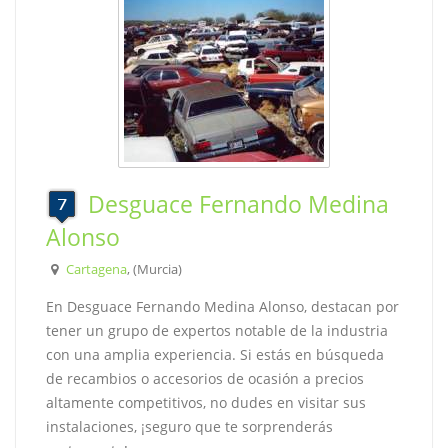
Desguace Fernando Medina
Alonso
Cartagena
, (Murcia)
En Desguace Fernando Medina Alonso, destacan por
tener un grupo de expertos notable de la industria
con una amplia experiencia. Si estás en búsqueda
de recambios o accesorios de ocasión a precios
altamente competitivos, no dudes en visitar sus
instalaciones, ¡seguro que te sorprenderás