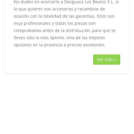
No dudes en acercarte a Desguace Los Beatos S.L. si
lo que quieres son accesorios y recambios de
ocasión con la totalidad de las garantías. Ellos son
muy profesionales y todas las piezas son
comprobadas antes de la distribución, para que te
lleves sólo lo más óptimo. Una de las mejores
opciones en la provincia a precios excelentes.
Ver más »