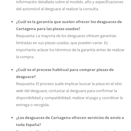
información detallada sobre el modelo, año y especificaciones
del automóvil al desguace al realizar la consulta.
¿Cuál es la garantía que suelen ofrecer los desguaces de
Cartagena para las piezas usadas?
Respuesta: La mayoría de los desguaces ofrecen garantías
limitadas en sus piezas usadas, que pueden variar. Es
importante aclarar los términos de la garantía antes de realizar
la compra.
¿Cuál es el proceso habitual para comprar piezas de
desguace?
Respuesta: El proceso suele implicar buscar la pieza en el sitio
web del desguace, contactar al desguace para confirmar la
disponibilidad y compatibilidad, realizar el pago y coordinar la
entrega o recogida.
¿Los desguaces de Cartagena ofrecen servicios de envío a
toda España?