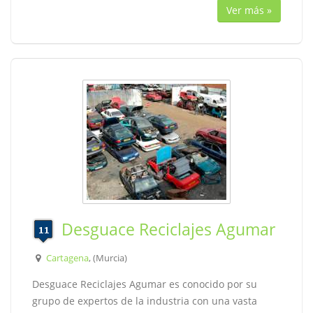
Ver más »
Desguace Reciclajes Agumar
Cartagena
, (Murcia)
Desguace Reciclajes Agumar es conocido por su
grupo de expertos de la industria con una vasta