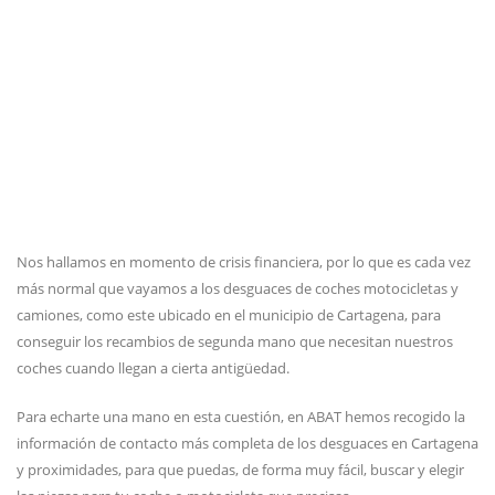
Nos hallamos en momento de crisis financiera, por lo que es cada vez
más normal que vayamos a los desguaces de coches motocicletas y
camiones, como este ubicado en el municipio de Cartagena, para
conseguir los recambios de segunda mano que necesitan nuestros
coches cuando llegan a cierta antigüedad.
Para echarte una mano en esta cuestión, en ABAT hemos recogido la
información de contacto más completa de los desguaces en Cartagena
y proximidades, para que puedas, de forma muy fácil, buscar y elegir