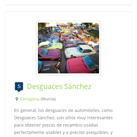
Desguaces Sánchez
Cartagena
, (Murcia)
En general, los desguaces de automóviles, como
Desguaces Sánchez, son sitios muy interesantes
para obtener piezas de recambio usadas
perfectamente usables y a precios asequibles, y