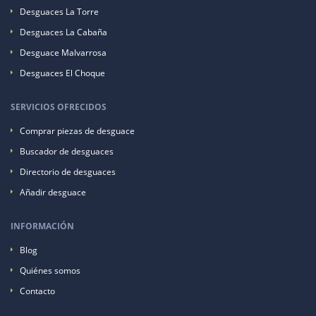
Desguaces La Torre
Desguaces La Cabaña
Desguace Malvarrosa
Desguaces El Choque
SERVICIOS OFRECIDOS
Comprar piezas de desguace
Buscador de desguaces
Directorio de desguaces
Añadir desguace
INFORMACIÓN
Blog
Quiénes somos
Contacto