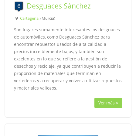
Desguaces Sánchez
Cartagena
, (Murcia)
Son lugares sumamente interesantes los desguaces
de automóviles, como Desguaces Sánchez para
encontrar repuestos usados de alta calidad a
precios increíblemente bajos, y también son
excelentes en lo que se refiere a la gestión de
desechos y reciclaje, ya que contribuyen a reducir la
proporción de materiales que terminan en
vertederos y a recuperar y volver a utilizar repuestos
y materiales valiosos.
Ver más »