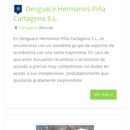
Desguace Hermanos Piña
Cartagena S.L.
Cartagena
, (Murcia)
En Desguace Hermanos Piña Cartagena S.L., te
encontrarás con un excelente grupo de expertos de
la industria con una vasta trayectoria. En caso de
que estés buscando recambios o accesorios de
ocasión a precios muy competitivos, no dudes en
acudir a sus instalaciones. ¡Indudablemente que
quedarás gratamente sorprendido!
Ver más »