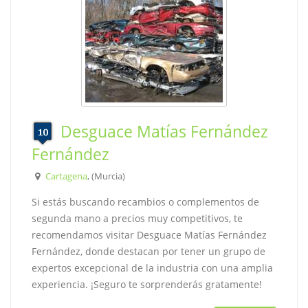
Desguace Matías Fernández
Fernández
Cartagena
, (Murcia)
Si estás buscando recambios o complementos de
segunda mano a precios muy competitivos, te
recomendamos visitar Desguace Matías Fernández
Fernández, donde destacan por tener un grupo de
expertos excepcional de la industria con una amplia
experiencia. ¡Seguro te sorprenderás gratamente!