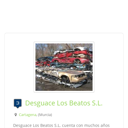
Desguace Los Beatos S.L.
Cartagena
, (Murcia)
Desguace Los Beatos S.L. cuenta con muchos años