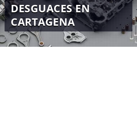
DESGUACES EN
CARTAGENA