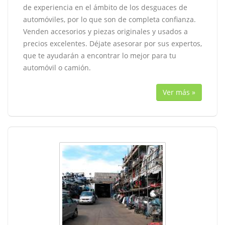
de experiencia en el ámbito de los desguaces de
automóviles, por lo que son de completa confianza.
Venden accesorios y piezas originales y usados a
precios excelentes. Déjate asesorar por sus expertos,
que te ayudarán a encontrar lo mejor para tu
automóvil o camión.
Ver más »