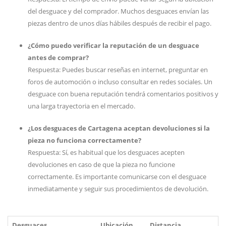
del desguace y del comprador. Muchos desguaces envían las
piezas dentro de unos días hábiles después de recibir el pago.
¿Cómo puedo verificar la reputación de un desguace
antes de comprar?
Respuesta: Puedes buscar reseñas en internet, preguntar en
foros de automoción o incluso consultar en redes sociales. Un
desguace con buena reputación tendrá comentarios positivos y
una larga trayectoria en el mercado.
¿Los desguaces de Cartagena aceptan devoluciones si la
pieza no funciona correctamente?
Respuesta: Sí, es habitual que los desguaces acepten
devoluciones en caso de que la pieza no funcione
correctamente. Es importante comunicarse con el desguace
inmediatamente y seguir sus procedimientos de devolución.
Desguaces
Ubicación
Distancia