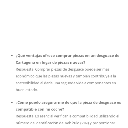
¿Qué ventajas ofrece comprar piezas en un desguace de
Cartagena en lugar de piezas nuevas?
Respuesta: Comprar piezas de desguace puede ser más
económico que las piezas nuevas y también contribuye a la
sostenibilidad al darle una segunda vida a componentes en
buen estado.
¿Cómo puedo asegurarme de que la pieza de desguace es
compatible con mi coche?
Respuesta: Es esencial verificar la compatibilidad utilizando el
número de identificación del vehículo (VIN) y proporcionar