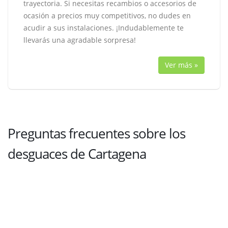
trayectoria. Si necesitas recambios o accesorios de
ocasión a precios muy competitivos, no dudes en
acudir a sus instalaciones. ¡Indudablemente te
llevarás una agradable sorpresa!
Ver más »
Preguntas frecuentes sobre los
desguaces de Cartagena