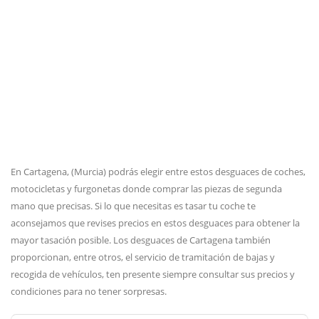
En Cartagena, (Murcia) podrás elegir entre estos desguaces de coches,
motocicletas y furgonetas donde comprar las piezas de segunda
mano que precisas. Si lo que necesitas es tasar tu coche te
aconsejamos que revises precios en estos desguaces para obtener la
mayor tasación posible. Los desguaces de Cartagena también
proporcionan, entre otros, el servicio de tramitación de bajas y
recogida de vehículos, ten presente siempre consultar sus precios y
condiciones para no tener sorpresas.