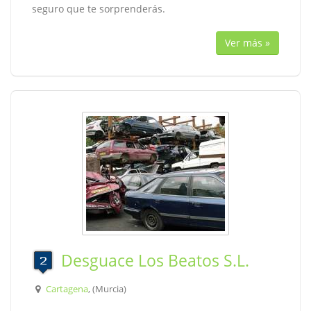
seguro que te sorprenderás.
Ver más »
Desguace Los Beatos S.L.
Cartagena
, (Murcia)