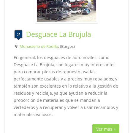
Desguace La Brujula
Monasterio de Rodilla
, (Burgos)
En general, los desguaces de automóviles, como
Desguace La Brujula, son lugares muy interesantes
para comprar piezas de repuesto usadas
perfectamente usables y a precios muy rebajados, y
también son excelentes en lo relativo a la gestión de
residuos y reciclaje, ya que ayudan a reducir la
proporción de materiales que se mandan a
vertederos y a recuperar y volver a usar recambios y
materiales valiosos.
Ver más »