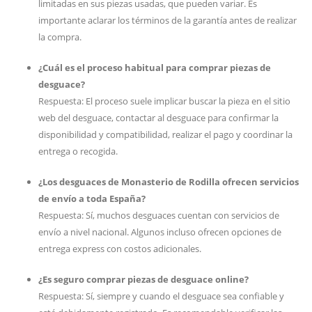
limitadas en sus piezas usadas, que pueden variar. Es
importante aclarar los términos de la garantía antes de realizar
la compra.
¿Cuál es el proceso habitual para comprar piezas de
desguace?
Respuesta: El proceso suele implicar buscar la pieza en el sitio
web del desguace, contactar al desguace para confirmar la
disponibilidad y compatibilidad, realizar el pago y coordinar la
entrega o recogida.
¿Los desguaces de Monasterio de Rodilla ofrecen servicios
de envío a toda España?
Respuesta: Sí, muchos desguaces cuentan con servicios de
envío a nivel nacional. Algunos incluso ofrecen opciones de
entrega express con costos adicionales.
¿Es seguro comprar piezas de desguace online?
Respuesta: Sí, siempre y cuando el desguace sea confiable y