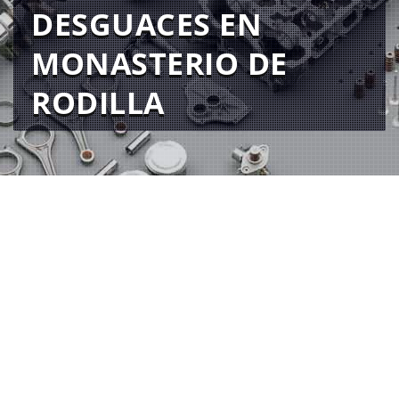
DESGUACES EN
MONASTERIO DE
RODILLA