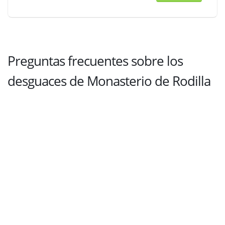
Preguntas frecuentes sobre los
desguaces de Monasterio de Rodilla