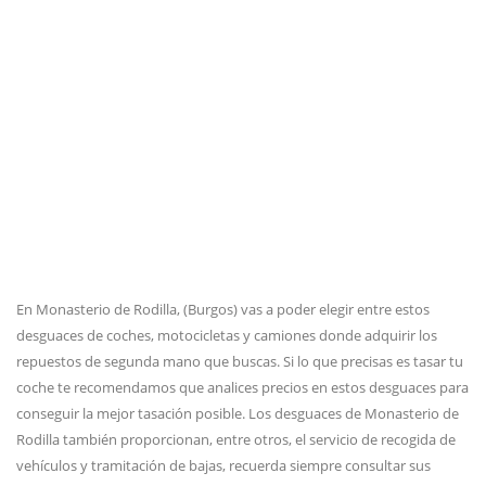
En Monasterio de Rodilla, (Burgos) vas a poder elegir entre estos
desguaces de coches, motocicletas y camiones donde adquirir los
repuestos de segunda mano que buscas. Si lo que precisas es tasar tu
coche te recomendamos que analices precios en estos desguaces para
conseguir la mejor tasación posible. Los desguaces de Monasterio de
Rodilla también proporcionan, entre otros, el servicio de recogida de
vehículos y tramitación de bajas, recuerda siempre consultar sus