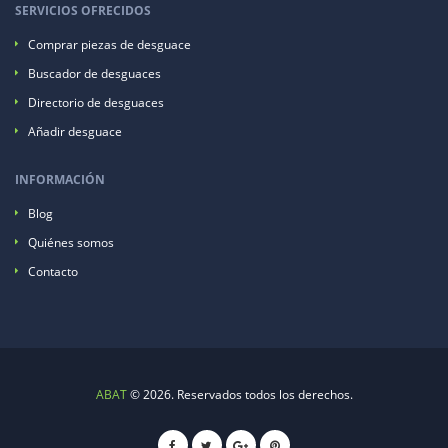
SERVICIOS OFRECIDOS
Comprar piezas de desguace
Buscador de desguaces
Directorio de desguaces
Añadir desguace
INFORMACIÓN
Blog
Quiénes somos
Contacto
ABAT
© 2026. Reservados todos los derechos.