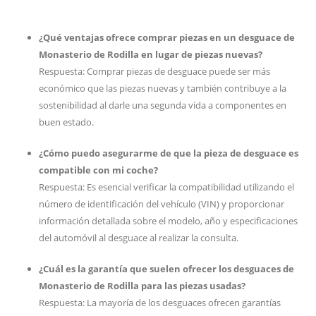
¿Qué ventajas ofrece comprar piezas en un desguace de
Monasterio de Rodilla en lugar de piezas nuevas?
Respuesta: Comprar piezas de desguace puede ser más
económico que las piezas nuevas y también contribuye a la
sostenibilidad al darle una segunda vida a componentes en
buen estado.
¿Cómo puedo asegurarme de que la pieza de desguace es
compatible con mi coche?
Respuesta: Es esencial verificar la compatibilidad utilizando el
número de identificación del vehículo (VIN) y proporcionar
información detallada sobre el modelo, año y especificaciones
del automóvil al desguace al realizar la consulta.
¿Cuál es la garantía que suelen ofrecer los desguaces de
Monasterio de Rodilla para las piezas usadas?
Respuesta: La mayoría de los desguaces ofrecen garantías