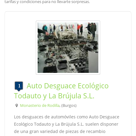
tarifas y condiciones para no llevarte sorpresas.
Auto Desguace Ecológico
Todauto y La Brújula S.L.
Monasterio de Rodilla
, (Burgos)
Los desguaces de automóviles como Auto Desguace
Ecológico Todauto y La Brújula S.L. suelen disponer
de una gran variedad de piezas de recambio