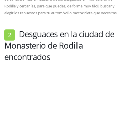
Rodilla y cercanías, para que puedas, de forma muy fácil, buscar y
elegir los repuestos para tu automóvil o motocicleta que necesitas.
Desguaces en la ciudad de
2
Monasterio de Rodilla
encontrados