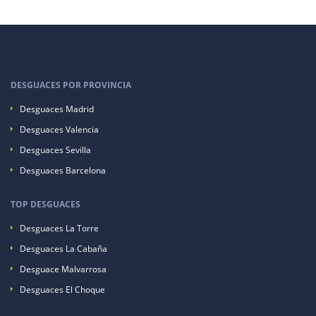
DESGUACES POR PROVINCIA
Desguaces Madrid
Desguaces Valencia
Desguaces Sevilla
Desguaces Barcelona
TOP DESGUACES
Desguaces La Torre
Desguaces La Cabaña
Desguace Malvarrosa
Desguaces El Choque