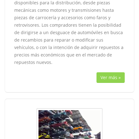
disponibles para la distribución, desde piezas
mecánicas como motores y transmisiones hasta
piezas de carrocería y accesorios como faros y
retrovisores. Los compradores tienen la posibilidad
de dirigirse a un desguace de automóviles en busca
de recambios para reparar o modificar sus
vehículos, o con la intención de adquirir repuestos a
precios más económicos que en el mercado de
repuestos nuevos.
Ver más »