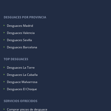
DESGUACES POR PROVINCIA
Desguaces Madrid
Desguaces Valencia
Desguaces Sevilla
Desguaces Barcelona
TOP DESGUACES
Desguaces La Torre
Desguaces La Cabaña
Desguace Malvarrosa
Desguaces El Choque
SERVICIOS OFRECIDOS
Comprar piezas de desguace