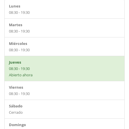
Lunes
08:30 - 19:30
Martes
08:30 - 19:30
Miércoles
08:30 - 19:30
Jueves
08:30 - 19:30
Abierto ahora
Viernes
08:30 - 19:30
Sábado
Cerrado
Domingo