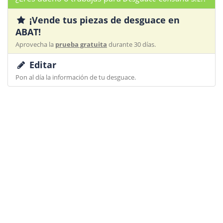
¡Vende tus piezas de desguace en
ABAT!
Aprovecha la
prueba gratuita
durante 30 días.
Editar
Pon al día la información de tu desguace.