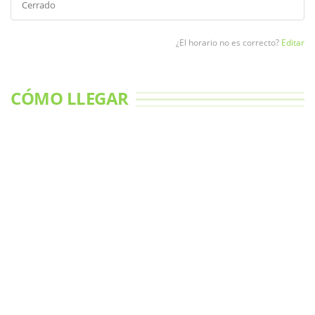
Cerrado
¿El horario no es correcto?
Editar
CÓMO LLEGAR