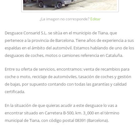
¿La imagen no corresponde?
Editar
Desguace Consarid S.L. se sitúa en el municipio de Tiana, que
pertenece a la provincia de Barcelona. Tiene años de experiencia a sus
espaldas en el ámbito del automóvil. Estamos hablando de uno de los
desguaces de coches, motos o camiones referencia en Cataluña.
Entre su oferta de servicios, encontramos: venta de recambios para
coche o moto, reciclaje de automóviles, tasación de coches y gestión
de bajas, por supuesto contando con todas las garantías y calidad
certificada.
En la situación de que quieras acudir a este desguace lo vas a
encontrar situado en Carretera B-500, km. 3_000 en el término
municipal de Tiana, con código postal 08391 (Barcelona).