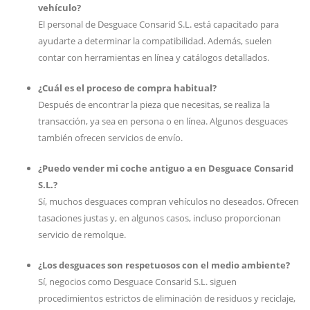
vehículo?
El personal de Desguace Consarid S.L. está capacitado para
ayudarte a determinar la compatibilidad. Además, suelen
contar con herramientas en línea y catálogos detallados.
¿Cuál es el proceso de compra habitual?
Después de encontrar la pieza que necesitas, se realiza la
transacción, ya sea en persona o en línea. Algunos desguaces
también ofrecen servicios de envío.
¿Puedo vender mi coche antiguo a en Desguace Consarid
S.L.?
Sí, muchos desguaces compran vehículos no deseados. Ofrecen
tasaciones justas y, en algunos casos, incluso proporcionan
servicio de remolque.
¿Los desguaces son respetuosos con el medio ambiente?
Sí, negocios como Desguace Consarid S.L. siguen
procedimientos estrictos de eliminación de residuos y reciclaje,