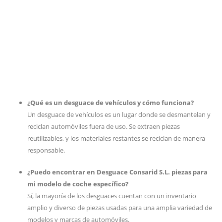
¿Qué es un desguace de vehículos y cómo funciona?
Un desguace de vehículos es un lugar donde se desmantelan y
reciclan automóviles fuera de uso. Se extraen piezas
reutilizables, y los materiales restantes se reciclan de manera
responsable.
¿Puedo encontrar en Desguace Consarid S.L. piezas para
mi modelo de coche específico?
Sí, la mayoría de los desguaces cuentan con un inventario
amplio y diverso de piezas usadas para una amplia variedad de
modelos y marcas de automóviles.