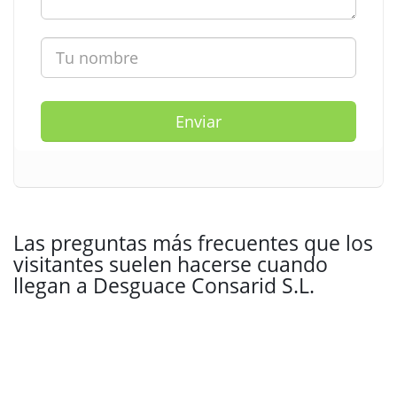
Enviar
Las preguntas más frecuentes que los
visitantes suelen hacerse cuando
llegan a Desguace Consarid S.L.