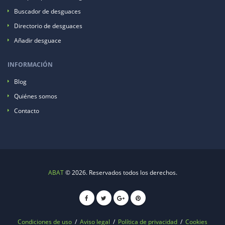
Buscador de desguaces
Directorio de desguaces
Añadir desguace
INFORMACIÓN
Blog
Quiénes somos
Contacto
ABAT
© 2026. Reservados todos los derechos.
Condiciones de uso
/
Aviso legal
/
Política de privacidad
/
Cookies