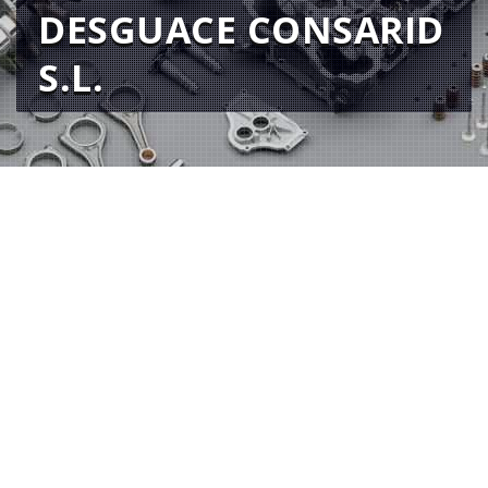
DESGUACE CONSARID
S.L.