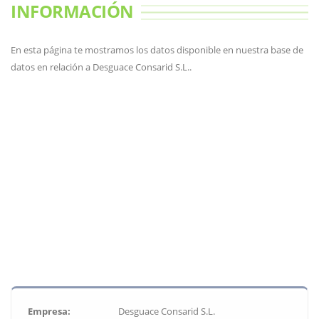
INFORMACIÓN
En esta página te mostramos los datos disponible en nuestra base de
datos en relación a Desguace Consarid S.L..
Empresa:
Desguace Consarid S.L.