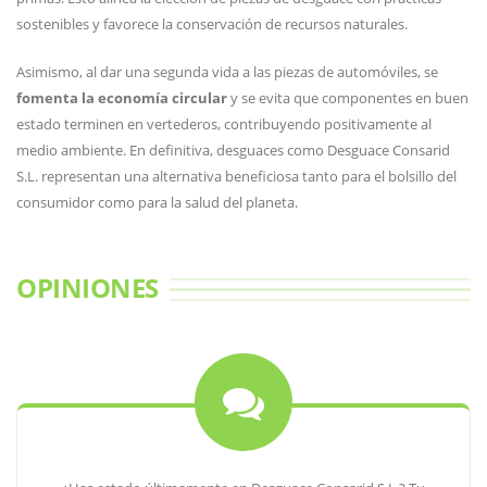
sostenibles y favorece la conservación de recursos naturales.
Asimismo, al dar una segunda vida a las piezas de automóviles, se
fomenta la economía circular
y se evita que componentes en buen
estado terminen en vertederos, contribuyendo positivamente al
medio ambiente. En definitiva, desguaces como Desguace Consarid
S.L. representan una alternativa beneficiosa tanto para el bolsillo del
consumidor como para la salud del planeta.
OPINIONES