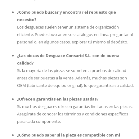
¿Cómo puedo buscar y encontrar el repuesto que
necesito?
Los desguaces suelen tener un sistema de organización
eficiente. Puedes buscar en sus catálogos en línea, preguntar al
personal o, en algunos casos, explorar tú mismo el depósito.
¿Las piezas de Desguace Consarid S.L. son de buena
calidad?
Sí, la mayoría de las piezas se someten a pruebas de calidad
antes de ser puestas a la venta. Además, muchas piezas son
OEM (fabricante de equipo original), lo que garantiza su calidad.
¿Ofrecen garantías en las piezas usadas?
Sí, muchos desguaces ofrecen garantías limitadas en las piezas.
Asegúrate de conocer los términos y condiciones específicos
para cada componente.
¿Cómo puedo saber si la pieza es compatible con mi