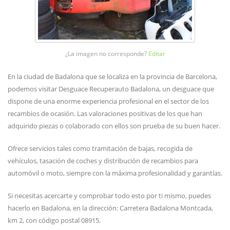
¿La imagen no corresponde?
Editar
En la ciudad de Badalona que se localiza en la provincia de Barcelona,
podemos visitar Desguace Recuperauto Badalona, un desguace que
dispone de una enorme experiencia profesional en el sector de los
recambios de ocasión. Las valoraciones positivas de los que han
adquirido piezas o colaborado con ellos son prueba de su buen hacer.
Ofrece servicios tales como tramitación de bajas, recogida de
vehículos, tasación de coches y distribución de recambios para
automóvil o moto, siempre con la máxima profesionalidad y garantías.
Si necesitas acercarte y comprobar todo esto por ti mismo, puedes
hacerlo en Badalona, en la dirección: Carretera Badalona Montcada,
km 2, con código postal 08915.