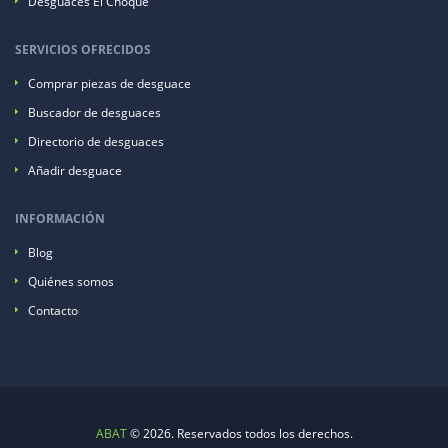
Desguaces El Choque
SERVICIOS OFRECIDOS
Comprar piezas de desguace
Buscador de desguaces
Directorio de desguaces
Añadir desguace
INFORMACIÓN
Blog
Quiénes somos
Contacto
ABAT
© 2026. Reservados todos los derechos.