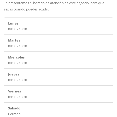
Te presentamos el horario de atención de este negocio, para que
sepas cuándo puedes acudir.
Lunes
09:00 - 18:30
Martes
09:00 - 18:30
Miércoles
09:00 - 18:30
Jueves
09:00 - 18:30
Viernes
09:00 - 18:30
Sábado
Cerrado