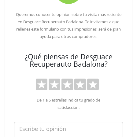
Queremos conocer tu opinión sobre tu visita más reciente
en Desguace Recuperauto Badalona. Te invitamos a que
rellenes este formulario con tus impresiones, será de gran
ayuda para otros compradores.
¿Qué piensas de Desguace
Recuperauto Badalona?
De 1 a 5 estrellas indica tu grado de
satisfacción.