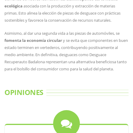
ecológica
asociada con la producción y extracción de materias
primas. Esto alinea la elección de piezas de desguace con prácticas
sostenibles y favorece la conservación de recursos naturales.
Asimismo, al dar una segunda vida a las piezas de automóviles, se
fomenta la economía circular
y se evita que componentes en buen
estado terminen en vertederos, contribuyendo positivamente al
medio ambiente. En definitiva, desguaces como Desguace
Recuperauto Badalona representan una alternativa beneficiosa tanto
para el bolsillo del consumidor como para la salud del planeta.
OPINIONES