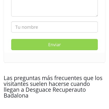
Enviar
Las preguntas más frecuentes que los
visitantes suelen hacerse cuando
llegan a Desguace Recuperauto
Badalona