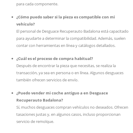
para cada componente.
¿Cómo puedo saber si la pieza es compatible con mi
vehículo?
El personal de Desguace Recuperauto Badalona está capacitado
para ayudarte a determinar la compatibilidad. Además, suelen
contar con herramientas en línea y catálogos detallados.
¿Cuál es el proceso de compra habitual?
Después de encontrar la pieza que necesitas, se realiza la
transacción, ya sea en persona o en línea. Algunos desguaces
también ofrecen servicios de envío.
¿Puedo vender mi coche antiguo a en Desguace
Recuperauto Badalona?
Sí, muchos desguaces compran vehículos no deseados. Ofrecen
tasaciones justas y, en algunos casos, incluso proporcionan
servicio de remolque.