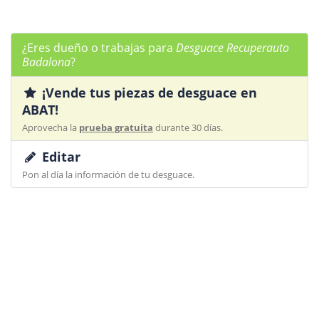
¿Eres dueño o trabajas para
Desguace Recuperauto
Badalona
?
¡Vende tus piezas de desguace en
ABAT!
Aprovecha la
prueba gratuita
durante 30 días.
Editar
Pon al día la información de tu desguace.