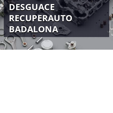
DESGUACE
RECUPERAUTO
BADALONA