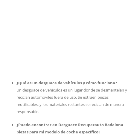
¿Qué es un desguace de vehículos y cómo funciona?
Un desguace de vehículos es un lugar donde se desmantelan y
reciclan automóviles fuera de uso. Se extraen piezas
reutilizables, y los materiales restantes se reciclan de manera
responsable.
¿Puedo encontrar en Desguace Recuperauto Badalona
piezas para mi modelo de coche específico?