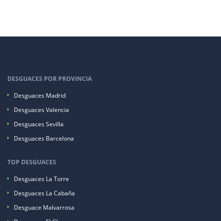
DESGUACES POR PROVINCIA
Desguaces Madrid
Desguaces Valencia
Desguaces Sevilla
Desguaces Barcelona
TOP DESGUACES
Desguaces La Torre
Desguaces La Cabaña
Desguace Malvarrosa