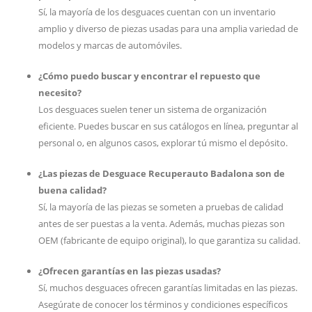
Sí, la mayoría de los desguaces cuentan con un inventario
amplio y diverso de piezas usadas para una amplia variedad de
modelos y marcas de automóviles.
¿Cómo puedo buscar y encontrar el repuesto que
necesito?
Los desguaces suelen tener un sistema de organización
eficiente. Puedes buscar en sus catálogos en línea, preguntar al
personal o, en algunos casos, explorar tú mismo el depósito.
¿Las piezas de Desguace Recuperauto Badalona son de
buena calidad?
Sí, la mayoría de las piezas se someten a pruebas de calidad
antes de ser puestas a la venta. Además, muchas piezas son
OEM (fabricante de equipo original), lo que garantiza su calidad.
¿Ofrecen garantías en las piezas usadas?
Sí, muchos desguaces ofrecen garantías limitadas en las piezas.
Asegúrate de conocer los términos y condiciones específicos