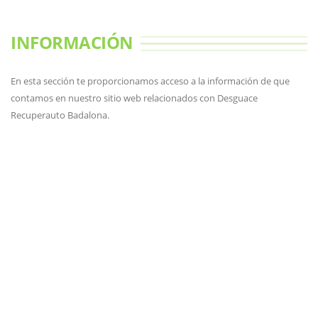
INFORMACIÓN
En esta sección te proporcionamos acceso a la información de que
contamos en nuestro sitio web relacionados con Desguace
Recuperauto Badalona.