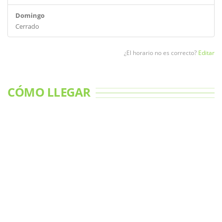
Domingo
Cerrado
¿El horario no es correcto?
Editar
CÓMO LLEGAR