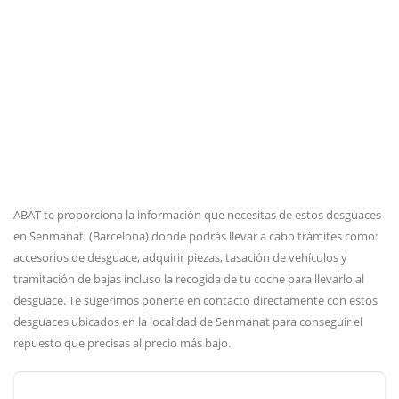
ABAT te proporciona la información que necesitas de estos desguaces
en Senmanat, (Barcelona) donde podrás llevar a cabo trámites como:
accesorios de desguace, adquirir piezas, tasación de vehículos y
tramitación de bajas incluso la recogida de tu coche para llevarlo al
desguace. Te sugerimos ponerte en contacto directamente con estos
desguaces ubicados en la localidad de Senmanat para conseguir el
repuesto que precisas al precio más bajo.