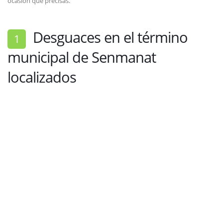
ocasión que precisas.
Desguaces en el término
1
municipal de Senmanat
localizados