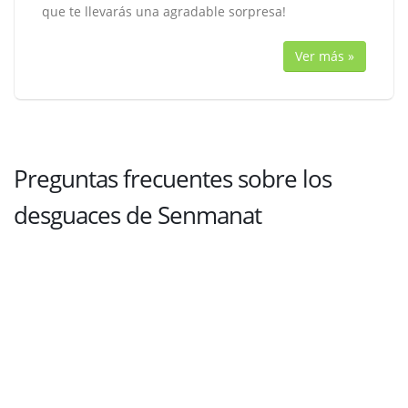
que te llevarás una agradable sorpresa!
Ver más »
Preguntas frecuentes sobre los
desguaces de Senmanat