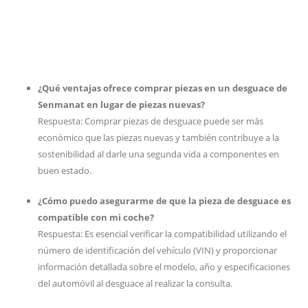
¿Qué ventajas ofrece comprar piezas en un desguace de
Senmanat en lugar de piezas nuevas?
Respuesta: Comprar piezas de desguace puede ser más
económico que las piezas nuevas y también contribuye a la
sostenibilidad al darle una segunda vida a componentes en
buen estado.
¿Cómo puedo asegurarme de que la pieza de desguace es
compatible con mi coche?
Respuesta: Es esencial verificar la compatibilidad utilizando el
número de identificación del vehículo (VIN) y proporcionar
información detallada sobre el modelo, año y especificaciones
del automóvil al desguace al realizar la consulta.