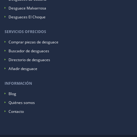
Desguace Malvarrosa
Desguaces El Choque
SERVICIOS OFRECIDOS
Comprar piezas de desguace
Buscador de desguaces
Directorio de desguaces
Añadir desguace
INFORMACIÓN
Blog
Quiénes somos
Contacto