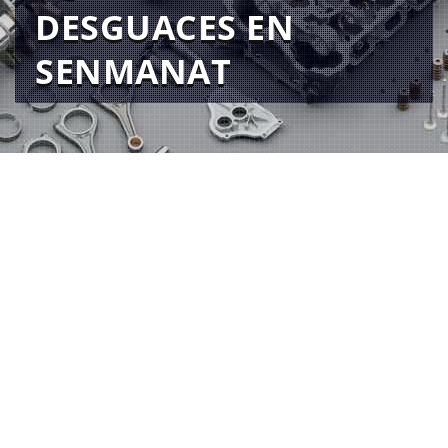
DESGUACES EN
SENMANAT