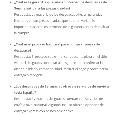
¿Cuál es la garantía que suelen ofrecer los desguaces de
Senmanat para las piezas usadas?
Respuesta: La mayoría de los desguaces ofrecen garantías
limitadas en sus piezas usadas, que pueden variar. Es
importante aclarar los términos de la garantía antes de realizar
la compra.
¿Cuál es el proceso habitual para comprar piezas de
desguace?
Respuesta: El proceso suele implicar buscar la pieza en el sitio
web del desguace, contactar al desguace para confirmar la
disponibilidad y compatibilidad, realizar el pago y coordinar la
entrega o recogida.
¿Los desguaces de Senmanat ofrecen servicios de envío a
toda España?
Respuesta: Sí, muchos desguaces cuentan con servicios de
envío a nivel nacional. Algunos incluso ofrecen opciones de
entrega express con costos adicionales.