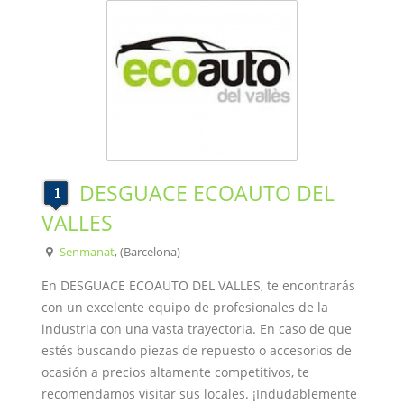
DESGUACE ECOAUTO DEL
VALLES
Senmanat
, (Barcelona)
En DESGUACE ECOAUTO DEL VALLES, te encontrarás
con un excelente equipo de profesionales de la
industria con una vasta trayectoria. En caso de que
estés buscando piezas de repuesto o accesorios de
ocasión a precios altamente competitivos, te
recomendamos visitar sus locales. ¡Indudablemente