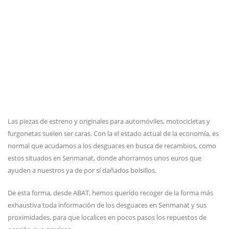
Las piezas de estreno y originales para automóviles, motocicletas y
furgonetas suelen ser caras. Con la el estado actual de la economía, es
normal que acudamos a los desguaces en busca de recambios, como
estos situados en Senmanat, donde ahorrarnos unos euros que
ayuden a nuestros ya de por sí dañados bolsillos.
De esta forma, desde ABAT, hemos querido recoger de la forma más
exhaustiva toda información de los desguaces en Senmanat y sus
proximidades, para que localices en pocos pasos los repuestos de