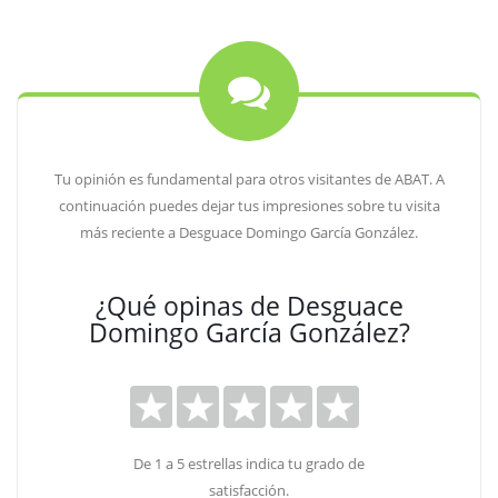
Tu opinión es fundamental para otros visitantes de ABAT. A
continuación puedes dejar tus impresiones sobre tu visita
más reciente a Desguace Domingo García González.
¿Qué opinas de Desguace
Domingo García González?
De 1 a 5 estrellas indica tu grado de
satisfacción.