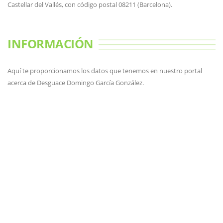
Castellar del Vallés, con código postal 08211 (Barcelona).
INFORMACIÓN
Aquí te proporcionamos los datos que tenemos en nuestro portal
acerca de Desguace Domingo García González.