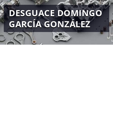
DESGUACE DOMINGO
GARCÍA GONZÁLEZ