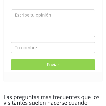
Enviar
Las preguntas más frecuentes que los
visitantes suelen hacerse cuando