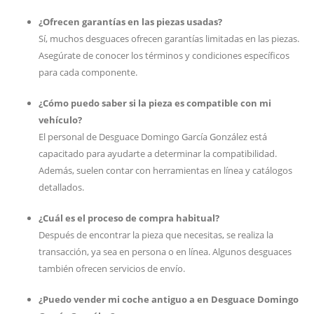
¿Ofrecen garantías en las piezas usadas?
Sí, muchos desguaces ofrecen garantías limitadas en las piezas.
Asegúrate de conocer los términos y condiciones específicos
para cada componente.
¿Cómo puedo saber si la pieza es compatible con mi
vehículo?
El personal de Desguace Domingo García González está
capacitado para ayudarte a determinar la compatibilidad.
Además, suelen contar con herramientas en línea y catálogos
detallados.
¿Cuál es el proceso de compra habitual?
Después de encontrar la pieza que necesitas, se realiza la
transacción, ya sea en persona o en línea. Algunos desguaces
también ofrecen servicios de envío.
¿Puedo vender mi coche antiguo a en Desguace Domingo