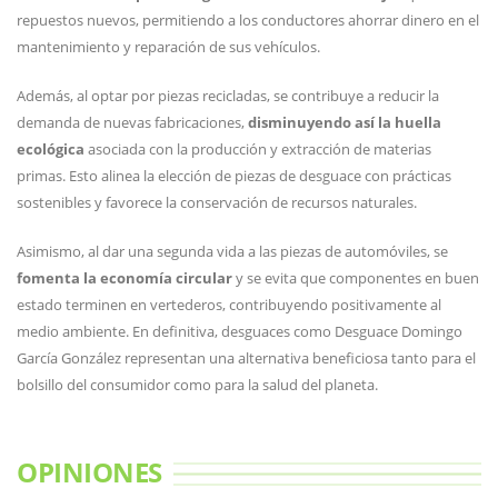
repuestos nuevos, permitiendo a los conductores ahorrar dinero en el
mantenimiento y reparación de sus vehículos.
Además, al optar por piezas recicladas, se contribuye a reducir la
demanda de nuevas fabricaciones,
disminuyendo así la huella
ecológica
asociada con la producción y extracción de materias
primas. Esto alinea la elección de piezas de desguace con prácticas
sostenibles y favorece la conservación de recursos naturales.
Asimismo, al dar una segunda vida a las piezas de automóviles, se
fomenta la economía circular
y se evita que componentes en buen
estado terminen en vertederos, contribuyendo positivamente al
medio ambiente. En definitiva, desguaces como Desguace Domingo
García González representan una alternativa beneficiosa tanto para el
bolsillo del consumidor como para la salud del planeta.
OPINIONES