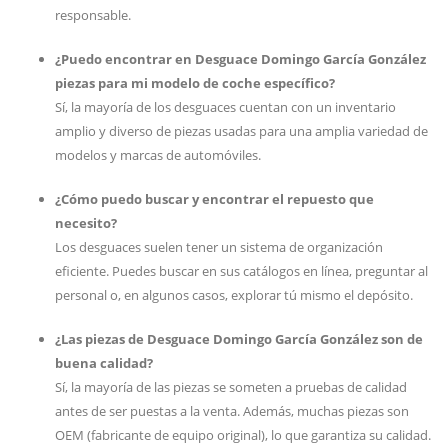
responsable.
¿Puedo encontrar en Desguace Domingo García González
piezas para mi modelo de coche específico?
Sí, la mayoría de los desguaces cuentan con un inventario
amplio y diverso de piezas usadas para una amplia variedad de
modelos y marcas de automóviles.
¿Cómo puedo buscar y encontrar el repuesto que
necesito?
Los desguaces suelen tener un sistema de organización
eficiente. Puedes buscar en sus catálogos en línea, preguntar al
personal o, en algunos casos, explorar tú mismo el depósito.
¿Las piezas de Desguace Domingo García González son de
buena calidad?
Sí, la mayoría de las piezas se someten a pruebas de calidad
antes de ser puestas a la venta. Además, muchas piezas son
OEM (fabricante de equipo original), lo que garantiza su calidad.