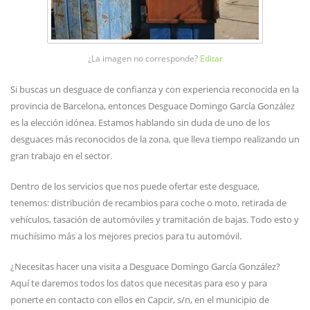
¿La imagen no corresponde?
Editar
Si buscas un desguace de confianza y con experiencia reconocida en la
provincia de Barcelona, entonces Desguace Domingo García González
es la elección idónea. Estamos hablando sin duda de uno de los
desguaces más reconocidos de la zona, que lleva tiempo realizando un
gran trabajo en el sector.
Dentro de los servicios que nos puede ofertar este desguace,
tenemos: distribución de recambios para coche o moto, retirada de
vehículos, tasación de automóviles y tramitación de bajas. Todo esto y
muchísimo más a los mejores precios para tu automóvil.
¿Necesitas hacer una visita a Desguace Domingo García González?
Aquí te daremos todos los datos que necesitas para eso y para
ponerte en contacto con ellos en Capcir, s/n, en el municipio de