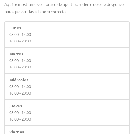
Aquí te mostramos el horario de apertura y cierre de este desguace,
para que acudas a la hora correcta.
Lunes
08:00 - 14:00
16:00 - 20:00
Martes
08:00 - 14:00
16:00 - 20:00
Miércoles
08:00 - 14:00
16:00 - 20:00
Jueves
08:00 - 14:00
16:00 - 20:00
Viernes