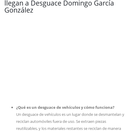
llegan a Desguace Domingo García
González
¿Qué es un desguace de vehículos y cómo funciona?
Un desguace de vehículos es un lugar donde se desmantelan y
reciclan automóviles fuera de uso. Se extraen piezas
reutilizables, y los materiales restantes se reciclan de manera