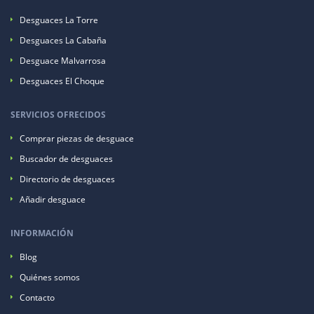
Desguaces La Torre
Desguaces La Cabaña
Desguace Malvarrosa
Desguaces El Choque
SERVICIOS OFRECIDOS
Comprar piezas de desguace
Buscador de desguaces
Directorio de desguaces
Añadir desguace
INFORMACIÓN
Blog
Quiénes somos
Contacto