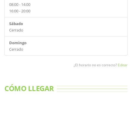
08:00 - 14:00
16:00 - 20:00
Sábado
Cerrado
Domingo
Cerrado
¿El horario no es correcto?
Editar
CÓMO LLEGAR