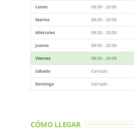
Lunes
08:00 - 20:00
Martes
08:00 - 20:00
Miércoles
08:00 - 20:00
Jueves
08:00 - 20:00
Viernes
08:00 - 20:00
Sábado
Cerrado
Domingo
Cerrado
CÓMO LLEGAR