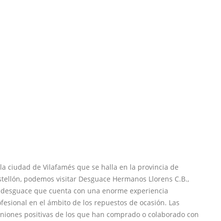
la ciudad de Vilafamés que se halla en la provincia de
tellón, podemos visitar Desguace Hermanos Llorens C.B.,
 desguace que cuenta con una enorme experiencia
fesional en el ámbito de los repuestos de ocasión. Las
iniones positivas de los que han comprado o colaborado con