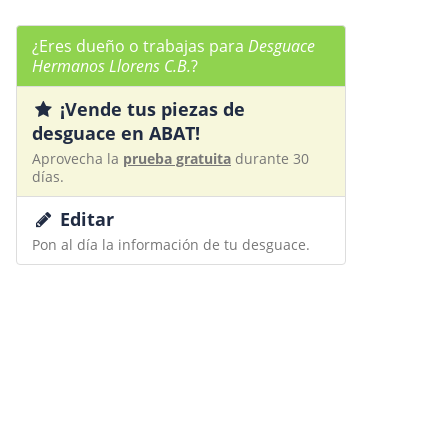
¿Eres dueño o trabajas para
Desguace
Hermanos Llorens C.B.
?
¡Vende tus piezas de
desguace en ABAT!
Aprovecha la
prueba gratuita
durante 30
días.
Editar
Pon al día la información de tu desguace.