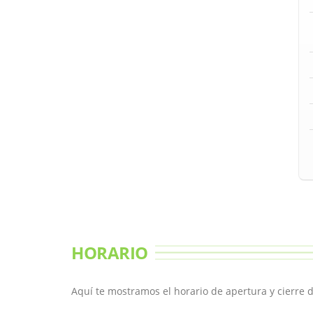
HORARIO
Aquí te mostramos el horario de apertura y cierre d