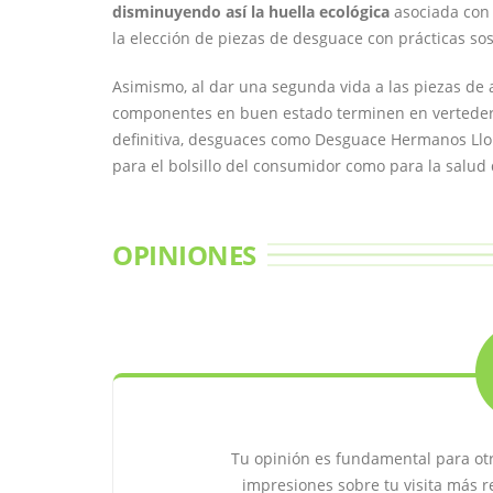
disminuyendo así la huella ecológica
asociada con 
la elección de piezas de desguace con prácticas sos
Asimismo, al dar una segunda vida a las piezas de 
componentes en buen estado terminen en verteder
definitiva, desguaces como Desguace Hermanos Llor
para el bolsillo del consumidor como para la salud 
OPINIONES
Tu opinión es fundamental para ot
impresiones sobre tu visita más 