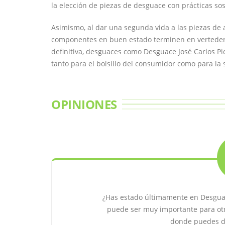
la elección de piezas de desguace con prácticas sos
Asimismo, al dar una segunda vida a las piezas de 
componentes en buen estado terminen en verteder
definitiva, desguaces como Desguace José Carlos Pi
tanto para el bolsillo del consumidor como para la 
OPINIONES
¿Has estado últimamente en Desguac
puede ser muy importante para ot
donde puedes de