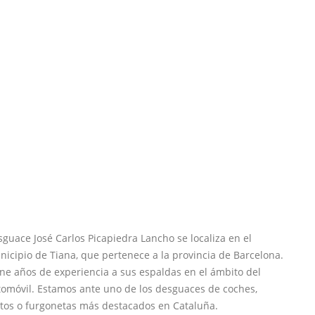
guace José Carlos Picapiedra Lancho se localiza en el
icipio de Tiana, que pertenece a la provincia de Barcelona.
ne años de experiencia a sus espaldas en el ámbito del
tomóvil. Estamos ante uno de los desguaces de coches,
tos o furgonetas más destacados en Cataluña.