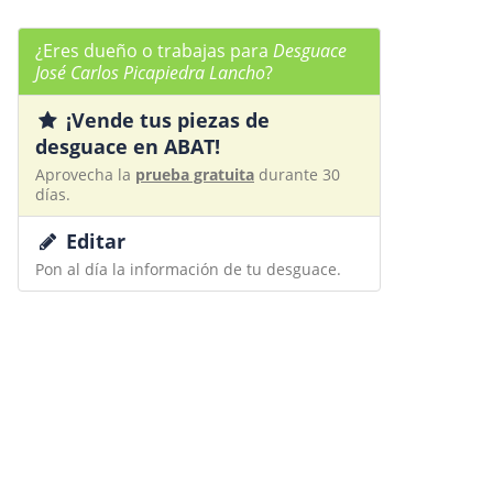
¿Eres dueño o trabajas para
Desguace
José Carlos Picapiedra Lancho
?
¡Vende tus piezas de
desguace en ABAT!
Aprovecha la
prueba gratuita
durante 30
días.
Editar
Pon al día la información de tu desguace.