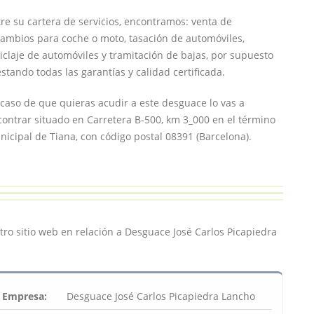
re su cartera de servicios, encontramos: venta de
ambios para coche o moto, tasación de automóviles,
iclaje de automóviles y tramitación de bajas, por supuesto
stando todas las garantías y calidad certificada.
caso de que quieras acudir a este desguace lo vas a
ontrar situado en Carretera B-500, km 3_000 en el término
icipal de Tiana, con código postal 08391 (Barcelona).
tro sitio web en relación a Desguace José Carlos Picapiedra
Empresa:
Desguace José Carlos Picapiedra Lancho