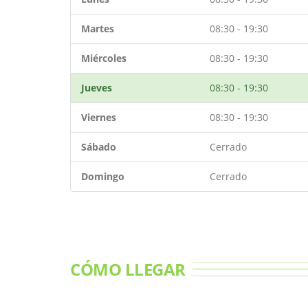
Martes
08:30 - 19:30
Miércoles
08:30 - 19:30
Jueves
08:30 - 19:30
Viernes
08:30 - 19:30
Sábado
Cerrado
Domingo
Cerrado
CÓMO LLEGAR