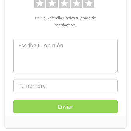
De 1 a 5 estrellas indica tu grado de
satisfacción.
Enviar