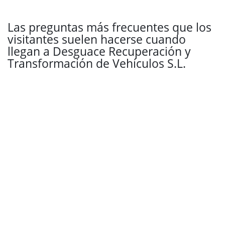
Las preguntas más frecuentes que los
visitantes suelen hacerse cuando
llegan a Desguace Recuperación y
Transformación de Vehículos S.L.