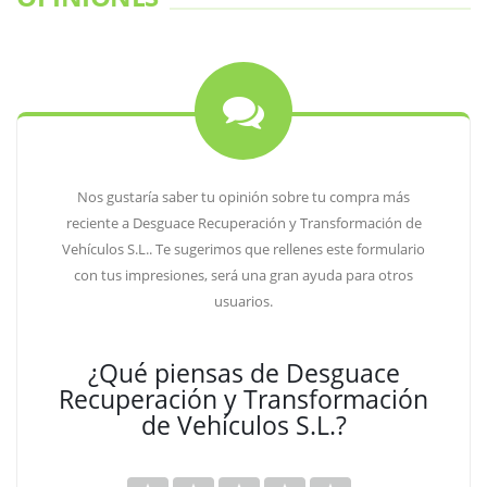
Nos gustaría saber tu opinión sobre tu compra más
reciente a Desguace Recuperación y Transformación de
Vehículos S.L.. Te sugerimos que rellenes este formulario
con tus impresiones, será una gran ayuda para otros
usuarios.
¿Qué piensas de Desguace
Recuperación y Transformación
de Vehículos S.L.?