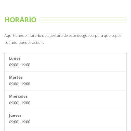
HORARIO
Aquí tienes el horario de apertura de este desguace, para que sepas
cuándo puedes acudir.
Lunes
09:00 - 19:00
Martes
09:00 - 19:00
Miércoles
09:00 - 19:00
Jueves
09:00 - 19:00