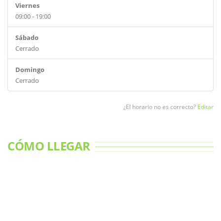
Viernes
09:00 - 19:00
Sábado
Cerrado
Domingo
Cerrado
¿El horario no es correcto?
Editar
CÓMO LLEGAR