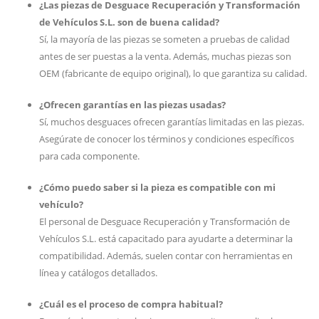
¿Las piezas de Desguace Recuperación y Transformación
de Vehículos S.L. son de buena calidad?
Sí, la mayoría de las piezas se someten a pruebas de calidad
antes de ser puestas a la venta. Además, muchas piezas son
OEM (fabricante de equipo original), lo que garantiza su calidad.
¿Ofrecen garantías en las piezas usadas?
Sí, muchos desguaces ofrecen garantías limitadas en las piezas.
Asegúrate de conocer los términos y condiciones específicos
para cada componente.
¿Cómo puedo saber si la pieza es compatible con mi
vehículo?
El personal de Desguace Recuperación y Transformación de
Vehículos S.L. está capacitado para ayudarte a determinar la
compatibilidad. Además, suelen contar con herramientas en
línea y catálogos detallados.
¿Cuál es el proceso de compra habitual?