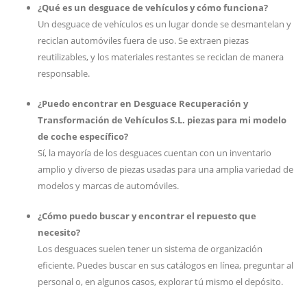
¿Qué es un desguace de vehículos y cómo funciona?
Un desguace de vehículos es un lugar donde se desmantelan y
reciclan automóviles fuera de uso. Se extraen piezas
reutilizables, y los materiales restantes se reciclan de manera
responsable.
¿Puedo encontrar en Desguace Recuperación y
Transformación de Vehículos S.L. piezas para mi modelo
de coche específico?
Sí, la mayoría de los desguaces cuentan con un inventario
amplio y diverso de piezas usadas para una amplia variedad de
modelos y marcas de automóviles.
¿Cómo puedo buscar y encontrar el repuesto que
necesito?
Los desguaces suelen tener un sistema de organización
eficiente. Puedes buscar en sus catálogos en línea, preguntar al
personal o, en algunos casos, explorar tú mismo el depósito.