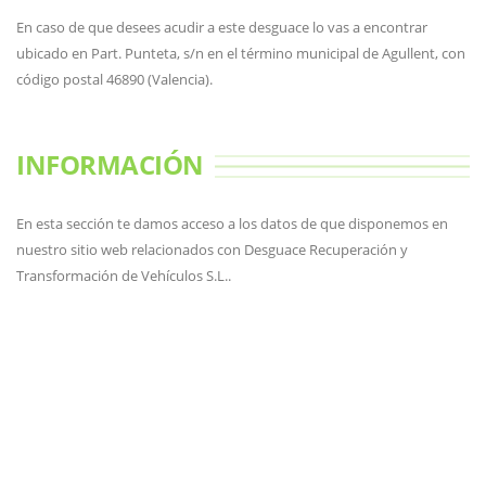
En caso de que desees acudir a este desguace lo vas a encontrar
ubicado en Part. Punteta, s/n en el término municipal de Agullent, con
código postal 46890 (Valencia).
INFORMACIÓN
En esta sección te damos acceso a los datos de que disponemos en
nuestro sitio web relacionados con Desguace Recuperación y
Transformación de Vehículos S.L..