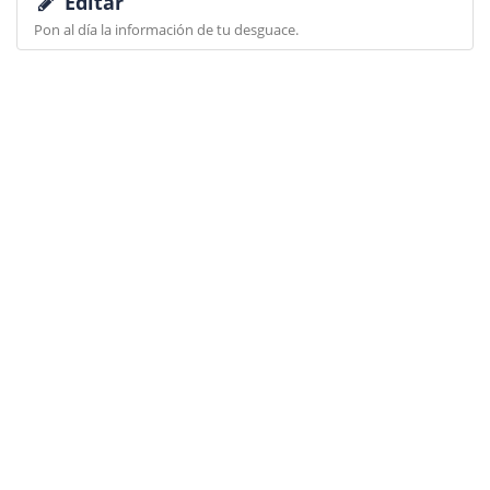
Editar
Pon al día la información de tu desguace.