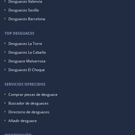
Desguaces Valencia
Desguaces Sevilla
Desguaces Barcelona
TOP DESGUACES
Desguaces La Torre
Desguaces La Cabaña
Desguace Malvarrosa
Desguaces El Choque
SERVICIOS OFRECIDOS
Comprar piezas de desguace
Buscador de desguaces
Directorio de desguaces
Añadir desguace