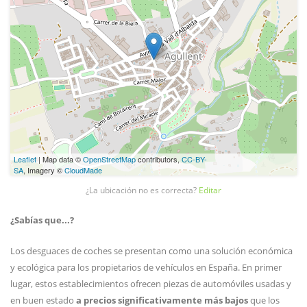
Leaflet
| Map data ©
OpenStreetMap
contributors,
CC-BY-
SA
, Imagery ©
CloudMade
¿La ubicación no es correcta?
Editar
¿Sabías que...?
Los desguaces de coches se presentan como una solución económica
y ecológica para los propietarios de vehículos en España. En primer
lugar, estos establecimientos ofrecen piezas de automóviles usadas y
en buen estado
a precios significativamente más bajos
que los