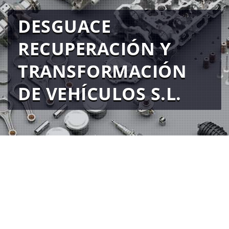
DESGUACE
RECUPERACIÓN Y
TRANSFORMACIÓN
DE VEHÍCULOS S.L.