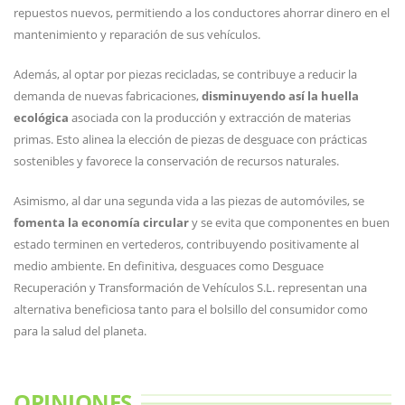
repuestos nuevos, permitiendo a los conductores ahorrar dinero en el
mantenimiento y reparación de sus vehículos.
Además, al optar por piezas recicladas, se contribuye a reducir la
demanda de nuevas fabricaciones,
disminuyendo así la huella
ecológica
asociada con la producción y extracción de materias
primas. Esto alinea la elección de piezas de desguace con prácticas
sostenibles y favorece la conservación de recursos naturales.
Asimismo, al dar una segunda vida a las piezas de automóviles, se
fomenta la economía circular
y se evita que componentes en buen
estado terminen en vertederos, contribuyendo positivamente al
medio ambiente. En definitiva, desguaces como Desguace
Recuperación y Transformación de Vehículos S.L. representan una
alternativa beneficiosa tanto para el bolsillo del consumidor como
para la salud del planeta.
OPINIONES