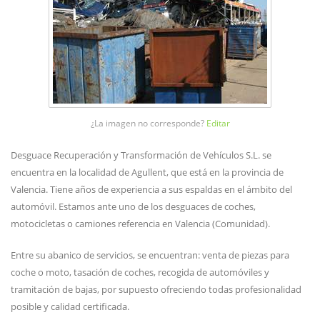
¿La imagen no corresponde?
Editar
Desguace Recuperación y Transformación de Vehículos S.L. se
encuentra en la localidad de Agullent, que está en la provincia de
Valencia. Tiene años de experiencia a sus espaldas en el ámbito del
automóvil. Estamos ante uno de los desguaces de coches,
motocicletas o camiones referencia en Valencia (Comunidad).
Entre su abanico de servicios, se encuentran: venta de piezas para
coche o moto, tasación de coches, recogida de automóviles y
tramitación de bajas, por supuesto ofreciendo todas profesionalidad
posible y calidad certificada.