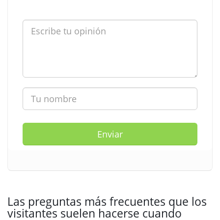
Enviar
Las preguntas más frecuentes que los
visitantes suelen hacerse cuando