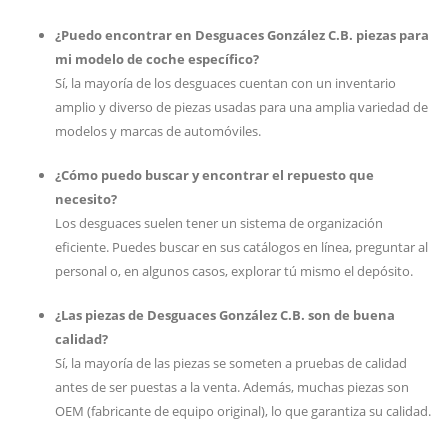
¿Puedo encontrar en Desguaces González C.B. piezas para
mi modelo de coche específico?
Sí, la mayoría de los desguaces cuentan con un inventario
amplio y diverso de piezas usadas para una amplia variedad de
modelos y marcas de automóviles.
¿Cómo puedo buscar y encontrar el repuesto que
necesito?
Los desguaces suelen tener un sistema de organización
eficiente. Puedes buscar en sus catálogos en línea, preguntar al
personal o, en algunos casos, explorar tú mismo el depósito.
¿Las piezas de Desguaces González C.B. son de buena
calidad?
Sí, la mayoría de las piezas se someten a pruebas de calidad
antes de ser puestas a la venta. Además, muchas piezas son
OEM (fabricante de equipo original), lo que garantiza su calidad.