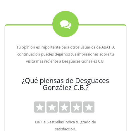
Tu opinión es importante para otros usuarios de ABAT. A
continuación puedes dejarnos tus impresiones sobre tu
visita más reciente a Desguaces González C.B..
¿Qué piensas de Desguaces
González C.B.?
De 1 a 5 estrellas indica tu grado de
satisfacción.