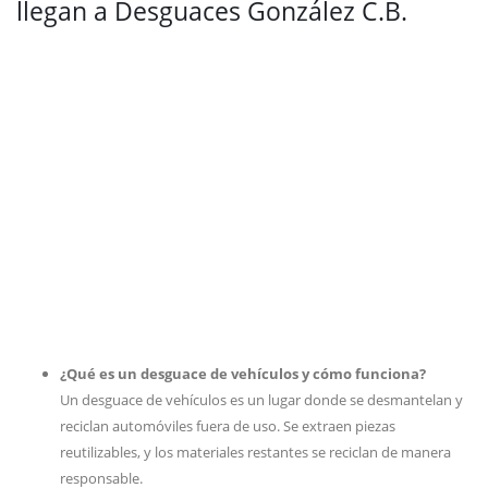
llegan a Desguaces González C.B.
¿Qué es un desguace de vehículos y cómo funciona?
Un desguace de vehículos es un lugar donde se desmantelan y
reciclan automóviles fuera de uso. Se extraen piezas
reutilizables, y los materiales restantes se reciclan de manera
responsable.