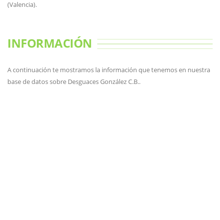
(Valencia).
INFORMACIÓN
A continuación te mostramos la información que tenemos en nuestra
base de datos sobre Desguaces González C.B..