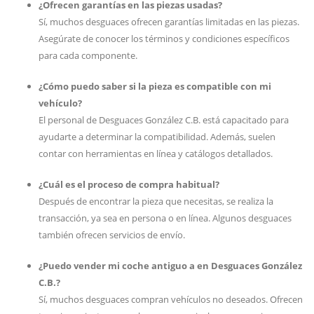
¿Ofrecen garantías en las piezas usadas?
Sí, muchos desguaces ofrecen garantías limitadas en las piezas.
Asegúrate de conocer los términos y condiciones específicos
para cada componente.
¿Cómo puedo saber si la pieza es compatible con mi
vehículo?
El personal de Desguaces González C.B. está capacitado para
ayudarte a determinar la compatibilidad. Además, suelen
contar con herramientas en línea y catálogos detallados.
¿Cuál es el proceso de compra habitual?
Después de encontrar la pieza que necesitas, se realiza la
transacción, ya sea en persona o en línea. Algunos desguaces
también ofrecen servicios de envío.
¿Puedo vender mi coche antiguo a en Desguaces González
C.B.?
Sí, muchos desguaces compran vehículos no deseados. Ofrecen