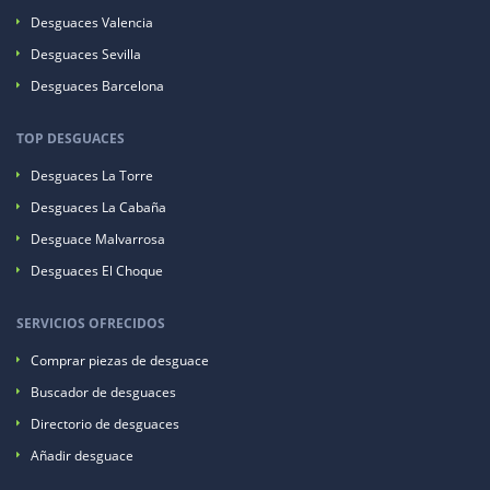
Desguaces Valencia
Desguaces Sevilla
Desguaces Barcelona
TOP DESGUACES
Desguaces La Torre
Desguaces La Cabaña
Desguace Malvarrosa
Desguaces El Choque
SERVICIOS OFRECIDOS
Comprar piezas de desguace
Buscador de desguaces
Directorio de desguaces
Añadir desguace