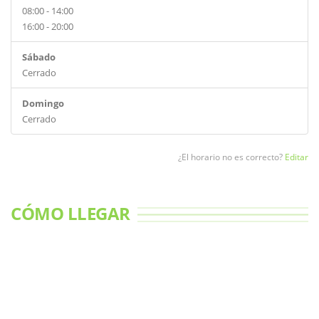
08:00 - 14:00
16:00 - 20:00
Sábado
Cerrado
Domingo
Cerrado
¿El horario no es correcto?
Editar
CÓMO LLEGAR