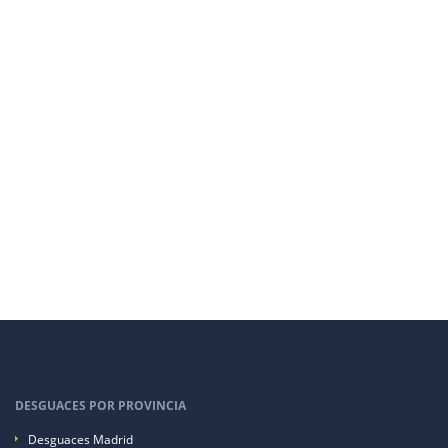
DESGUACES POR PROVINCIA
Desguaces Madrid