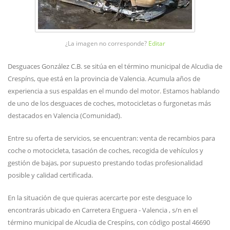
¿La imagen no corresponde?
Editar
Desguaces González C.B. se sitúa en el término municipal de Alcudia de
Crespíns, que está en la provincia de Valencia. Acumula años de
experiencia a sus espaldas en el mundo del motor. Estamos hablando
de uno de los desguaces de coches, motocicletas o furgonetas más
destacados en Valencia (Comunidad).
Entre su oferta de servicios, se encuentran: venta de recambios para
coche o motocicleta, tasación de coches, recogida de vehículos y
gestión de bajas, por supuesto prestando todas profesionalidad
posible y calidad certificada.
En la situación de que quieras acercarte por este desguace lo
encontrarás ubicado en Carretera Enguera - Valencia , s/n en el
término municipal de Alcudia de Crespíns, con código postal 46690