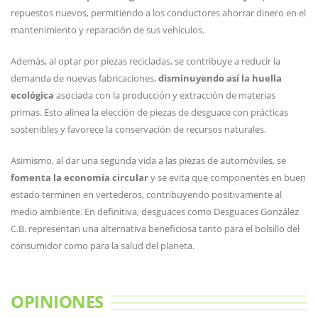
repuestos nuevos, permitiendo a los conductores ahorrar dinero en el
mantenimiento y reparación de sus vehículos.
Además, al optar por piezas recicladas, se contribuye a reducir la
demanda de nuevas fabricaciones,
disminuyendo así la huella
ecológica
asociada con la producción y extracción de materias
primas. Esto alinea la elección de piezas de desguace con prácticas
sostenibles y favorece la conservación de recursos naturales.
Asimismo, al dar una segunda vida a las piezas de automóviles, se
fomenta la economía circular
y se evita que componentes en buen
estado terminen en vertederos, contribuyendo positivamente al
medio ambiente. En definitiva, desguaces como Desguaces González
C.B. representan una alternativa beneficiosa tanto para el bolsillo del
consumidor como para la salud del planeta.
OPINIONES