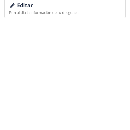
Editar
Pon al día la información de tu desguace.