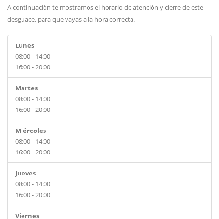
A continuación te mostramos el horario de atención y cierre de este
desguace, para que vayas a la hora correcta.
Lunes
08:00 - 14:00
16:00 - 20:00
Martes
08:00 - 14:00
16:00 - 20:00
Miércoles
08:00 - 14:00
16:00 - 20:00
Jueves
08:00 - 14:00
16:00 - 20:00
Viernes