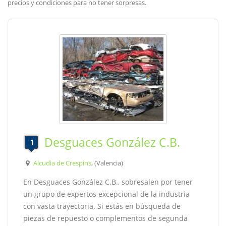
precios y condiciones para no tener sorpresas.
Desguaces González C.B.
Alcudia de Crespins
, (Valencia)
En Desguaces González C.B., sobresalen por tener
un grupo de expertos excepcional de la industria
con vasta trayectoria. Si estás en búsqueda de
piezas de repuesto o complementos de segunda