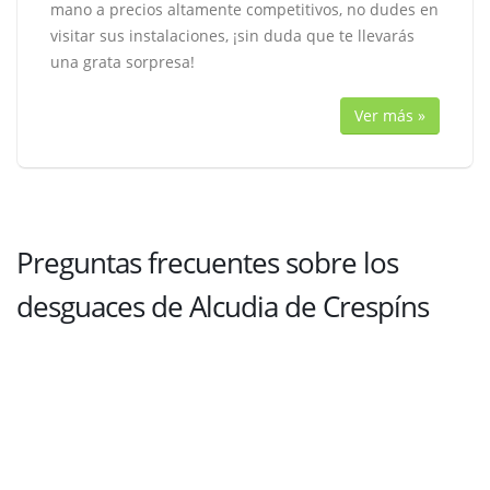
mano a precios altamente competitivos, no dudes en
visitar sus instalaciones, ¡sin duda que te llevarás
una grata sorpresa!
Ver más »
Preguntas frecuentes sobre los
desguaces de Alcudia de Crespíns