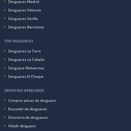
Desguaces Madrid
Desguaces Valencia
Desguaces Sevilla
Desguaces Barcelona
TOP DESGUACES
Desguaces La Torre
Desguaces La Cabaña
Desguace Malvarrosa
Desguaces El Choque
SERVICIOS OFRECIDOS
Comprar piezas de desguace
Buscador de desguaces
Directorio de desguaces
Añadir desguace