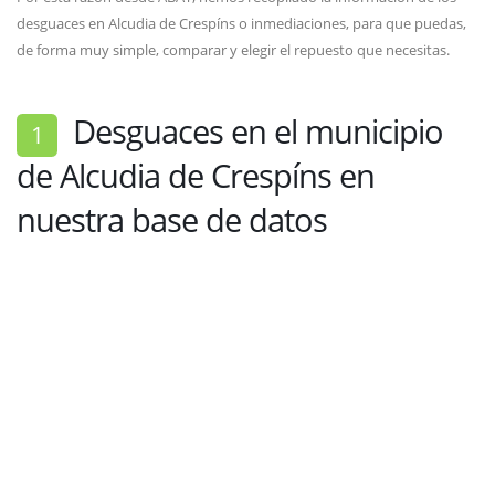
desguaces en Alcudia de Crespíns o inmediaciones, para que puedas,
de forma muy simple, comparar y elegir el repuesto que necesitas.
Desguaces en el municipio
1
de Alcudia de Crespíns en
nuestra base de datos