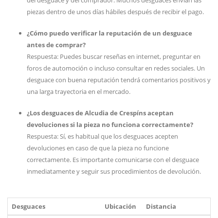
del desguace y del comprador. Muchos desguaces envían las
piezas dentro de unos días hábiles después de recibir el pago.
¿Cómo puedo verificar la reputación de un desguace
antes de comprar?
Respuesta: Puedes buscar reseñas en internet, preguntar en
foros de automoción o incluso consultar en redes sociales. Un
desguace con buena reputación tendrá comentarios positivos y
una larga trayectoria en el mercado.
¿Los desguaces de Alcudia de Crespíns aceptan
devoluciones si la pieza no funciona correctamente?
Respuesta: Sí, es habitual que los desguaces acepten
devoluciones en caso de que la pieza no funcione
correctamente. Es importante comunicarse con el desguace
inmediatamente y seguir sus procedimientos de devolución.
Desguaces
Ubicación
Distancia