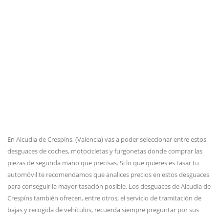
En Alcudia de Crespíns, (Valencia) vas a poder seleccionar entre estos
desguaces de coches, motocicletas y furgonetas donde comprar las
piezas de segunda mano que precisas. Si lo que quieres es tasar tu
automóvil te recomendamos que analices precios en estos desguaces
para conseguir la mayor tasación posible. Los desguaces de Alcudia de
Crespíns también ofrecen, entre otros, el servicio de tramitación de
bajas y recogida de vehículos, recuerda siempre preguntar por sus