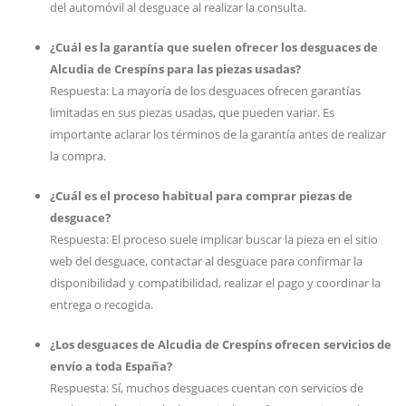
del automóvil al desguace al realizar la consulta.
¿Cuál es la garantía que suelen ofrecer los desguaces de
Alcudia de Crespíns para las piezas usadas?
Respuesta: La mayoría de los desguaces ofrecen garantías
limitadas en sus piezas usadas, que pueden variar. Es
importante aclarar los términos de la garantía antes de realizar
la compra.
¿Cuál es el proceso habitual para comprar piezas de
desguace?
Respuesta: El proceso suele implicar buscar la pieza en el sitio
web del desguace, contactar al desguace para confirmar la
disponibilidad y compatibilidad, realizar el pago y coordinar la
entrega o recogida.
¿Los desguaces de Alcudia de Crespíns ofrecen servicios de
envío a toda España?
Respuesta: Sí, muchos desguaces cuentan con servicios de