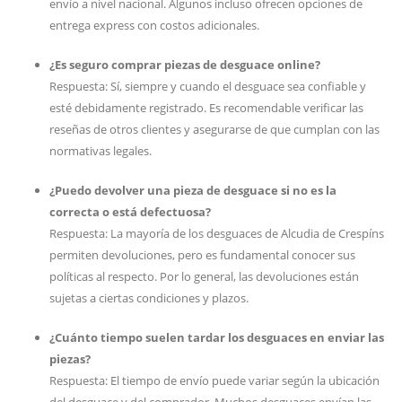
envío a nivel nacional. Algunos incluso ofrecen opciones de
entrega express con costos adicionales.
¿Es seguro comprar piezas de desguace online?
Respuesta: Sí, siempre y cuando el desguace sea confiable y
esté debidamente registrado. Es recomendable verificar las
reseñas de otros clientes y asegurarse de que cumplan con las
normativas legales.
¿Puedo devolver una pieza de desguace si no es la
correcta o está defectuosa?
Respuesta: La mayoría de los desguaces de Alcudia de Crespíns
permiten devoluciones, pero es fundamental conocer sus
políticas al respecto. Por lo general, las devoluciones están
sujetas a ciertas condiciones y plazos.
¿Cuánto tiempo suelen tardar los desguaces en enviar las
piezas?
Respuesta: El tiempo de envío puede variar según la ubicación