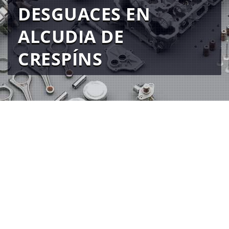
DESGUACES EN
ALCUDIA DE
CRESPÍNS