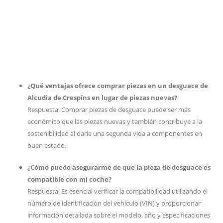
¿Qué ventajas ofrece comprar piezas en un desguace de
Alcudia de Crespíns en lugar de piezas nuevas?
Respuesta: Comprar piezas de desguace puede ser más
económico que las piezas nuevas y también contribuye a la
sostenibilidad al darle una segunda vida a componentes en
buen estado.
¿Cómo puedo asegurarme de que la pieza de desguace es
compatible con mi coche?
Respuesta: Es esencial verificar la compatibilidad utilizando el
número de identificación del vehículo (VIN) y proporcionar
información detallada sobre el modelo, año y especificaciones