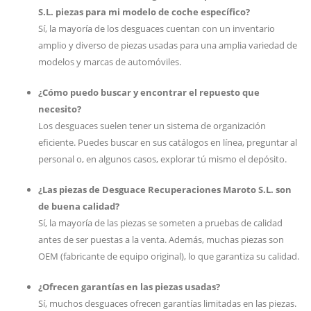
S.L. piezas para mi modelo de coche específico?
Sí, la mayoría de los desguaces cuentan con un inventario
amplio y diverso de piezas usadas para una amplia variedad de
modelos y marcas de automóviles.
¿Cómo puedo buscar y encontrar el repuesto que
necesito?
Los desguaces suelen tener un sistema de organización
eficiente. Puedes buscar en sus catálogos en línea, preguntar al
personal o, en algunos casos, explorar tú mismo el depósito.
¿Las piezas de Desguace Recuperaciones Maroto S.L. son
de buena calidad?
Sí, la mayoría de las piezas se someten a pruebas de calidad
antes de ser puestas a la venta. Además, muchas piezas son
OEM (fabricante de equipo original), lo que garantiza su calidad.
¿Ofrecen garantías en las piezas usadas?
Sí, muchos desguaces ofrecen garantías limitadas en las piezas.