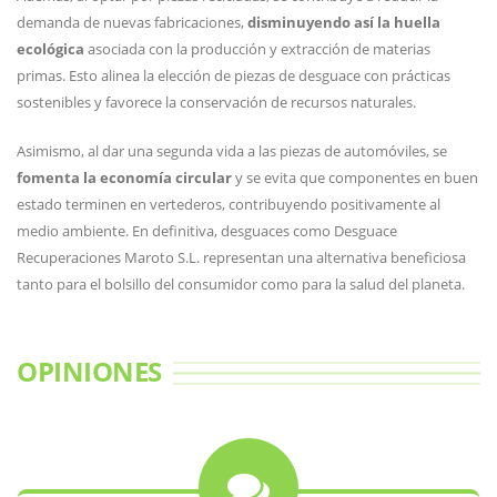
demanda de nuevas fabricaciones,
disminuyendo así la huella
ecológica
asociada con la producción y extracción de materias
primas. Esto alinea la elección de piezas de desguace con prácticas
sostenibles y favorece la conservación de recursos naturales.
Asimismo, al dar una segunda vida a las piezas de automóviles, se
fomenta la economía circular
y se evita que componentes en buen
estado terminen en vertederos, contribuyendo positivamente al
medio ambiente. En definitiva, desguaces como Desguace
Recuperaciones Maroto S.L. representan una alternativa beneficiosa
tanto para el bolsillo del consumidor como para la salud del planeta.
OPINIONES