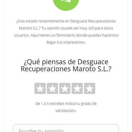
¿Has estado recientemente en Desguace Recuperaciones
Maroto S.L.? Tu opinión puede ser muy útil para otros
usuarios. Aquí tienes un formulario donde puedes hacernos
llegar tus impresiones.
¿Qué piensas de Desguace
Recuperaciones Maroto S.L.?
De 1 a 5 estrellas indica tu grado de
satisfacción.