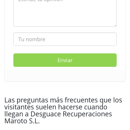
Enviar
Las preguntas más frecuentes que los
visitantes suelen hacerse cuando
llegan a Desguace Recuperaciones
Maroto S.L.