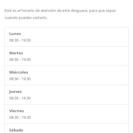
Este es el horario de atención de este desguace, para que sepas
cuándo puedes visitarlo.
Lunes
08:30 - 19:30
Martes
08:30 - 19:30
Miércoles
08:30 - 19:30
Jueves
08:30 - 19:30
Viernes
08:30 - 19:30
Sábado