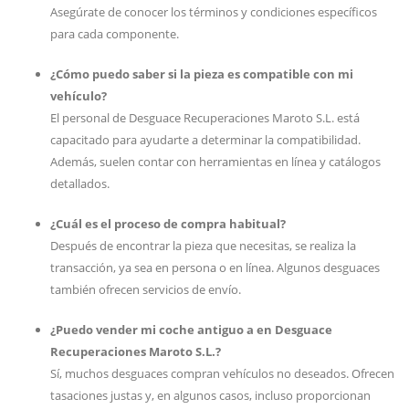
Asegúrate de conocer los términos y condiciones específicos
para cada componente.
¿Cómo puedo saber si la pieza es compatible con mi
vehículo?
El personal de Desguace Recuperaciones Maroto S.L. está
capacitado para ayudarte a determinar la compatibilidad.
Además, suelen contar con herramientas en línea y catálogos
detallados.
¿Cuál es el proceso de compra habitual?
Después de encontrar la pieza que necesitas, se realiza la
transacción, ya sea en persona o en línea. Algunos desguaces
también ofrecen servicios de envío.
¿Puedo vender mi coche antiguo a en Desguace
Recuperaciones Maroto S.L.?
Sí, muchos desguaces compran vehículos no deseados. Ofrecen
tasaciones justas y, en algunos casos, incluso proporcionan