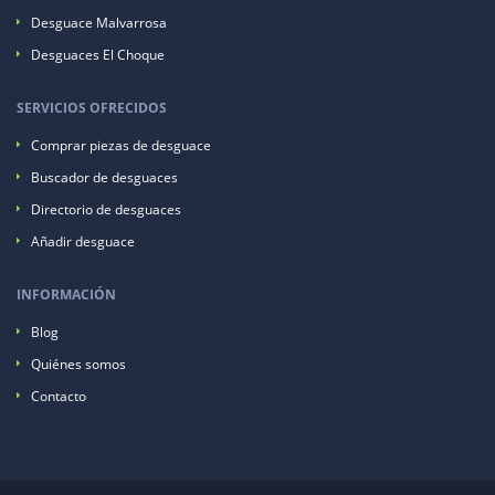
Desguace Malvarrosa
Desguaces El Choque
SERVICIOS OFRECIDOS
Comprar piezas de desguace
Buscador de desguaces
Directorio de desguaces
Añadir desguace
INFORMACIÓN
Blog
Quiénes somos
Contacto