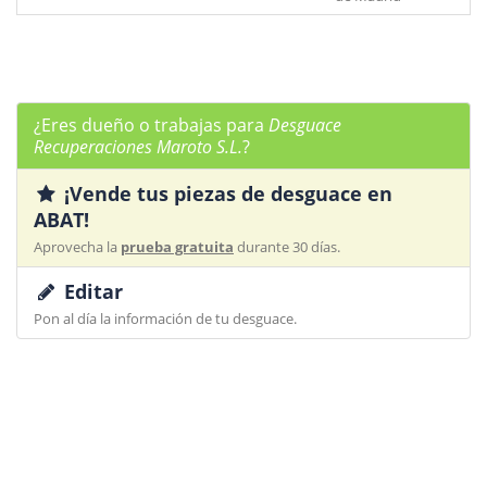
¿Eres dueño o trabajas para
Desguace
Recuperaciones Maroto S.L.
?
¡Vende tus piezas de desguace en
ABAT!
Aprovecha la
prueba gratuita
durante 30 días.
Editar
Pon al día la información de tu desguace.