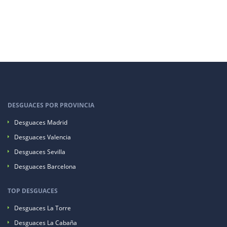
DESGUACES POR PROVINCIA
Desguaces Madrid
Desguaces Valencia
Desguaces Sevilla
Desguaces Barcelona
TOP DESGUACES
Desguaces La Torre
Desguaces La Cabaña