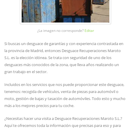
¿La imagen no corresponde?
Editar
Si buscas un desguace de garantías y con experiencia contrastada en
la provincia de Madrid, entonces Desguace Recuperaciones Maroto
S.L. es la elección idónea. Se trata con seguridad de uno de los
desguaces más conocidos de la zona, que lleva años realizando un
gran trabajo en el sector.
Incluidos en los servicios que nos puede proporcionar este desguace,
tenemos: recogida de vehículos, venta de piezas para automóvil o
moto, gestión de bajas y tasación de automóviles. Todo esto y mucho
más a los mejores precios para tu coche.
¿Necesitas hacer una visita a Desguace Recuperaciones Maroto S.L.?
Aquí te ofrecemos toda la información que precisas para eso y para