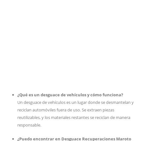
¿Qué es un desguace de vehículos y cómo funciona?
Un desguace de vehículos es un lugar donde se desmantelan y
reciclan automóviles fuera de uso. Se extraen piezas
reutilizables, y los materiales restantes se reciclan de manera
responsable.
¿Puedo encontrar en Desguace Recuperaciones Maroto