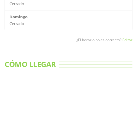
Cerrado
Domingo
Cerrado
¿El horario no es correcto?
Editar
CÓMO LLEGAR