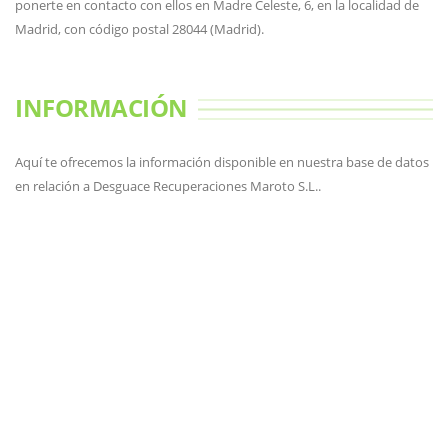
ponerte en contacto con ellos en Madre Celeste, 6, en la localidad de
Madrid, con código postal 28044 (Madrid).
INFORMACIÓN
Aquí te ofrecemos la información disponible en nuestra base de datos
en relación a Desguace Recuperaciones Maroto S.L..