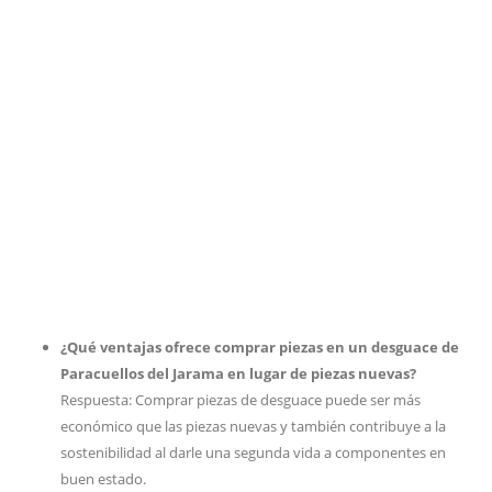
¿Qué ventajas ofrece comprar piezas en un desguace de
Paracuellos del Jarama en lugar de piezas nuevas?
Respuesta: Comprar piezas de desguace puede ser más
económico que las piezas nuevas y también contribuye a la
sostenibilidad al darle una segunda vida a componentes en
buen estado.