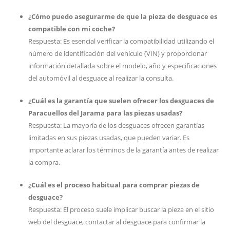
¿Cómo puedo asegurarme de que la pieza de desguace es
compatible con mi coche?
Respuesta: Es esencial verificar la compatibilidad utilizando el
número de identificación del vehículo (VIN) y proporcionar
información detallada sobre el modelo, año y especificaciones
del automóvil al desguace al realizar la consulta.
¿Cuál es la garantía que suelen ofrecer los desguaces de
Paracuellos del Jarama para las piezas usadas?
Respuesta: La mayoría de los desguaces ofrecen garantías
limitadas en sus piezas usadas, que pueden variar. Es
importante aclarar los términos de la garantía antes de realizar
la compra.
¿Cuál es el proceso habitual para comprar piezas de
desguace?
Respuesta: El proceso suele implicar buscar la pieza en el sitio
web del desguace, contactar al desguace para confirmar la