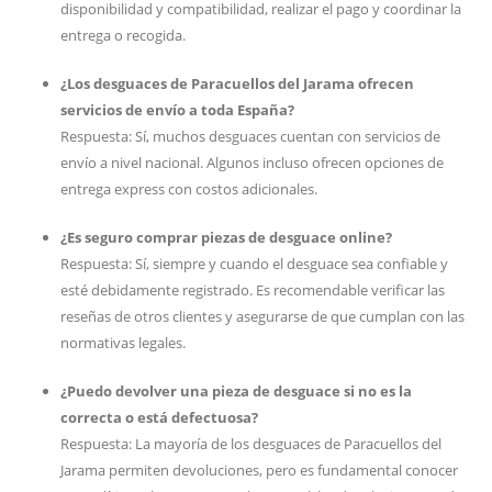
disponibilidad y compatibilidad, realizar el pago y coordinar la
entrega o recogida.
¿Los desguaces de Paracuellos del Jarama ofrecen
servicios de envío a toda España?
Respuesta: Sí, muchos desguaces cuentan con servicios de
envío a nivel nacional. Algunos incluso ofrecen opciones de
entrega express con costos adicionales.
¿Es seguro comprar piezas de desguace online?
Respuesta: Sí, siempre y cuando el desguace sea confiable y
esté debidamente registrado. Es recomendable verificar las
reseñas de otros clientes y asegurarse de que cumplan con las
normativas legales.
¿Puedo devolver una pieza de desguace si no es la
correcta o está defectuosa?
Respuesta: La mayoría de los desguaces de Paracuellos del
Jarama permiten devoluciones, pero es fundamental conocer