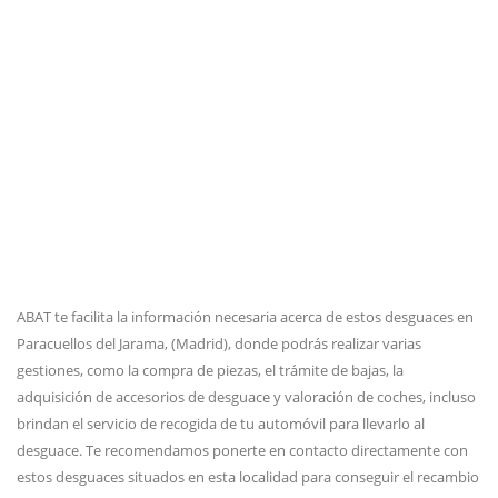
ABAT te facilita la información necesaria acerca de estos desguaces en
Paracuellos del Jarama, (Madrid), donde podrás realizar varias
gestiones, como la compra de piezas, el trámite de bajas, la
adquisición de accesorios de desguace y valoración de coches, incluso
brindan el servicio de recogida de tu automóvil para llevarlo al
desguace. Te recomendamos ponerte en contacto directamente con
estos desguaces situados en esta localidad para conseguir el recambio