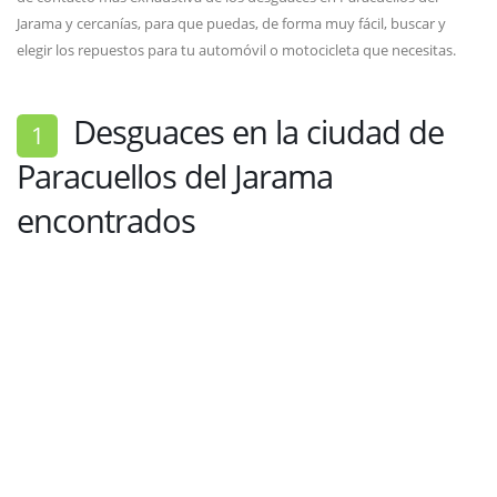
Jarama y cercanías, para que puedas, de forma muy fácil, buscar y
elegir los repuestos para tu automóvil o motocicleta que necesitas.
Desguaces en la ciudad de
1
Paracuellos del Jarama
encontrados