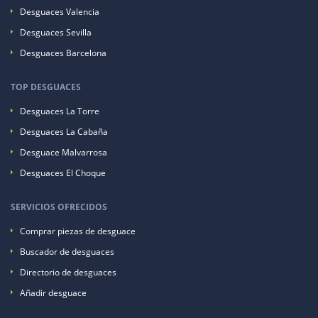
Desguaces Valencia
Desguaces Sevilla
Desguaces Barcelona
TOP DESGUACES
Desguaces La Torre
Desguaces La Cabaña
Desguace Malvarrosa
Desguaces El Choque
SERVICIOS OFRECIDOS
Comprar piezas de desguace
Buscador de desguaces
Directorio de desguaces
Añadir desguace