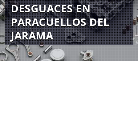
DESGUACES EN
PARACUELLOS DEL
JARAMA