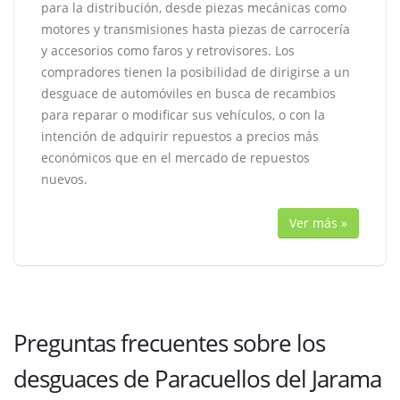
para la distribución, desde piezas mecánicas como
motores y transmisiones hasta piezas de carrocería
y accesorios como faros y retrovisores. Los
compradores tienen la posibilidad de dirigirse a un
desguace de automóviles en busca de recambios
para reparar o modificar sus vehículos, o con la
intención de adquirir repuestos a precios más
económicos que en el mercado de repuestos
nuevos.
Ver más »
Preguntas frecuentes sobre los
desguaces de Paracuellos del Jarama