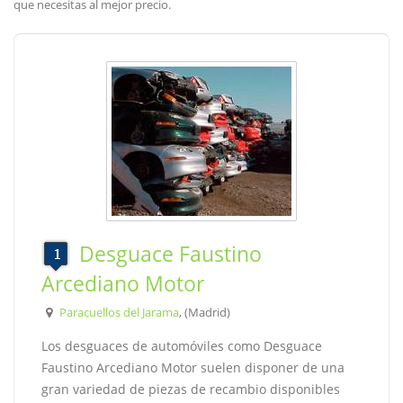
que necesitas al mejor precio.
Desguace Faustino
Arcediano Motor
Paracuellos del Jarama
, (Madrid)
Los desguaces de automóviles como Desguace
Faustino Arcediano Motor suelen disponer de una
gran variedad de piezas de recambio disponibles