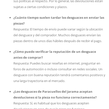
sus políticas al respecto. Por lo general, las devoluciones están
sujetas a ciertas condiciones y plazos.
¿Cuánto tiempo suelen tardar los desguaces en enviar las
piezas?
Respuesta: El tiempo de envío puede variar según la ubicación
del desguace y del comprador. Muchos desguaces envían las
piezas dentro de unos días hábiles después de recibir el pago.
¿Cómo puedo verificar la reputación de un desguace
antes de comprar?
Respuesta: Puedes buscar reseñas en internet, preguntar en
foros de automoción o incluso consultar en redes sociales. Un
desguace con buena reputación tendrá comentarios positivos y
una larga trayectoria en el mercado.
¿Los desguaces de Paracuellos del Jarama aceptan
devoluciones si la pieza no funciona correctamente?
Respuesta: Sí, es habitual que los desguaces acepten