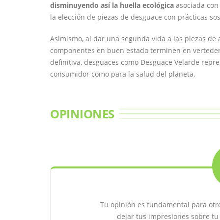
disminuyendo así la huella ecológica
asociada con 
la elección de piezas de desguace con prácticas sos
Asimismo, al dar una segunda vida a las piezas de 
componentes en buen estado terminen en verteder
definitiva, desguaces como Desguace Velarde represe
consumidor como para la salud del planeta.
OPINIONES
Tu opinión es fundamental para otr
dejar tus impresiones sobre tu