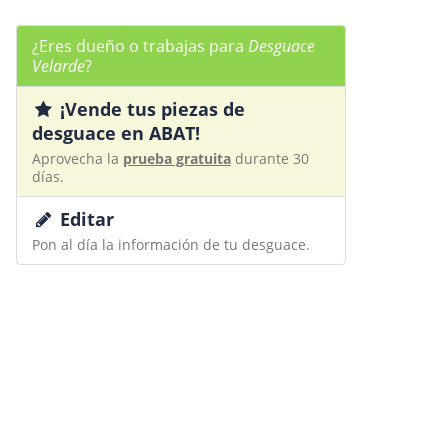
¿Eres dueño o trabajas para
Desguace
Velarde
?
¡Vende tus piezas de
desguace en ABAT!
Aprovecha la
prueba gratuita
durante 30
días.
Editar
Pon al día la información de tu desguace.