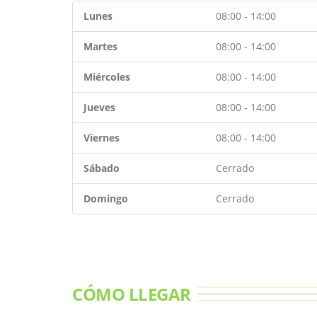
Lunes
08:00 - 14:00
Martes
08:00 - 14:00
Miércoles
08:00 - 14:00
Jueves
08:00 - 14:00
Viernes
08:00 - 14:00
Sábado
Cerrado
Domingo
Cerrado
CÓMO LLEGAR