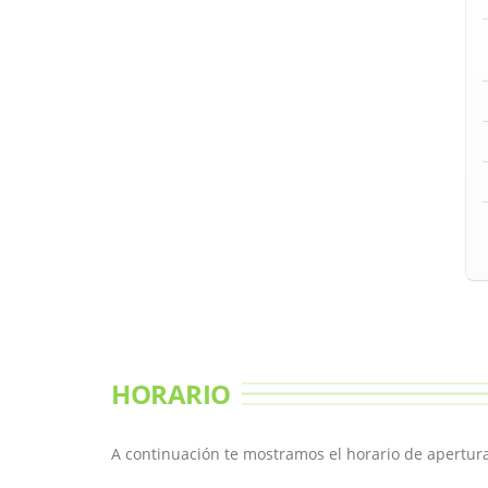
HORARIO
A continuación te mostramos el horario de apertura 