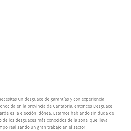
necesitas un desguace de garantías y con experiencia
onocida en la provincia de Cantabria, entonces Desguace
arde es la elección idónea. Estamos hablando sin duda de
 de los desguaces más conocidos de la zona, que lleva
mpo realizando un gran trabajo en el sector.