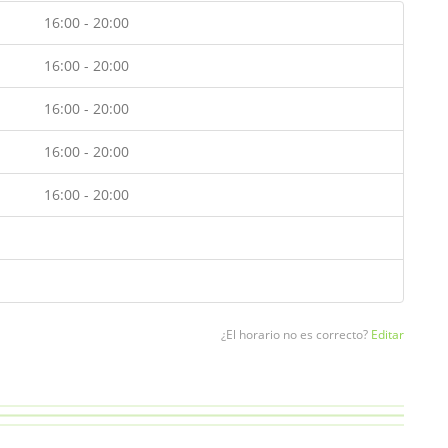
16:00 - 20:00
16:00 - 20:00
16:00 - 20:00
16:00 - 20:00
16:00 - 20:00
¿El horario no es correcto?
Editar