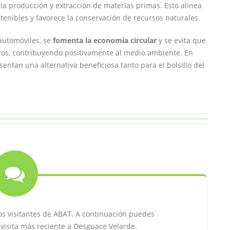
la producción y extracción de materias primas. Esto alinea
tenibles y favorece la conservación de recursos naturales.
automóviles, se
fomenta la economía circular
y se evita que
os, contribuyendo positivamente al medio ambiente. En
ntan una alternativa beneficiosa tanto para el bolsillo del
os visitantes de ABAT. A continuación puedes
 visita más reciente a Desguace Velarde.