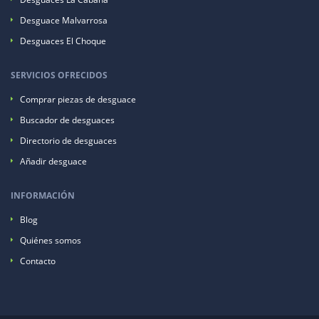
Desguace Malvarrosa
Desguaces El Choque
SERVICIOS OFRECIDOS
Comprar piezas de desguace
Buscador de desguaces
Directorio de desguaces
Añadir desguace
INFORMACIÓN
Blog
Quiénes somos
Contacto