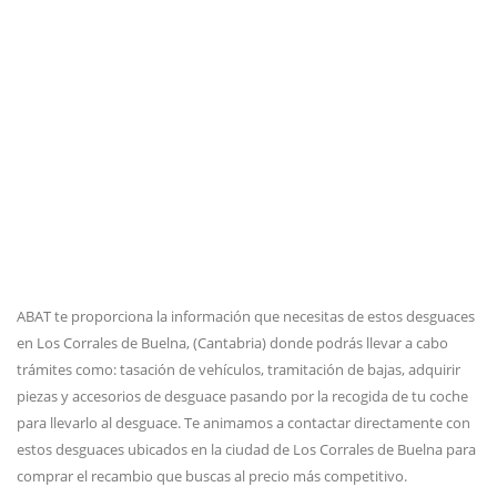
ABAT te proporciona la información que necesitas de estos desguaces
en Los Corrales de Buelna, (Cantabria) donde podrás llevar a cabo
trámites como: tasación de vehículos, tramitación de bajas, adquirir
piezas y accesorios de desguace pasando por la recogida de tu coche
para llevarlo al desguace. Te animamos a contactar directamente con
estos desguaces ubicados en la ciudad de Los Corrales de Buelna para
comprar el recambio que buscas al precio más competitivo.