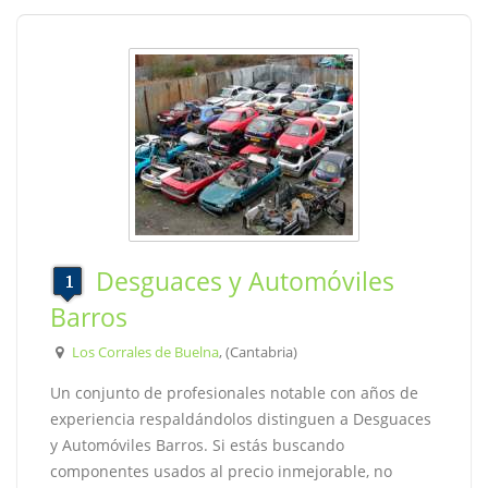
Desguaces y Automóviles
Barros
Los Corrales de Buelna
, (Cantabria)
Un conjunto de profesionales notable con años de
experiencia respaldándolos distinguen a Desguaces
y Automóviles Barros. Si estás buscando
componentes usados al precio inmejorable, no