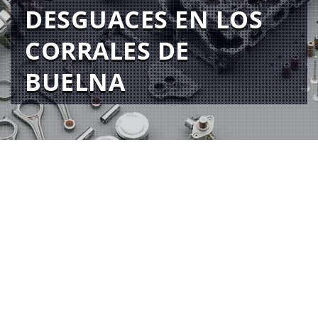
DESGUACES EN LOS
CORRALES DE
BUELNA