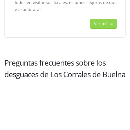
dudes en visitar sus locales, estamos seguros de que
te asombrarás.
Ver más »
Preguntas frecuentes sobre los
desguaces de Los Corrales de Buelna