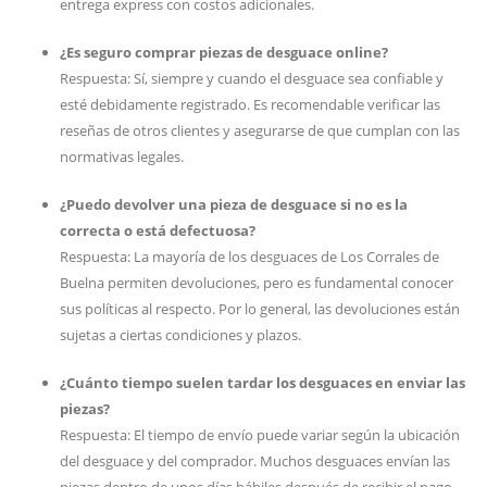
entrega express con costos adicionales.
¿Es seguro comprar piezas de desguace online?
Respuesta: Sí, siempre y cuando el desguace sea confiable y
esté debidamente registrado. Es recomendable verificar las
reseñas de otros clientes y asegurarse de que cumplan con las
normativas legales.
¿Puedo devolver una pieza de desguace si no es la
correcta o está defectuosa?
Respuesta: La mayoría de los desguaces de Los Corrales de
Buelna permiten devoluciones, pero es fundamental conocer
sus políticas al respecto. Por lo general, las devoluciones están
sujetas a ciertas condiciones y plazos.
¿Cuánto tiempo suelen tardar los desguaces en enviar las
piezas?
Respuesta: El tiempo de envío puede variar según la ubicación
del desguace y del comprador. Muchos desguaces envían las