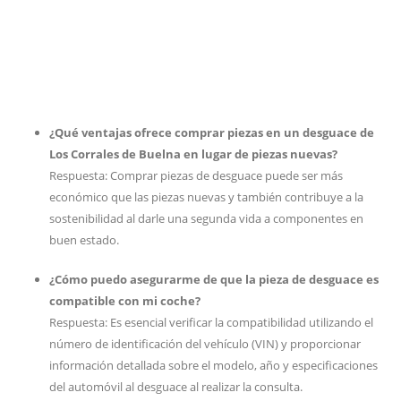
¿Qué ventajas ofrece comprar piezas en un desguace de
Los Corrales de Buelna en lugar de piezas nuevas?
Respuesta: Comprar piezas de desguace puede ser más
económico que las piezas nuevas y también contribuye a la
sostenibilidad al darle una segunda vida a componentes en
buen estado.
¿Cómo puedo asegurarme de que la pieza de desguace es
compatible con mi coche?
Respuesta: Es esencial verificar la compatibilidad utilizando el
número de identificación del vehículo (VIN) y proporcionar
información detallada sobre el modelo, año y especificaciones
del automóvil al desguace al realizar la consulta.