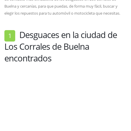
Buelna y cercanías, para que puedas, de forma muy fácil, buscar y
elegir los repuestos para tu automóvil o motocicleta que necesitas.
Desguaces en la ciudad de
1
Los Corrales de Buelna
encontrados