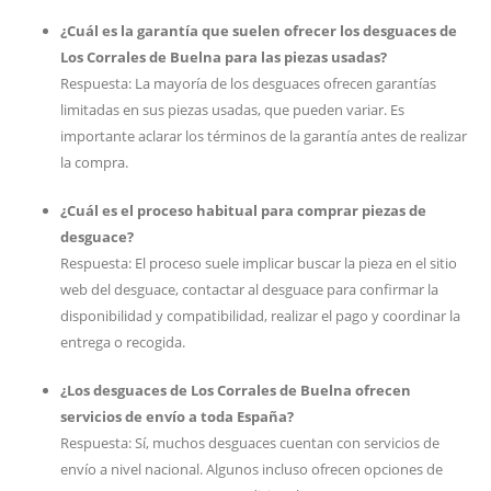
¿Cuál es la garantía que suelen ofrecer los desguaces de
Los Corrales de Buelna para las piezas usadas?
Respuesta: La mayoría de los desguaces ofrecen garantías
limitadas en sus piezas usadas, que pueden variar. Es
importante aclarar los términos de la garantía antes de realizar
la compra.
¿Cuál es el proceso habitual para comprar piezas de
desguace?
Respuesta: El proceso suele implicar buscar la pieza en el sitio
web del desguace, contactar al desguace para confirmar la
disponibilidad y compatibilidad, realizar el pago y coordinar la
entrega o recogida.
¿Los desguaces de Los Corrales de Buelna ofrecen
servicios de envío a toda España?
Respuesta: Sí, muchos desguaces cuentan con servicios de
envío a nivel nacional. Algunos incluso ofrecen opciones de