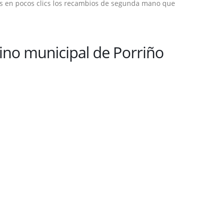
es en pocos clics los recambios de segunda mano que
no municipal de Porriño