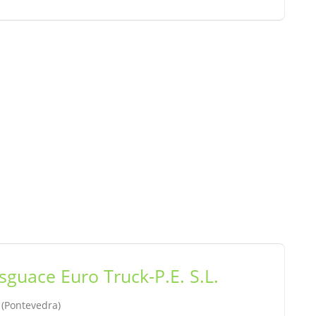
sguace Euro Truck-P.E. S.L.
, (Pontevedra)