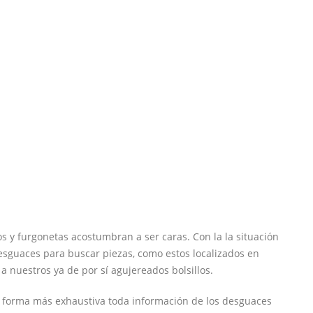
os y furgonetas acostumbran a ser caras. Con la la situación
sguaces para buscar piezas, como estos localizados en
 nuestros ya de por sí agujereados bolsillos.
a forma más exhaustiva toda información de los desguaces