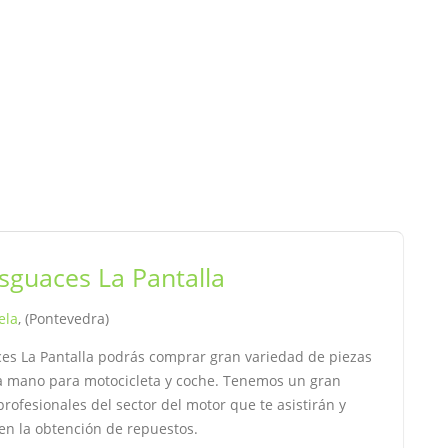
sguaces La Pantalla
ela
, (Pontevedra)
es La Pantalla podrás comprar gran variedad de piezas
 mano para motocicleta y coche. Tenemos un gran
rofesionales del sector del motor que te asistirán y
en la obtención de repuestos.