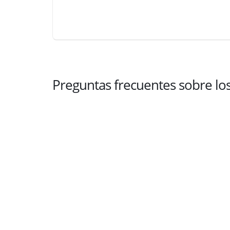
Preguntas frecuentes sobre l