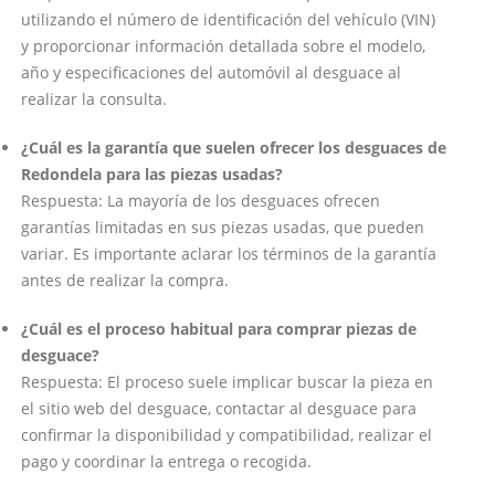
utilizando el número de identificación del vehículo (VIN)
y proporcionar información detallada sobre el modelo,
año y especificaciones del automóvil al desguace al
realizar la consulta.
¿Cuál es la garantía que suelen ofrecer los desguaces de
Redondela para las piezas usadas?
Respuesta: La mayoría de los desguaces ofrecen
garantías limitadas en sus piezas usadas, que pueden
variar. Es importante aclarar los términos de la garantía
antes de realizar la compra.
¿Cuál es el proceso habitual para comprar piezas de
desguace?
Respuesta: El proceso suele implicar buscar la pieza en
el sitio web del desguace, contactar al desguace para
confirmar la disponibilidad y compatibilidad, realizar el
pago y coordinar la entrega o recogida.