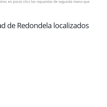
tres en pocos clics los repuestos de segunda mano que
d de Redondela localizados