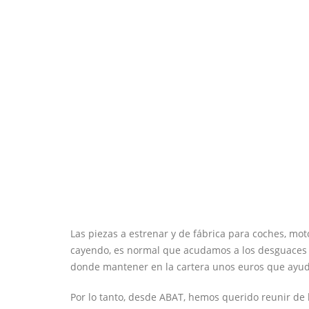
Las piezas a estrenar y de fábrica para coches, mo
cayendo, es normal que acudamos a los desguaces 
donde mantener en la cartera unos euros que ayude
Por lo tanto, desde ABAT, hemos querido reunir de