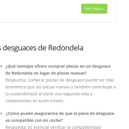
Ver más »
os desguaces de Redondela
¿Qué ventajas ofrece comprar piezas en un desguace
de Redondela en lugar de piezas nuevas?
Respuesta: Comprar piezas de desguace puede ser más
económico que las piezas nuevas y también contribuye a
la sostenibilidad al darle una segunda vida a
componentes en buen estado.
¿Cómo puedo asegurarme de que la pieza de desguace
es compatible con mi coche?
Respuesta: Es esencial verificar la compatibilidad