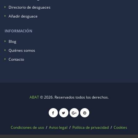
Directorio de desguaces
Añadir desguace
INFORMACIÓN
Blog
Quiénes somos
Contacto
ABAT
© 2026. Reservados todos los derechos.
Condiciones de uso
/
Aviso legal
/
Política de privacidad
/
Cookies