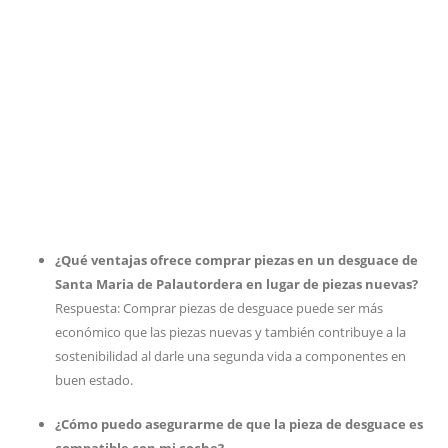
¿Qué ventajas ofrece comprar piezas en un desguace de
Santa Maria de Palautordera en lugar de piezas nuevas?
Respuesta: Comprar piezas de desguace puede ser más
económico que las piezas nuevas y también contribuye a la
sostenibilidad al darle una segunda vida a componentes en
buen estado.
¿Cómo puedo asegurarme de que la pieza de desguace es