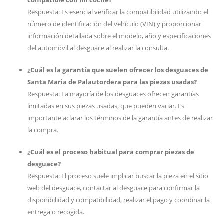
compatible con mi coche?
Respuesta: Es esencial verificar la compatibilidad utilizando el
número de identificación del vehículo (VIN) y proporcionar
información detallada sobre el modelo, año y especificaciones
del automóvil al desguace al realizar la consulta.
¿Cuál es la garantía que suelen ofrecer los desguaces de
Santa Maria de Palautordera para las piezas usadas?
Respuesta: La mayoría de los desguaces ofrecen garantías
limitadas en sus piezas usadas, que pueden variar. Es
importante aclarar los términos de la garantía antes de realizar
la compra.
¿Cuál es el proceso habitual para comprar piezas de
desguace?
Respuesta: El proceso suele implicar buscar la pieza en el sitio
web del desguace, contactar al desguace para confirmar la
disponibilidad y compatibilidad, realizar el pago y coordinar la
entrega o recogida.