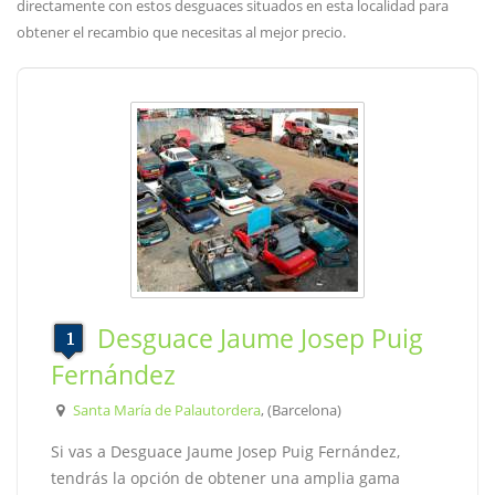
directamente con estos desguaces situados en esta localidad para
obtener el recambio que necesitas al mejor precio.
Desguace Jaume Josep Puig
Fernández
Santa María de Palautordera
, (Barcelona)
Si vas a Desguace Jaume Josep Puig Fernández,
tendrás la opción de obtener una amplia gama