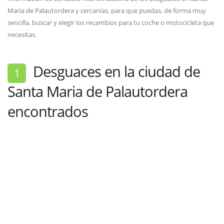
Maria de Palautordera y cercanías, para que puedas, de forma muy
sencilla, buscar y elegir los recambios para tu coche o motocicleta que
necesitas.
Desguaces en la ciudad de
1
Santa Maria de Palautordera
encontrados