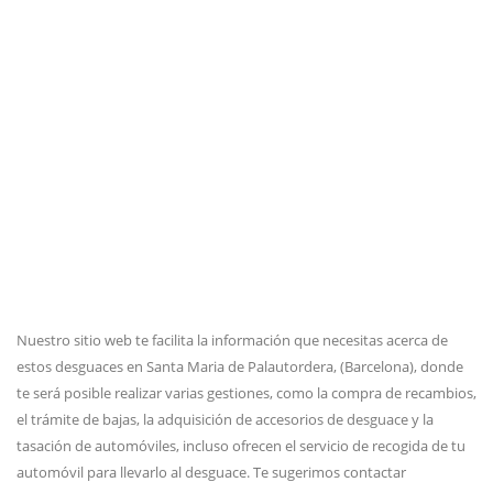
Nuestro sitio web te facilita la información que necesitas acerca de
estos desguaces en Santa Maria de Palautordera, (Barcelona), donde
te será posible realizar varias gestiones, como la compra de recambios,
el trámite de bajas, la adquisición de accesorios de desguace y la
tasación de automóviles, incluso ofrecen el servicio de recogida de tu
automóvil para llevarlo al desguace. Te sugerimos contactar