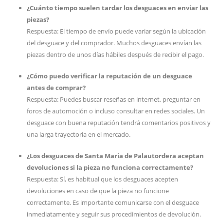
¿Cuánto tiempo suelen tardar los desguaces en enviar las
piezas?
Respuesta: El tiempo de envío puede variar según la ubicación
del desguace y del comprador. Muchos desguaces envían las
piezas dentro de unos días hábiles después de recibir el pago.
¿Cómo puedo verificar la reputación de un desguace
antes de comprar?
Respuesta: Puedes buscar reseñas en internet, preguntar en
foros de automoción o incluso consultar en redes sociales. Un
desguace con buena reputación tendrá comentarios positivos y
una larga trayectoria en el mercado.
¿Los desguaces de Santa Maria de Palautordera aceptan
devoluciones si la pieza no funciona correctamente?
Respuesta: Sí, es habitual que los desguaces acepten
devoluciones en caso de que la pieza no funcione
correctamente. Es importante comunicarse con el desguace
inmediatamente y seguir sus procedimientos de devolución.