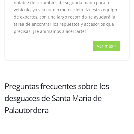
notable de recambios de segunda mano para tu
vehículo, ya sea auto o motocicleta. Nuestro equipo
de expertos, con una largo recorrido, te ayudará la
tarea de encontrar los repuestos y accesorios que
precisas. ¡Te animamos a acercarte!
Ver más »
Preguntas frecuentes sobre los
desguaces de Santa Maria de
Palautordera