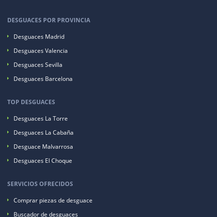
DESGUACES POR PROVINCIA
Desguaces Madrid
Desguaces Valencia
Desguaces Sevilla
Desguaces Barcelona
TOP DESGUACES
Desguaces La Torre
Desguaces La Cabaña
Desguace Malvarrosa
Desguaces El Choque
SERVICIOS OFRECIDOS
Comprar piezas de desguace
Buscador de desguaces