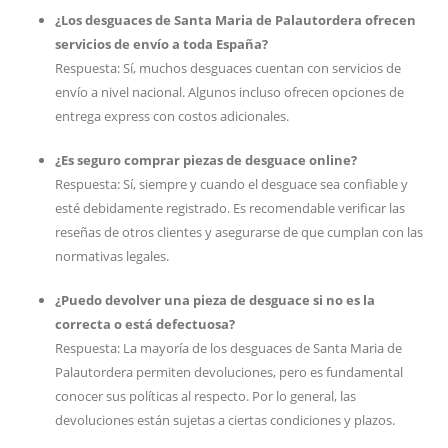
¿Los desguaces de Santa Maria de Palautordera ofrecen
servicios de envío a toda España?
Respuesta: Sí, muchos desguaces cuentan con servicios de
envío a nivel nacional. Algunos incluso ofrecen opciones de
entrega express con costos adicionales.
¿Es seguro comprar piezas de desguace online?
Respuesta: Sí, siempre y cuando el desguace sea confiable y
esté debidamente registrado. Es recomendable verificar las
reseñas de otros clientes y asegurarse de que cumplan con las
normativas legales.
¿Puedo devolver una pieza de desguace si no es la
correcta o está defectuosa?
Respuesta: La mayoría de los desguaces de Santa Maria de
Palautordera permiten devoluciones, pero es fundamental
conocer sus políticas al respecto. Por lo general, las
devoluciones están sujetas a ciertas condiciones y plazos.