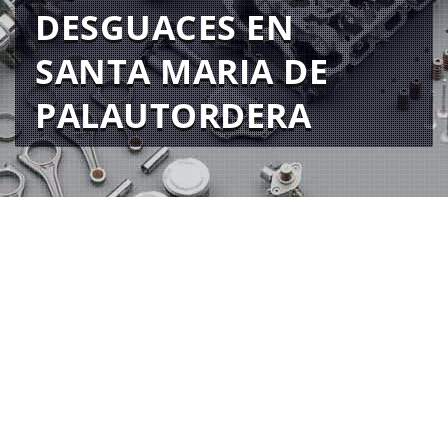
DESGUACES EN
SANTA MARIA DE
PALAUTORDERA