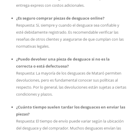
entrega express con costos adicionales.
¿Es seguro comprar piezas de desguace online?
Respuesta: Sí, siempre y cuando el desguace sea confiable y
esté debidamente registrado. Es recomendable verificar las
reseñas de otros clientes y asegurarse de que cumplan con las
normativas legales.
¿Puedo devolver una pieza de desguace si no es la
correcta o está defectuosa?
Respuesta: La mayoría de los desguaces de Mataró permiten
devoluciones, pero es fundamental conocer sus políticas al
respecto. Por lo general, las devoluciones están sujetas a ciertas
condiciones y plazos.
¿Cuánto tiempo suelen tardar los desguaces en enviar las
piezas?
Respuesta: El tiempo de envío puede variar según la ubicación
del desguace y del comprador. Muchos desguaces envían las