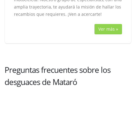
amplia trayectoria, te ayudará la misión de hallar los
recambios que requieres. ¡Ven a acercarte!
Ver más »
Preguntas frecuentes sobre los
desguaces de Mataró