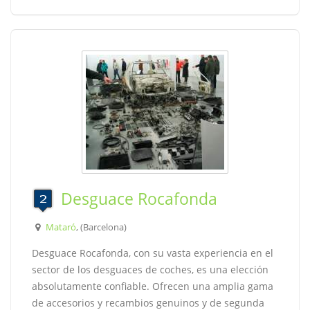
Desguace Rocafonda
Mataró
, (Barcelona)
Desguace Rocafonda, con su vasta experiencia en el
sector de los desguaces de coches, es una elección
absolutamente confiable. Ofrecen una amplia gama
de accesorios y recambios genuinos y de segunda