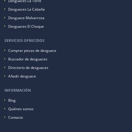
Desguaces La Torre
Desguaces La Cabaña
Desguace Malvarrosa
Desguaces El Choque
SERVICIOS OFRECIDOS
Comprar piezas de desguace
Buscador de desguaces
Directorio de desguaces
Añadir desguace
INFORMACIÓN
Blog
Quiénes somos
Contacto