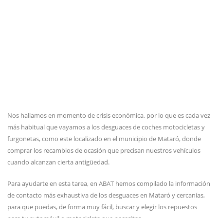
Nos hallamos en momento de crisis económica, por lo que es cada vez
más habitual que vayamos a los desguaces de coches motocicletas y
furgonetas, como este localizado en el municipio de Mataró, donde
comprar los recambios de ocasión que precisan nuestros vehículos
cuando alcanzan cierta antigüedad.
Para ayudarte en esta tarea, en ABAT hemos compilado la información
de contacto más exhaustiva de los desguaces en Mataró y cercanías,
para que puedas, de forma muy fácil, buscar y elegir los repuestos