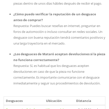
piezas dentro de unos días hábiles después de recibir el pago.
¿Cómo puedo verificar la reputación de un desguace
antes de comprar?
Respuesta: Puedes buscar reseñas en internet, preguntar en
foros de automoción o incluso consultar en redes sociales. Un
desguace con buena reputación tendrá comentarios positivos y
una larga trayectoria en el mercado.
¿Los desguaces de Mataró aceptan devoluciones si la pieza
no funciona correctamente?
Respuesta: Sí, es habitual que los desguaces acepten
devoluciones en caso de que la pieza no funcione
correctamente. Es importante comunicarse con el desguace
inmediatamente y seguir sus procedimientos de devolución.
Desguaces
Ubicación
Distancia