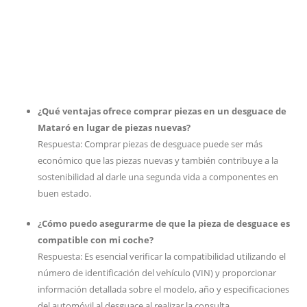
¿Qué ventajas ofrece comprar piezas en un desguace de
Mataró en lugar de piezas nuevas?
Respuesta: Comprar piezas de desguace puede ser más
económico que las piezas nuevas y también contribuye a la
sostenibilidad al darle una segunda vida a componentes en
buen estado.
¿Cómo puedo asegurarme de que la pieza de desguace es
compatible con mi coche?
Respuesta: Es esencial verificar la compatibilidad utilizando el
número de identificación del vehículo (VIN) y proporcionar
información detallada sobre el modelo, año y especificaciones
del automóvil al desguace al realizar la consulta.