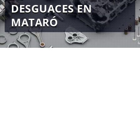
DESGUACES EN
MATARÓ