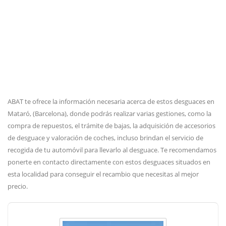
ABAT te ofrece la información necesaria acerca de estos desguaces en
Mataró, (Barcelona), donde podrás realizar varias gestiones, como la
compra de repuestos, el trámite de bajas, la adquisición de accesorios
de desguace y valoración de coches, incluso brindan el servicio de
recogida de tu automóvil para llevarlo al desguace. Te recomendamos
ponerte en contacto directamente con estos desguaces situados en
esta localidad para conseguir el recambio que necesitas al mejor
precio.