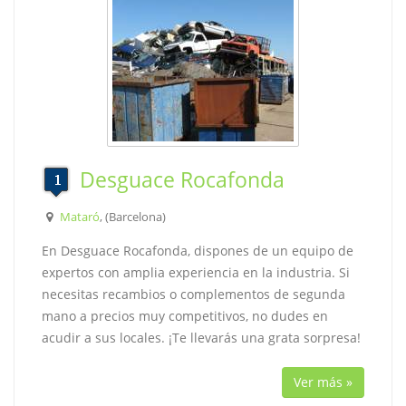
Desguace Rocafonda
Mataró
, (Barcelona)
En Desguace Rocafonda, dispones de un equipo de
expertos con amplia experiencia en la industria. Si
necesitas recambios o complementos de segunda
mano a precios muy competitivos, no dudes en
acudir a sus locales. ¡Te llevarás una grata sorpresa!
Ver más »