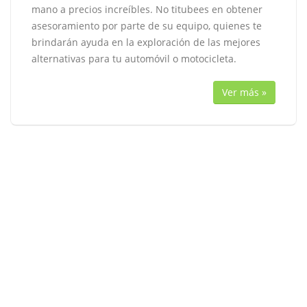
mano a precios increíbles. No titubees en obtener
asesoramiento por parte de su equipo, quienes te
brindarán ayuda en la exploración de las mejores
alternativas para tu automóvil o motocicleta.
Ver más »