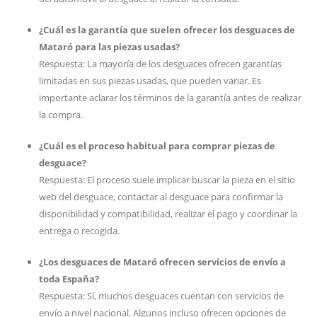
¿Cuál es la garantía que suelen ofrecer los desguaces de
Mataró para las piezas usadas?
Respuesta: La mayoría de los desguaces ofrecen garantías
limitadas en sus piezas usadas, que pueden variar. Es
importante aclarar los términos de la garantía antes de realizar
la compra.
¿Cuál es el proceso habitual para comprar piezas de
desguace?
Respuesta: El proceso suele implicar buscar la pieza en el sitio
web del desguace, contactar al desguace para confirmar la
disponibilidad y compatibilidad, realizar el pago y coordinar la
entrega o recogida.
¿Los desguaces de Mataró ofrecen servicios de envío a
toda España?
Respuesta: Sí, muchos desguaces cuentan con servicios de
envío a nivel nacional. Algunos incluso ofrecen opciones de