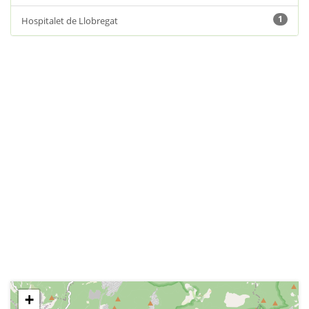
1
Hospitalet de Llobregat
+