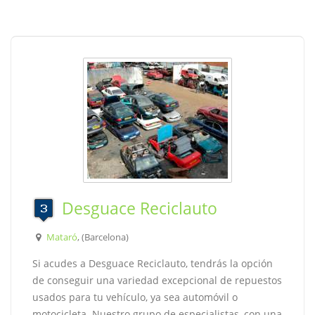
Desguace Reciclauto
Mataró
, (Barcelona)
Si acudes a Desguace Reciclauto, tendrás la opción
de conseguir una variedad excepcional de repuestos
usados para tu vehículo, ya sea automóvil o
motocicleta. Nuestro grupo de especialistas, con una