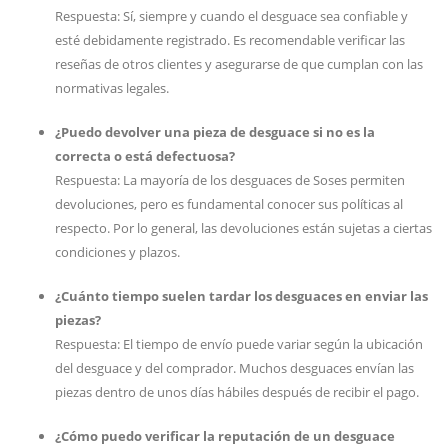
Respuesta: Sí, siempre y cuando el desguace sea confiable y
esté debidamente registrado. Es recomendable verificar las
reseñas de otros clientes y asegurarse de que cumplan con las
normativas legales.
¿Puedo devolver una pieza de desguace si no es la
correcta o está defectuosa?
Respuesta: La mayoría de los desguaces de Soses permiten
devoluciones, pero es fundamental conocer sus políticas al
respecto. Por lo general, las devoluciones están sujetas a ciertas
condiciones y plazos.
¿Cuánto tiempo suelen tardar los desguaces en enviar las
piezas?
Respuesta: El tiempo de envío puede variar según la ubicación
del desguace y del comprador. Muchos desguaces envían las
piezas dentro de unos días hábiles después de recibir el pago.
¿Cómo puedo verificar la reputación de un desguace