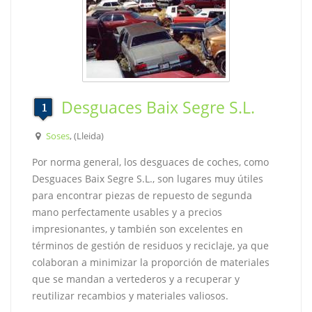
Desguaces Baix Segre S.L.
Soses
, (Lleida)
Por norma general, los desguaces de coches, como
Desguaces Baix Segre S.L., son lugares muy útiles
para encontrar piezas de repuesto de segunda
mano perfectamente usables y a precios
impresionantes, y también son excelentes en
términos de gestión de residuos y reciclaje, ya que
colaboran a minimizar la proporción de materiales
que se mandan a vertederos y a recuperar y
reutilizar recambios y materiales valiosos.