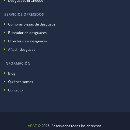
Desguaces El Choque
SERVICIOS OFRECIDOS
Comprar piezas de desguace
Buscador de desguaces
Directorio de desguaces
Añadir desguace
INFORMACIÓN
Blog
Quiénes somos
Contacto
ABAT
© 2026. Reservados todos los derechos.