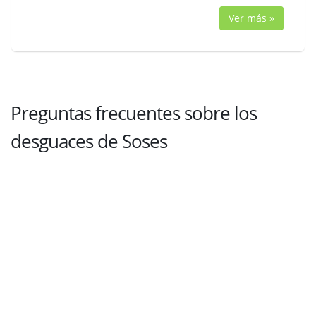
Ver más »
Preguntas frecuentes sobre los
desguaces de Soses