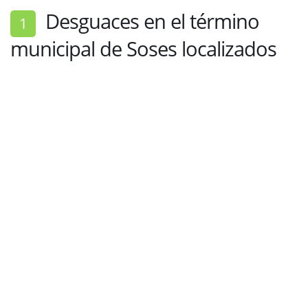
Desguaces en el término
1
municipal de Soses localizados