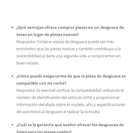
¿Qué ventajas ofrece comprar piezas en un desguace de
Soses en lugar de piezas nuevas?
Respuesta: Comprar piezas de desguace puede ser más
económico que las piezas nuevas y también contribuye a la
sostenibilidad al darle una segunda vida a componentes en
buen estado.
¿Cómo puedo asegurarme de que la pieza de desguace es
compatible con mi coche?
Respuesta: Es esencial verificar la compatibilidad utilizando el
número de identificación del vehículo (VIN) y proporcionar
información detallada sobre el modelo, año y especificaciones
del automóvil al desguace al realizar la consulta.
¿Cuál es la garantía que suelen ofrecer los desguaces de
Soses para las piezas usadas?