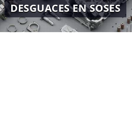
DESGUACES EN SOSES