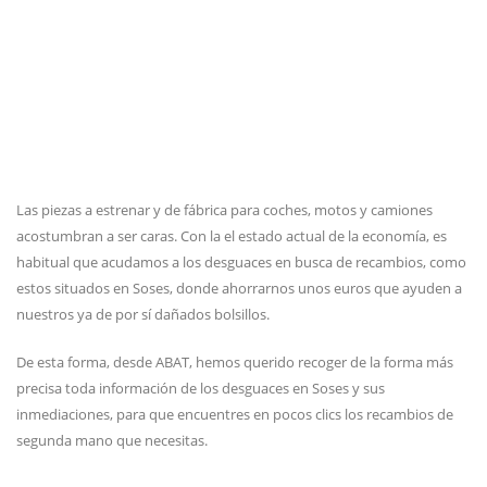
Las piezas a estrenar y de fábrica para coches, motos y camiones
acostumbran a ser caras. Con la el estado actual de la economía, es
habitual que acudamos a los desguaces en busca de recambios, como
estos situados en Soses, donde ahorrarnos unos euros que ayuden a
nuestros ya de por sí dañados bolsillos.
De esta forma, desde ABAT, hemos querido recoger de la forma más
precisa toda información de los desguaces en Soses y sus
inmediaciones, para que encuentres en pocos clics los recambios de
segunda mano que necesitas.