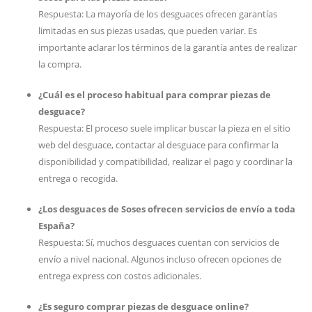
Respuesta: La mayoría de los desguaces ofrecen garantías
limitadas en sus piezas usadas, que pueden variar. Es
importante aclarar los términos de la garantía antes de realizar
la compra.
¿Cuál es el proceso habitual para comprar piezas de
desguace?
Respuesta: El proceso suele implicar buscar la pieza en el sitio
web del desguace, contactar al desguace para confirmar la
disponibilidad y compatibilidad, realizar el pago y coordinar la
entrega o recogida.
¿Los desguaces de Soses ofrecen servicios de envío a toda
España?
Respuesta: Sí, muchos desguaces cuentan con servicios de
envío a nivel nacional. Algunos incluso ofrecen opciones de
entrega express con costos adicionales.
¿Es seguro comprar piezas de desguace online?