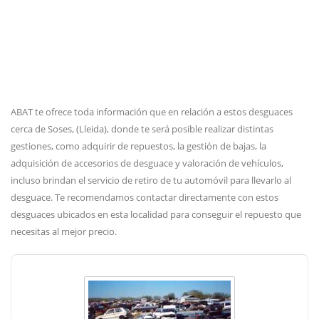
ABAT te ofrece toda información que en relación a estos desguaces
cerca de Soses, (Lleida), donde te será posible realizar distintas
gestiones, como adquirir de repuestos, la gestión de bajas, la
adquisición de accesorios de desguace y valoración de vehículos,
incluso brindan el servicio de retiro de tu automóvil para llevarlo al
desguace. Te recomendamos contactar directamente con estos
desguaces ubicados en esta localidad para conseguir el repuesto que
necesitas al mejor precio.