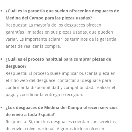
¿Cuál es la garantía que suelen ofrecer los desguaces de
Medina del Campo para las piezas usadas?
Respuesta: La mayoría de los desguaces ofrecen
garantías limitadas en sus piezas usadas, que pueden
variar. Es importante aclarar los términos de la garantía
antes de realizar la compra.
¿Cuál es el proceso habitual para comprar piezas de
desguace?
Respuesta: El proceso suele implicar buscar la pieza en
el sitio web del desguace, contactar al desguace para
confirmar la disponibilidad y compatibilidad, realizar el
pago y coordinar la entrega o recogida.
¿Los desguaces de Medina del Campo ofrecen servicios
de envío a toda España?
Respuesta: Sí, muchos desguaces cuentan con servicios
de envío a nivel nacional. Algunos incluso ofrecen