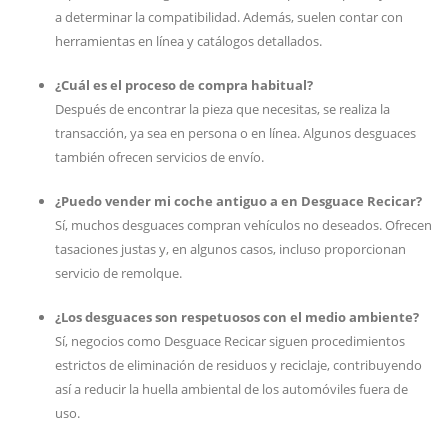
a determinar la compatibilidad. Además, suelen contar con
herramientas en línea y catálogos detallados.
¿Cuál es el proceso de compra habitual?
Después de encontrar la pieza que necesitas, se realiza la
transacción, ya sea en persona o en línea. Algunos desguaces
también ofrecen servicios de envío.
¿Puedo vender mi coche antiguo a en Desguace Recicar?
Sí, muchos desguaces compran vehículos no deseados. Ofrecen
tasaciones justas y, en algunos casos, incluso proporcionan
servicio de remolque.
¿Los desguaces son respetuosos con el medio ambiente?
Sí, negocios como Desguace Recicar siguen procedimientos
estrictos de eliminación de residuos y reciclaje, contribuyendo
así a reducir la huella ambiental de los automóviles fuera de
uso.