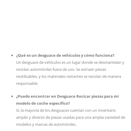
¿Qué es un desguace de vehículos y cómo funciona?
Un desguace de vehículos es un lugar donde se desmantelan y
reciclan automóviles fuera de uso. Se extraen piezas
reutilizables, y los materiales restantes se reciclan de manera
responsable.
¿Puedo encontrar en Desguace Recicar piezas para mi
modelo de coche específico?
Sí, la mayoría de los desguaces cuentan con un inventario
amplio y diverso de piezas usadas para una amplia variedad de
modelos y marcas de automóviles.