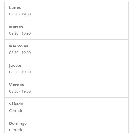
Lunes
08:30 - 19:30
Martes
08:30 - 19:30
Miércoles
08:30 - 19:30
Jueves
08:30 - 19:30
Viernes
08:30 - 19:30
Sábado
Cerrado
Domingo
Cerrado