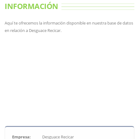
INFORMACIÓN
Aquí te ofrecemos la información disponible en nuestra base de datos
en relación a Desguace Recicar.
Empresa:
Desguace Recicar