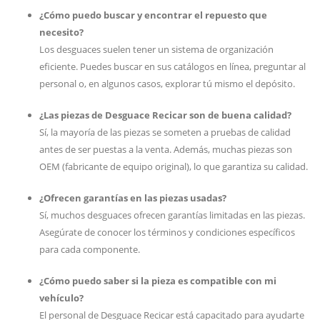
¿Cómo puedo buscar y encontrar el repuesto que
necesito?
Los desguaces suelen tener un sistema de organización
eficiente. Puedes buscar en sus catálogos en línea, preguntar al
personal o, en algunos casos, explorar tú mismo el depósito.
¿Las piezas de Desguace Recicar son de buena calidad?
Sí, la mayoría de las piezas se someten a pruebas de calidad
antes de ser puestas a la venta. Además, muchas piezas son
OEM (fabricante de equipo original), lo que garantiza su calidad.
¿Ofrecen garantías en las piezas usadas?
Sí, muchos desguaces ofrecen garantías limitadas en las piezas.
Asegúrate de conocer los términos y condiciones específicos
para cada componente.
¿Cómo puedo saber si la pieza es compatible con mi
vehículo?
El personal de Desguace Recicar está capacitado para ayudarte