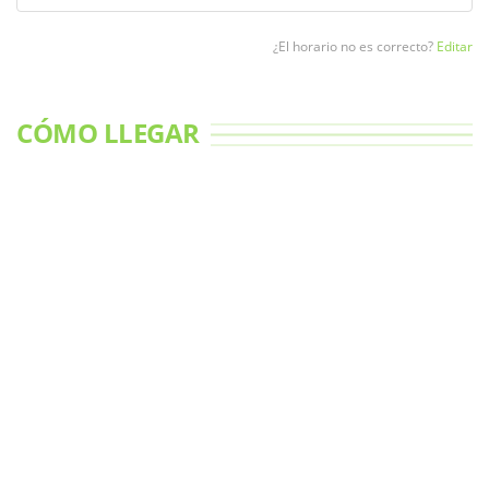
¿El horario no es correcto?
Editar
CÓMO LLEGAR