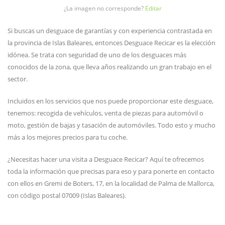
¿La imagen no corresponde?
Editar
Si buscas un desguace de garantías y con experiencia contrastada en
la provincia de Islas Baleares, entonces Desguace Recicar es la elección
idónea. Se trata con seguridad de uno de los desguaces más
conocidos de la zona, que lleva años realizando un gran trabajo en el
sector.
Incluidos en los servicios que nos puede proporcionar este desguace,
tenemos: recogida de vehículos, venta de piezas para automóvil o
moto, gestión de bajas y tasación de automóviles. Todo esto y mucho
más a los mejores precios para tu coche.
¿Necesitas hacer una visita a Desguace Recicar? Aquí te ofrecemos
toda la información que precisas para eso y para ponerte en contacto
con ellos en Gremi de Boters, 17, en la localidad de Palma de Mallorca,
con código postal 07009 (Islas Baleares).