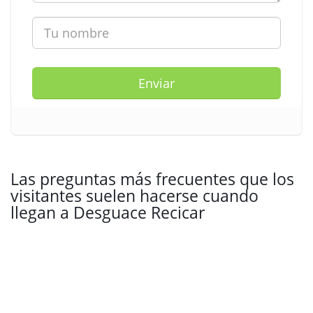
Enviar
Las preguntas más frecuentes que los
visitantes suelen hacerse cuando
llegan a Desguace Recicar