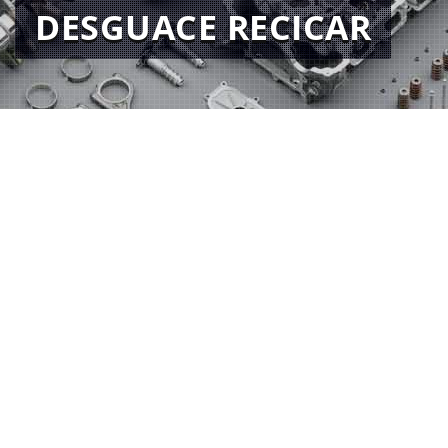
DESGUACE RECICAR