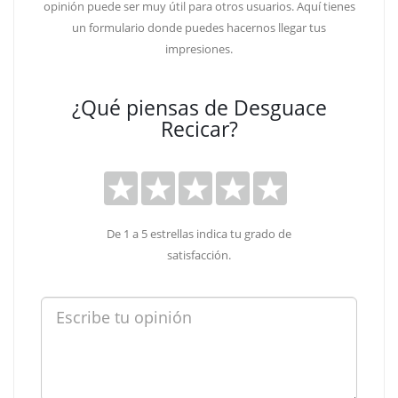
opinión puede ser muy útil para otros usuarios. Aquí tienes
un formulario donde puedes hacernos llegar tus
impresiones.
¿Qué piensas de Desguace
Recicar?
De 1 a 5 estrellas indica tu grado de
satisfacción.