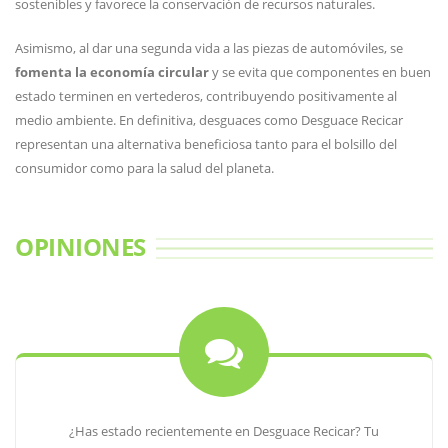
sostenibles y favorece la conservación de recursos naturales.
Asimismo, al dar una segunda vida a las piezas de automóviles, se
fomenta la economía circular
y se evita que componentes en buen
estado terminen en vertederos, contribuyendo positivamente al
medio ambiente. En definitiva, desguaces como Desguace Recicar
representan una alternativa beneficiosa tanto para el bolsillo del
consumidor como para la salud del planeta.
OPINIONES
¿Has estado recientemente en Desguace Recicar? Tu