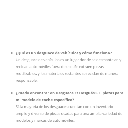
¿Qué es un desguace de vehículos y cómo funciona?
Un desguace de vehículos es un lugar donde se desmantelan y
reciclan automóviles fuera de uso. Se extraen piezas
reutilizables, y los materiales restantes se reciclan de manera
responsable.
¿Puedo encontrar en Desguace Es Desguás S.L. piezas para
mi modelo de coche específico?
Sí, la mayoría de los desguaces cuentan con un inventario
amplio y diverso de piezas usadas para una amplia variedad de
modelos y marcas de automóviles.