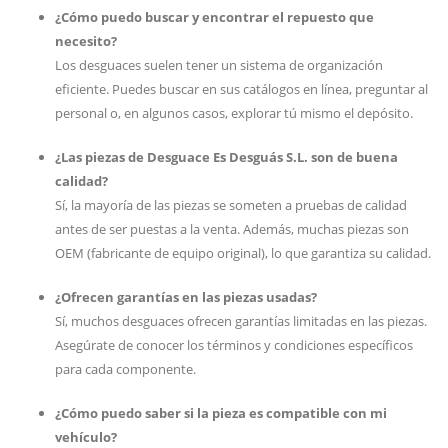
¿Cómo puedo buscar y encontrar el repuesto que
necesito?
Los desguaces suelen tener un sistema de organización
eficiente. Puedes buscar en sus catálogos en línea, preguntar al
personal o, en algunos casos, explorar tú mismo el depósito.
¿Las piezas de Desguace Es Desguás S.L. son de buena
calidad?
Sí, la mayoría de las piezas se someten a pruebas de calidad
antes de ser puestas a la venta. Además, muchas piezas son
OEM (fabricante de equipo original), lo que garantiza su calidad.
¿Ofrecen garantías en las piezas usadas?
Sí, muchos desguaces ofrecen garantías limitadas en las piezas.
Asegúrate de conocer los términos y condiciones específicos
para cada componente.
¿Cómo puedo saber si la pieza es compatible con mi
vehículo?