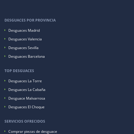
DESGUACES POR PROVINCIA
Desguaces Madrid
Desguaces Valencia
Desguaces Sevilla
Desguaces Barcelona
TOP DESGUACES
Desguaces La Torre
Desguaces La Cabaña
Desguace Malvarrosa
Desguaces El Choque
SERVICIOS OFRECIDOS
Comprar piezas de desguace