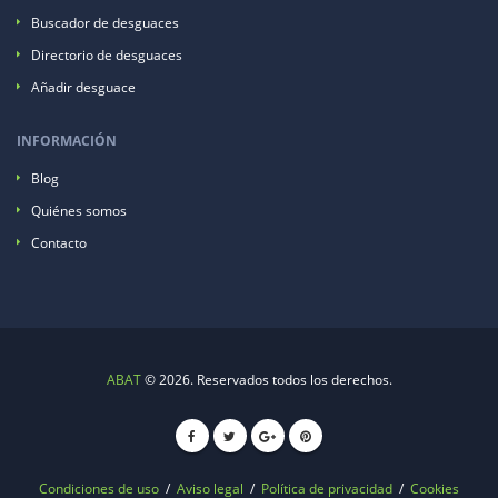
Buscador de desguaces
Directorio de desguaces
Añadir desguace
INFORMACIÓN
Blog
Quiénes somos
Contacto
ABAT
© 2026. Reservados todos los derechos.
Condiciones de uso
/
Aviso legal
/
Política de privacidad
/
Cookies