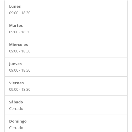
Lunes
09:00 - 18:30
Martes
09:00 - 18:30
Miércoles
09:00 - 18:30
Jueves
09:00 - 18:30
Viernes
09:00 - 18:30
Sábado
Cerrado
Domingo
Cerrado