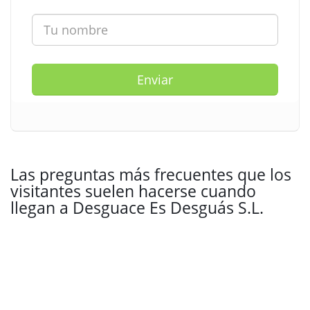
Enviar
Las preguntas más frecuentes que los
visitantes suelen hacerse cuando
llegan a Desguace Es Desguás S.L.