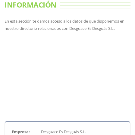
INFORMACIÓN
En esta sección te damos acceso a los datos de que disponemos en
nuestro directorio relacionados con Desguace Es Desguás S.L..
Empresa:
Desguace Es Desguás S.L.