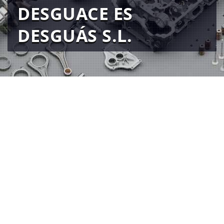
DESGUACE ES
DESGUÁS S.L.