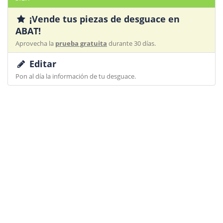
¡Vende tus piezas de desguace en
ABAT!
Aprovecha la
prueba gratuita
durante 30 días.
Editar
Pon al día la información de tu desguace.