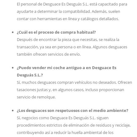
El personal de Desguace Es Desguás S.L. está capacitado para
ayudarte a determinar la compatibilidad. Además, suelen
contar con herramientas en línea y catálogos detallados.
¿Cuál es el proceso de compra habitual?
Después de encontrar la pieza que necesitas, se realiza la
transacción, ya sea en persona o en línea. Algunos desguaces
también ofrecen servicios de envío.
¿Puedo vender mi coche antiguo a en Desguace Es
Desguás S.L.?
Sí, muchos desguaces compran vehículos no deseados. Ofrecen
tasaciones justas y, en algunos casos, incluso proporcionan
servicio de remolque.
¿Los desguaces son respetuosos con el medio ambiente?
Sí, negocios como Desguace Es Desguás S.L. siguen
procedimientos estrictos de eliminación de residuos y reciclaje,
contribuyendo así a reducir la huella ambiental de los