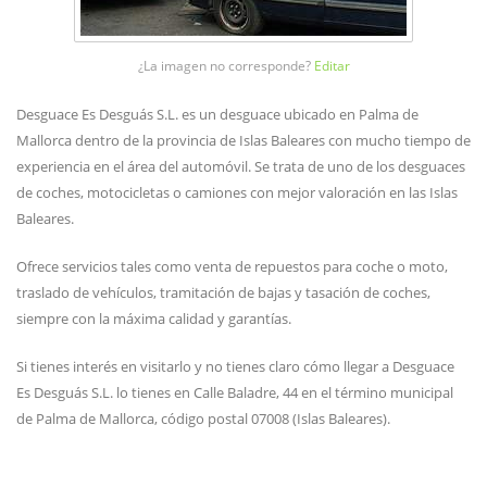
¿La imagen no corresponde?
Editar
Desguace Es Desguás S.L. es un desguace ubicado en Palma de
Mallorca dentro de la provincia de Islas Baleares con mucho tiempo de
experiencia en el área del automóvil. Se trata de uno de los desguaces
de coches, motocicletas o camiones con mejor valoración en las Islas
Baleares.
Ofrece servicios tales como venta de repuestos para coche o moto,
traslado de vehículos, tramitación de bajas y tasación de coches,
siempre con la máxima calidad y garantías.
Si tienes interés en visitarlo y no tienes claro cómo llegar a Desguace
Es Desguás S.L. lo tienes en Calle Baladre, 44 en el término municipal
de Palma de Mallorca, código postal 07008 (Islas Baleares).