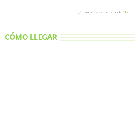
¿El horario no es correcto?
Editar
CÓMO LLEGAR