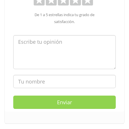
De 1 a 5 estrellas indica tu grado de
satisfacción.
Enviar