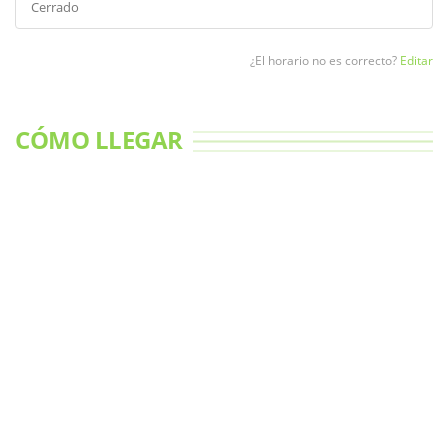
Cerrado
¿El horario no es correcto?
Editar
CÓMO LLEGAR