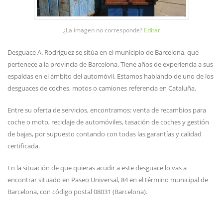
¿La imagen no corresponde?
Editar
Desguace A. Rodríguez se sitúa en el municipio de Barcelona, que
pertenece a la provincia de Barcelona. Tiene años de experiencia a sus
espaldas en el ámbito del automóvil. Estamos hablando de uno de los
desguaces de coches, motos o camiones referencia en Cataluña.
Entre su oferta de servicios, encontramos: venta de recambios para
coche o moto, reciclaje de automóviles, tasación de coches y gestión
de bajas, por supuesto contando con todas las garantías y calidad
certificada.
En la situación de que quieras acudir a este desguace lo vas a
encontrar situado en Paseo Universal, 84 en el término municipal de
Barcelona, con código postal 08031 (Barcelona).