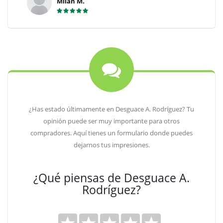
Milan M.
¿Has estado últimamente en Desguace A. Rodríguez? Tu
opinión puede ser muy importante para otros
compradores. Aquí tienes un formulario donde puedes
dejarnos tus impresiones.
¿Qué piensas de Desguace A.
Rodríguez?