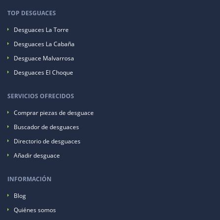
TOP DESGUACES
Desguaces La Torre
Desguaces La Cabaña
Desguace Malvarrosa
Desguaces El Choque
SERVICIOS OFRECIDOS
Comprar piezas de desguace
Buscador de desguaces
Directorio de desguaces
Añadir desguace
INFORMACIÓN
Blog
Quiénes somos