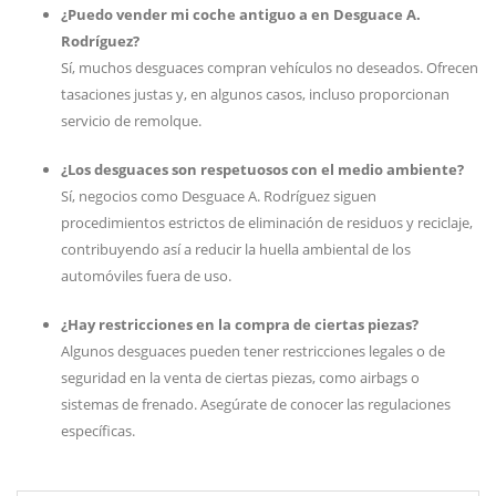
¿Puedo vender mi coche antiguo a en Desguace A.
Rodríguez?
Sí, muchos desguaces compran vehículos no deseados. Ofrecen
tasaciones justas y, en algunos casos, incluso proporcionan
servicio de remolque.
¿Los desguaces son respetuosos con el medio ambiente?
Sí, negocios como Desguace A. Rodríguez siguen
procedimientos estrictos de eliminación de residuos y reciclaje,
contribuyendo así a reducir la huella ambiental de los
automóviles fuera de uso.
¿Hay restricciones en la compra de ciertas piezas?
Algunos desguaces pueden tener restricciones legales o de
seguridad en la venta de ciertas piezas, como airbags o
sistemas de frenado. Asegúrate de conocer las regulaciones
específicas.