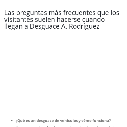
Las preguntas más frecuentes que los
visitantes suelen hacerse cuando
llegan a Desguace A. Rodríguez
¿Qué es un desguace de vehículos y cómo funciona?