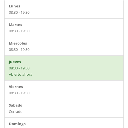
Lunes
08:30 - 19:30
Martes
08:30 - 19:30
Miércoles
08:30 - 19:30
Jueves
08:30 - 19:30
Abierto ahora
Viernes
08:30 - 19:30
Sábado
Cerrado
Domingo