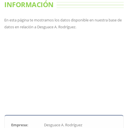
INFORMACIÓN
En esta página te mostramos los datos disponible en nuestra base de
datos en relación a Desguace A. Rodríguez.
Empresa:
Desguace A. Rodríguez