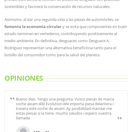
sostenibles y favorece la conservación de recursos naturales.
Asimismo, al dar una segunda vida a las piezas de automóviles, se
fomenta la economía circular
y se evita que componentes en buen
estado terminen en vertederos, contribuyendo positivamente al
medio ambiente. En definitiva, desguaces como Desguace A.
Rodríguez representan una alternativa beneficiosa tanto para el
bolsillo del consumidor como para la salud del planeta.
OPINIONES
Bueno dias. Tengo una pregunta. Vusco piesas de marca
coche aixam 400 Evolution.Me importa piesa delantera i
trasera este coche de aixam. Ay posibilidad mandar me
estas piesas si la tiene. mucho saludos i espero vuestra
llamada