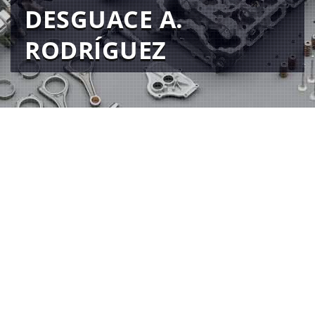
DESGUACE A.
RODRÍGUEZ