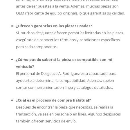
antes de ser puestas a la venta. Además, muchas piezas son
OEM (fabricante de equipo original), lo que garantiza su calidad.
¿Ofrecen garantías en las piezas usadas?
Sí, muchos desguaces ofrecen garantías limitadas en las piezas.
Asegúrate de conocer los términos y condiciones específicos
para cada componente.
¿Cómo puedo saber si la pieza es compatible con mi
vehículo?
El personal de Desguace A. Rodríguez está capacitado para
ayudarte a determinar la compatibilidad. Además, suelen
contar con herramientas en línea y catálogos detallados.
¿Cuál es el proceso de compra habitual?
Después de encontrar la pieza que necesitas, se realiza la
transacción, ya sea en persona o en línea. Algunos desguaces
también ofrecen servicios de envío.