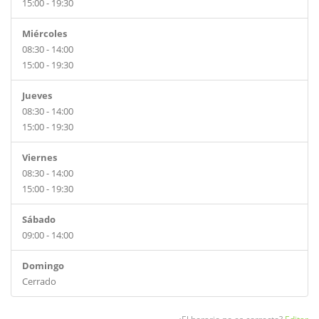
15:00 - 19:30
Miércoles
08:30 - 14:00
15:00 - 19:30
Jueves
08:30 - 14:00
15:00 - 19:30
Viernes
08:30 - 14:00
15:00 - 19:30
Sábado
09:00 - 14:00
Domingo
Cerrado