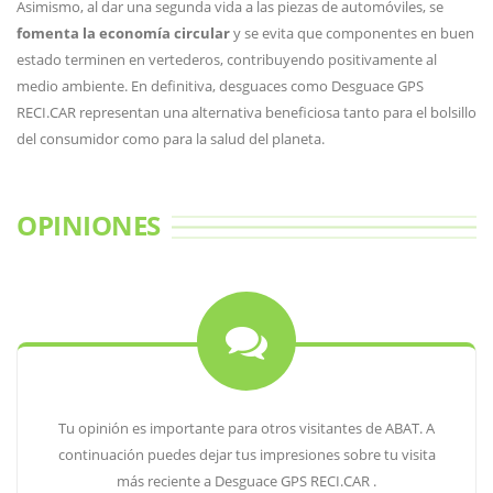
Asimismo, al dar una segunda vida a las piezas de automóviles, se
fomenta la economía circular
y se evita que componentes en buen
estado terminen en vertederos, contribuyendo positivamente al
medio ambiente. En definitiva, desguaces como Desguace GPS
RECI.CAR representan una alternativa beneficiosa tanto para el bolsillo
del consumidor como para la salud del planeta.
OPINIONES
Tu opinión es importante para otros visitantes de ABAT. A
continuación puedes dejar tus impresiones sobre tu visita
más reciente a Desguace GPS RECI.CAR .