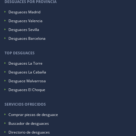
DESGUACES POR PROVINCIA
Desguaces Madrid
Desguaces Valencia
Desguaces Sevilla
Desguaces Barcelona
TOP DESGUACES
Desguaces La Torre
Desguaces La Cabaña
Desguace Malvarrosa
Desguaces El Choque
SERVICIOS OFRECIDOS
Comprar piezas de desguace
Buscador de desguaces
Directorio de desguaces