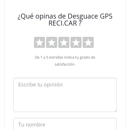
¿Qué opinas de Desguace GPS
RECI.CAR ?
De 1 a 5 estrellas indica tu grado de
satisfacción.