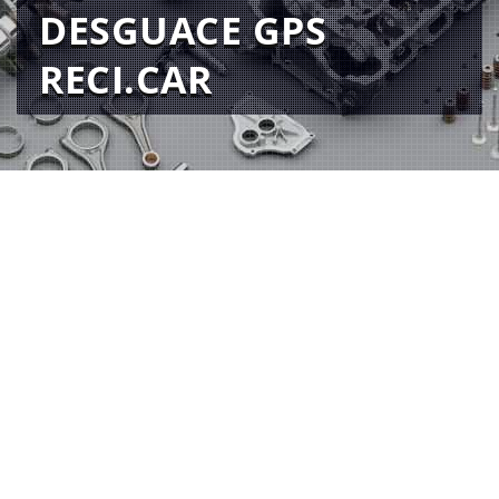
DESGUACE GPS
RECI.CAR