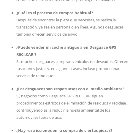
¿Cuál es el proceso de compra habitual?
Después de encontrar la pieza que necesitas, se realiza la
transacción, ya sea en persona o en línea. Algunos desguaces
también ofrecen servicios de envío.
¿Puedo vender mi coche antiguo a en Desguace GPS
RECI.CAR ?
Sí, muchos desguaces compran vehículos no deseados. Ofrecen
tasaciones justas y, en algunos casos, incluso proporcionan
servicio de remolque.
¿Los desguaces son respetuosos con el medio ambiente?
Sí, negocios como Desguace GPS RECI.CAR siguen
procedimientos estrictos de eliminación de residuos y reciclaje,
contribuyendo así a reducir la huella ambiental de los
automóviles fuera de uso.
¿Hay restricciones en la compra de ciertas piezas?