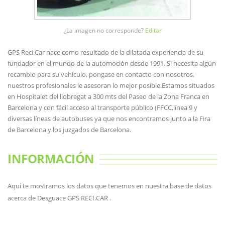
¿La imagen no corresponde?
Editar
GPS Reci.Car nace como resultado de la dilatada experiencia de su
fundador en el mundo de la automoción desde 1991. Si necesita algún
recambio para su vehículo, pongase en contacto con nosotros,
nuestros profesionales le asesoran lo mejor posible.Estamos situados
en Hospitalet del llobregat a 300 mts del Paseo de la Zona Franca en
Barcelona y con fácil acceso al transporte público (FFCC,línea 9 y
diversas líneas de autobuses ya que nos encontramos junto a la Fira
de Barcelona y los juzgados de Barcelona.
INFORMACIÓN
Aquí te mostramos los datos que tenemos en nuestra base de datos
acerca de Desguace GPS RECI.CAR .