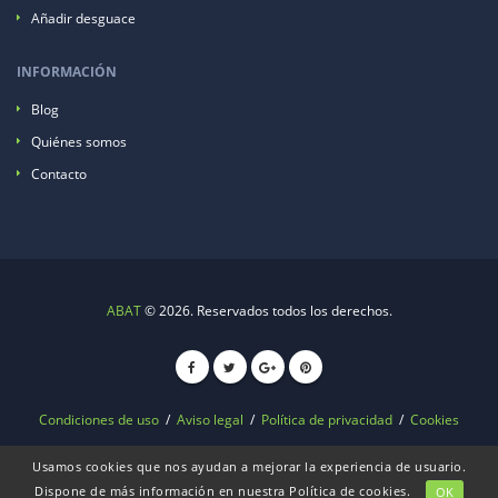
Añadir desguace
INFORMACIÓN
Blog
Quiénes somos
Contacto
ABAT
© 2026. Reservados todos los derechos.
Condiciones de uso
/
Aviso legal
/
Política de privacidad
/
Cookies
Usamos cookies que nos ayudan a mejorar la experiencia de usuario.
Dispone de más información en nuestra
Política de cookies
.
OK