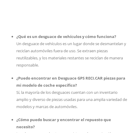
¿Qué es un desguace de vehículos y cómo funciona?
Un desguace de vehículos es un lugar donde se desmantelan y
reciclan automóviles fuera de uso. Se extraen piezas
reutilizables, y los materiales restantes se reciclan de manera
responsable.
¿Puedo encontrar en Desguace GPS RECI.CAR piezas para
mi modelo de coche específico?
Sí, la mayoría de los desguaces cuentan con un inventario
amplio y diverso de piezas usadas para una amplia variedad de
modelos y marcas de automóviles.
¿Cómo puedo buscar y encontrar el repuesto que
necesito?