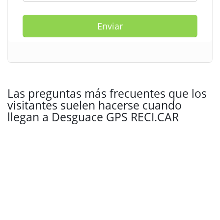
Enviar
Las preguntas más frecuentes que los
visitantes suelen hacerse cuando
llegan a Desguace GPS RECI.CAR