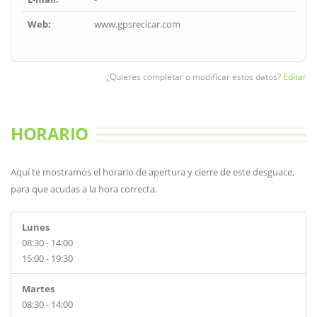
Web:
www.gpsrecicar.com
¿Quieres completar o modificar estos datos?
Editar
HORARIO
Aquí te mostramos el horario de apertura y cierre de este desguace,
para que acudas a la hora correcta.
Lunes
08:30 - 14:00
15:00 - 19:30
Martes
08:30 - 14:00