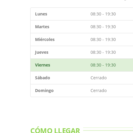
Lunes
08:30 - 19:30
Martes
08:30 - 19:30
Miércoles
08:30 - 19:30
Jueves
08:30 - 19:30
Viernes
08:30 - 19:30
Sábado
Cerrado
Domingo
Cerrado
CÓMO LLEGAR