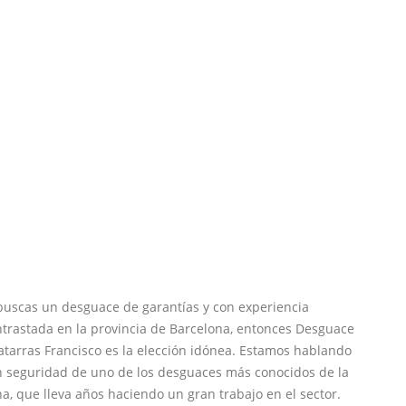
buscas un desguace de garantías y con experiencia
trastada en la provincia de Barcelona, entonces Desguace
tarras Francisco es la elección idónea. Estamos hablando
n seguridad de uno de los desguaces más conocidos de la
a, que lleva años haciendo un gran trabajo en el sector.