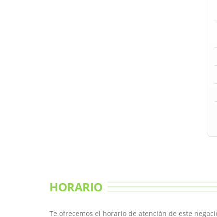
HORARIO
Te ofrecemos el horario de atención de este negoci