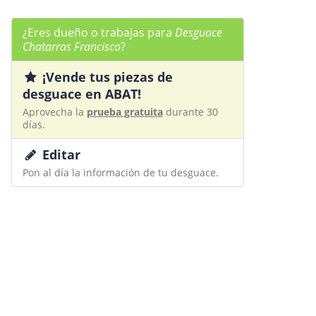
¿Eres dueño o trabajas para
Desguace
Chatarras Francisco
?
¡Vende tus piezas de
desguace en ABAT!
Aprovecha la
prueba gratuita
durante 30
días.
Editar
Pon al día la información de tu desguace.