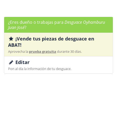
¿Eres dueño o trabajas para
Desguace Oyhamburu
Juan José
?
¡Vende tus piezas de desguace en
ABAT!
Aprovecha la
prueba gratuita
durante 30 días.
Editar
Pon al día la información de tu desguace.