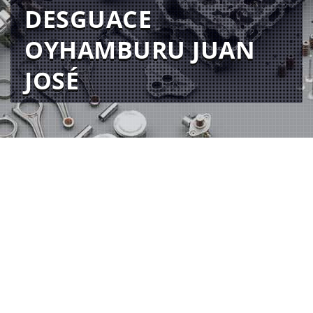
DESGUACE
OYHAMBURU JUAN
JOSÉ