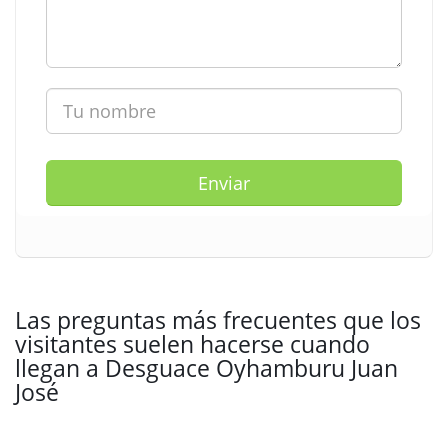
Enviar
Las preguntas más frecuentes que los
visitantes suelen hacerse cuando
llegan a Desguace Oyhamburu Juan
José