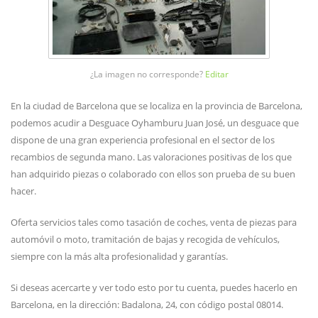
¿La imagen no corresponde?
Editar
En la ciudad de Barcelona que se localiza en la provincia de Barcelona,
podemos acudir a Desguace Oyhamburu Juan José, un desguace que
dispone de una gran experiencia profesional en el sector de los
recambios de segunda mano. Las valoraciones positivas de los que
han adquirido piezas o colaborado con ellos son prueba de su buen
hacer.
Oferta servicios tales como tasación de coches, venta de piezas para
automóvil o moto, tramitación de bajas y recogida de vehículos,
siempre con la más alta profesionalidad y garantías.
Si deseas acercarte y ver todo esto por tu cuenta, puedes hacerlo en
Barcelona, en la dirección: Badalona, 24, con código postal 08014.