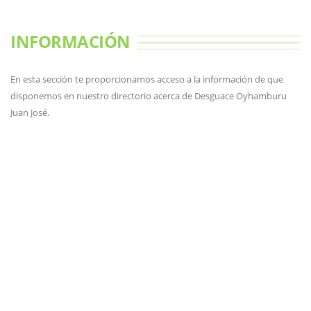
INFORMACIÓN
En esta sección te proporcionamos acceso a la información de que
disponemos en nuestro directorio acerca de Desguace Oyhamburu
Juan José.