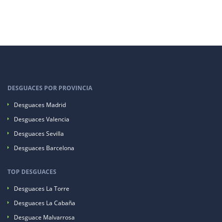
DESGUACES POR PROVINCIA
Desguaces Madrid
Desguaces Valencia
Desguaces Sevilla
Desguaces Barcelona
TOP DESGUACES
Desguaces La Torre
Desguaces La Cabaña
Desguace Malvarrosa