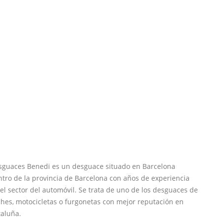
sguaces Benedi es un desguace situado en Barcelona
tro de la provincia de Barcelona con años de experiencia
el sector del automóvil. Se trata de uno de los desguaces de
hes, motocicletas o furgonetas con mejor reputación en
taluña.