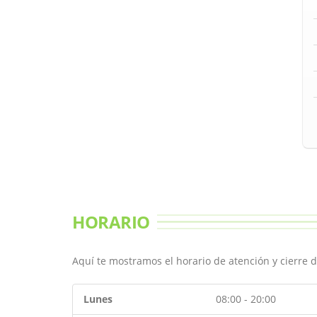
HORARIO
Aquí te mostramos el horario de atención y cierre d
Lunes
08:00 - 20:00