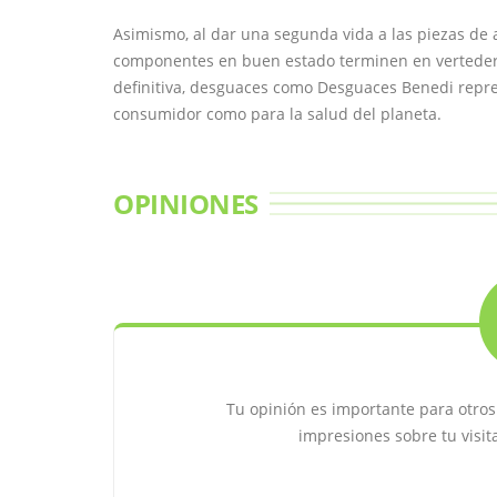
Asimismo, al dar una segunda vida a las piezas de 
componentes en buen estado terminen en verteder
definitiva, desguaces como Desguaces Benedi repres
consumidor como para la salud del planeta.
OPINIONES
Tu opinión es importante para otro
impresiones sobre tu visi