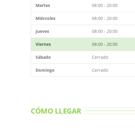
Martes
08:00 - 20:00
Miércoles
08:00 - 20:00
Jueves
08:00 - 20:00
Viernes
08:00 - 20:00
Sábado
Cerrado
Domingo
Cerrado
CÓMO LLEGAR