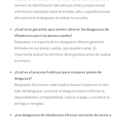
número de identificación del vehículo (VIN) y proporcionar
información detallada sobre el modelo, año y especificaciones
del automóvil al desguace al realizar la consulta.
¿Cuál es la garantía que suelen ofrecer los desguaces de
Viladecans para las piezas usadas?
Respuesta: La mayoría de los desguaces ofrecen garantías
limitadas en sus piezas usadas, que pueden variar. Es
importante aclarar los términos de la garantía antes de realizar
la compra.
¿Cuál es el proceso habitual para comprar piezas de
desguace?
Respuesta: El proceso suele implicar buscar la pieza en el sitio
web del desguace, contactar al desguace para confirmar la
disponibilidad y compatibilidad, realizar el pago y coordinar la
entrega o recogida.
¿Los desguaces de Viladecans ofrecen servicios de envío a