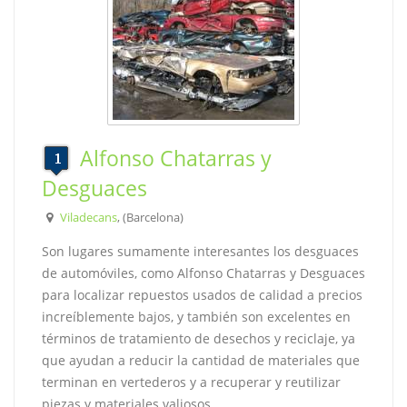
Alfonso Chatarras y
Desguaces
Viladecans
, (Barcelona)
Son lugares sumamente interesantes los desguaces
de automóviles, como Alfonso Chatarras y Desguaces
para localizar repuestos usados de calidad a precios
increíblemente bajos, y también son excelentes en
términos de tratamiento de desechos y reciclaje, ya
que ayudan a reducir la cantidad de materiales que
terminan en vertederos y a recuperar y reutilizar
piezas y materiales valiosos.