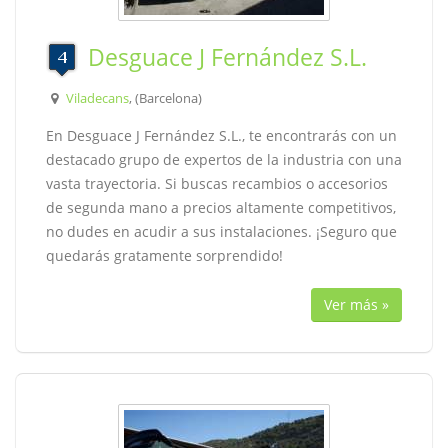
Desguace J Fernández S.L.
Viladecans
, (Barcelona)
En Desguace J Fernández S.L., te encontrarás con un
destacado grupo de expertos de la industria con una
vasta trayectoria. Si buscas recambios o accesorios
de segunda mano a precios altamente competitivos,
no dudes en acudir a sus instalaciones. ¡Seguro que
quedarás gratamente sorprendido!
Ver más »