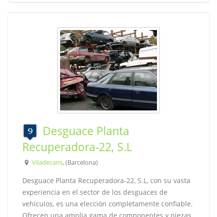
Desguace Planta
Recuperadora-22, S.L
Viladecans
, (Barcelona)
Desguace Planta Recuperadora-22, S.L, con su vasta
experiencia en el sector de los desguaces de
vehículos, es una elección completamente confiable.
Ofrecen una amplia gama de componentes y piezas