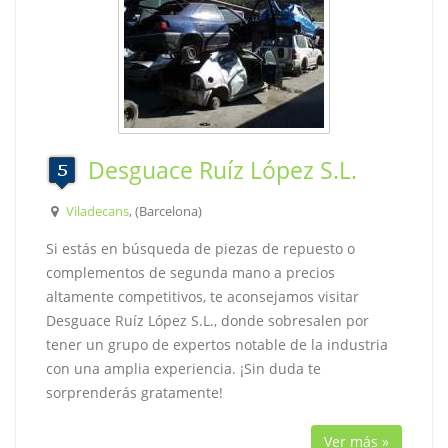
Desguace Ruíz López S.L.
Viladecans
, (Barcelona)
Si estás en búsqueda de piezas de repuesto o
complementos de segunda mano a precios
altamente competitivos, te aconsejamos visitar
Desguace Ruíz López S.L., donde sobresalen por
tener un grupo de expertos notable de la industria
con una amplia experiencia. ¡Sin duda te
sorprenderás gratamente!
Ver más »