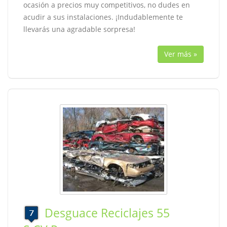
ocasión a precios muy competitivos, no dudes en
acudir a sus instalaciones. ¡Indudablemente te
llevarás una agradable sorpresa!
Ver más »
Desguace Reciclajes 55