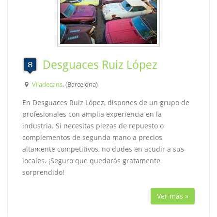
Desguaces Ruiz López
Viladecans
, (Barcelona)
En Desguaces Ruiz López, dispones de un grupo de
profesionales con amplia experiencia en la
industria. Si necesitas piezas de repuesto o
complementos de segunda mano a precios
altamente competitivos, no dudes en acudir a sus
locales. ¡Seguro que quedarás gratamente
sorprendido!
Ver más »