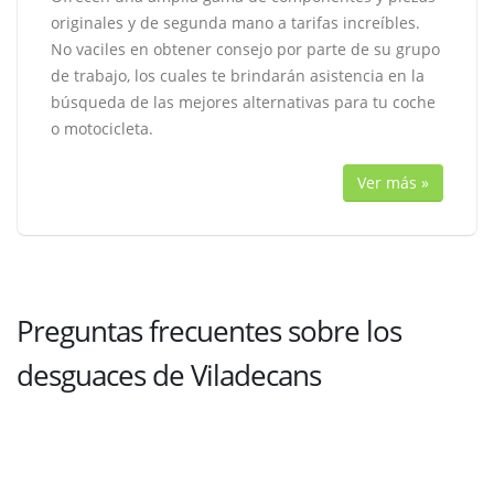
originales y de segunda mano a tarifas increíbles.
No vaciles en obtener consejo por parte de su grupo
de trabajo, los cuales te brindarán asistencia en la
búsqueda de las mejores alternativas para tu coche
o motocicleta.
Ver más »
Preguntas frecuentes sobre los
desguaces de Viladecans