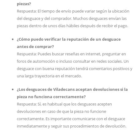
piezas?
Respuesta: El tiempo de envío puede variar según la ubicación
del desguace y del comprador. Muchos desguaces envían las
piezas dentro de unos días hábiles después de recibir el pago.
¿Cómo puedo verificar la reputación de un desguace
antes de comprar?
Respuesta: Puedes buscar reseñas en internet, preguntar en
foros de automoción o incluso consultar en redes sociales. Un
desguace con buena reputación tendrá comentarios positivos y
una larga trayectoria en el mercado.
¿Los desguaces de Viladecans aceptan devoluciones si la
pieza no funciona correctamente?
Respuesta: Sí, es habitual que los desguaces acepten
devoluciones en caso de que la pieza no funcione
correctamente. Es importante comunicarse con el desguace
inmediatamente y seguir sus procedimientos de devolución.