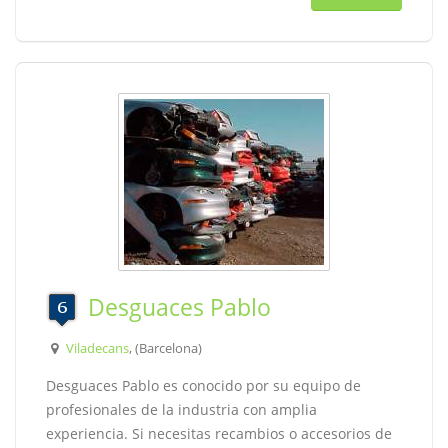
Desguaces Pablo
Viladecans
, (Barcelona)
Desguaces Pablo es conocido por su equipo de
profesionales de la industria con amplia
experiencia. Si necesitas recambios o accesorios de