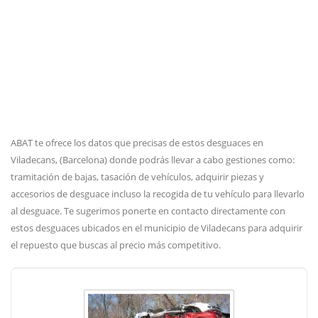
ABAT te ofrece los datos que precisas de estos desguaces en
Viladecans, (Barcelona) donde podrás llevar a cabo gestiones como:
tramitación de bajas, tasación de vehículos, adquirir piezas y
accesorios de desguace incluso la recogida de tu vehículo para llevarlo
al desguace. Te sugerimos ponerte en contacto directamente con
estos desguaces ubicados en el municipio de Viladecans para adquirir
el repuesto que buscas al precio más competitivo.