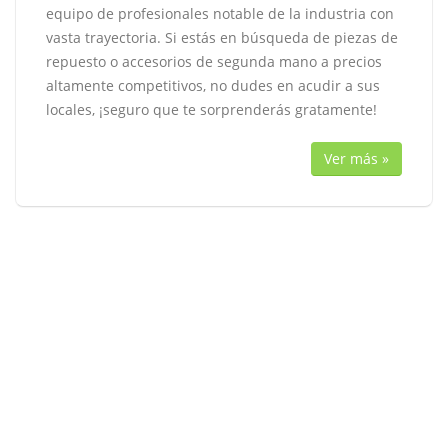
equipo de profesionales notable de la industria con
vasta trayectoria. Si estás en búsqueda de piezas de
repuesto o accesorios de segunda mano a precios
altamente competitivos, no dudes en acudir a sus
locales, ¡seguro que te sorprenderás gratamente!
Ver más »