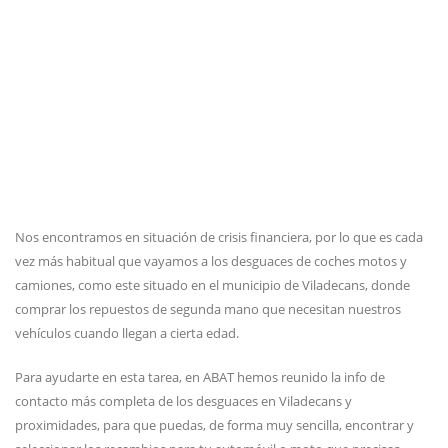
Nos encontramos en situación de crisis financiera, por lo que es cada
vez más habitual que vayamos a los desguaces de coches motos y
camiones, como este situado en el municipio de Viladecans, donde
comprar los repuestos de segunda mano que necesitan nuestros
vehículos cuando llegan a cierta edad.
Para ayudarte en esta tarea, en ABAT hemos reunido la info de
contacto más completa de los desguaces en Viladecans y
proximidades, para que puedas, de forma muy sencilla, encontrar y