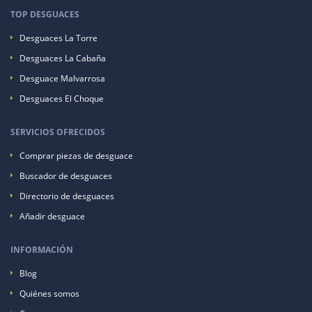
TOP DESGUACES
Desguaces La Torre
Desguaces La Cabaña
Desguace Malvarrosa
Desguaces El Choque
SERVICIOS OFRECIDOS
Comprar piezas de desguace
Buscador de desguaces
Directorio de desguaces
Añadir desguace
INFORMACIÓN
Blog
Quiénes somos