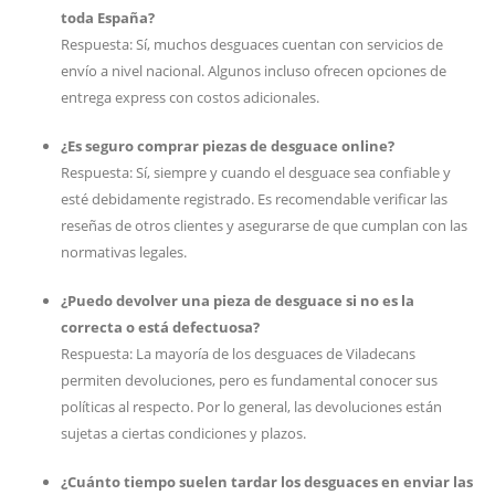
toda España?
Respuesta: Sí, muchos desguaces cuentan con servicios de
envío a nivel nacional. Algunos incluso ofrecen opciones de
entrega express con costos adicionales.
¿Es seguro comprar piezas de desguace online?
Respuesta: Sí, siempre y cuando el desguace sea confiable y
esté debidamente registrado. Es recomendable verificar las
reseñas de otros clientes y asegurarse de que cumplan con las
normativas legales.
¿Puedo devolver una pieza de desguace si no es la
correcta o está defectuosa?
Respuesta: La mayoría de los desguaces de Viladecans
permiten devoluciones, pero es fundamental conocer sus
políticas al respecto. Por lo general, las devoluciones están
sujetas a ciertas condiciones y plazos.
¿Cuánto tiempo suelen tardar los desguaces en enviar las