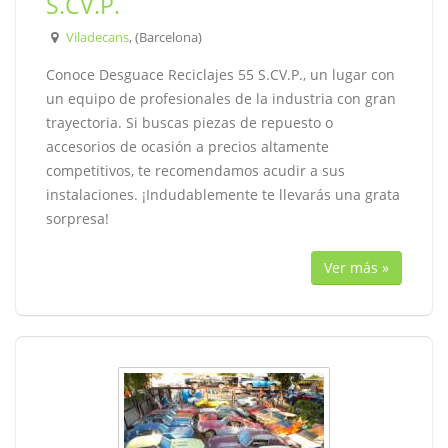
S.CV.P.
Viladecans
, (Barcelona)
Conoce Desguace Reciclajes 55 S.CV.P., un lugar con
un equipo de profesionales de la industria con gran
trayectoria. Si buscas piezas de repuesto o
accesorios de ocasión a precios altamente
competitivos, te recomendamos acudir a sus
instalaciones. ¡Indudablemente te llevarás una grata
sorpresa!
Ver más »