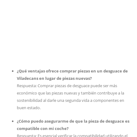
¿Qué ventajas ofrece comprar piezas en un desguace de
Viladecans en lugar de piezas nuevas?
Respuesta: Comprar piezas de desguace puede ser más
económico que las piezas nuevas y también contribuye a la
sostenibilidad al darle una segunda vida a componentes en
buen estado.
¿Cómo puedo asegurarme de que la pieza de desguace es
compatible con mi coche?
Respuesta: Es esencial verificar la compatibilidad utilizando el