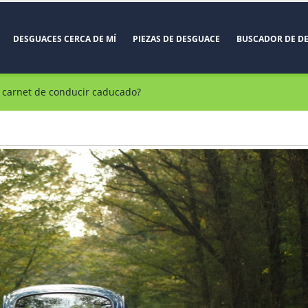
DESGUACES CERCA DE MÍ
PIEZAS DE DESGUACE
BUSCADOR DE D
 carnet de conducir caducado?