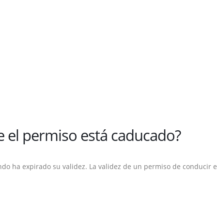
 el permiso está caducado?
do ha expirado su validez. La validez de un permiso de conducir e