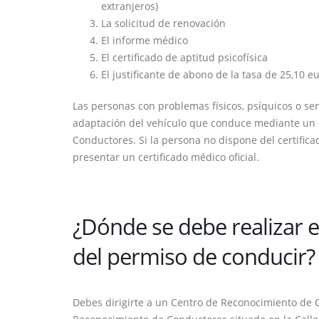
extranjeros)
La solicitud de renovación
El informe médico
El certificado de aptitud psicofísica
El justificante de abono de la tasa de 25,10 
Las personas con problemas físicos, psíquicos o se
adaptación del vehículo que conduce mediante un c
Conductores. Si la persona no dispone del certifi
presentar un certificado médico oficial.
¿Dónde se debe realizar 
del permiso de conducir?
Debes dirigirte a un Centro de Reconocimiento de 