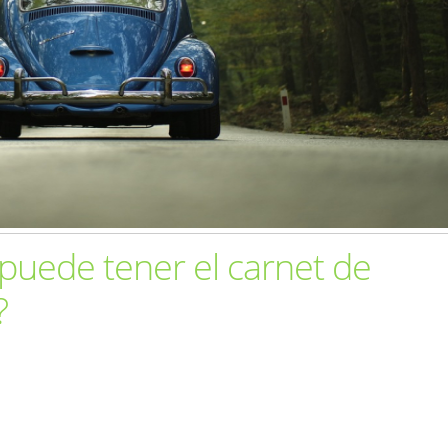
puede tener el carnet de
?