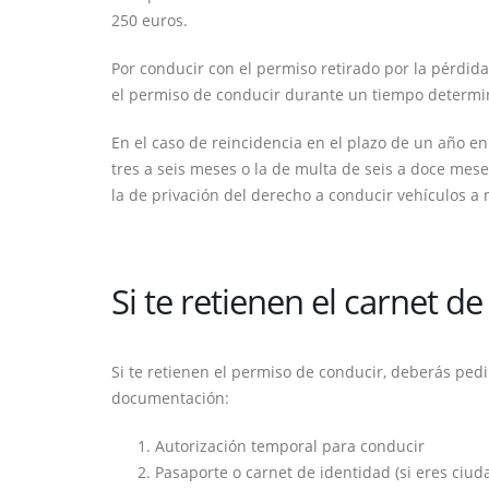
250 euros.
Por conducir con el permiso retirado por la pérdida
el permiso de conducir durante un tiempo determin
En el caso de reincidencia en el plazo de un año e
tres a seis meses o la de multa de seis a doce mese
la de privación del derecho a conducir vehículos a
Si te retienen el carnet 
Si te retienen el permiso de conducir, deberás pedir
documentación:
Autorización temporal para conducir
Pasaporte o carnet de identidad (si eres ciud