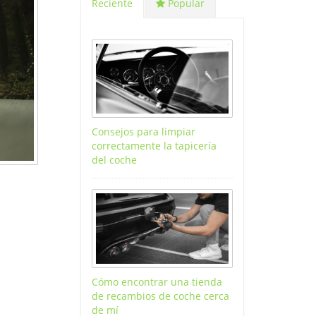
Reciente
Popular
Consejos para limpiar
correctamente la tapicería
del coche
Cómo encontrar una tienda
de recambios de coche cerca
de mí