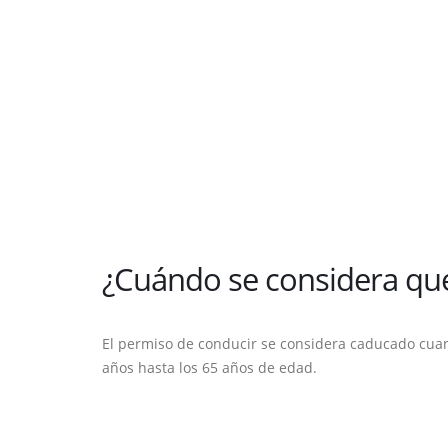
¿Cuándo se considera que
El permiso de conducir se considera caducado cuan
años hasta los 65 años de edad.