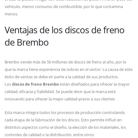
vehículo, menor consumo de combustible, por lo que contamina
menos.
Ventajas de los discos de freno
de Brembo
Brembo vende más de 50 millones de discos de freno al año, por lo
que la marca tiene experiencia de sobras en el sector. La causa de este
éxito de ventas se debe en parte a la calidad de sus productos.
Los
discos de freno Brembo
están diseñados para ofrecer la mayor
calidad, eficacia y fiabilidad. Se puede decir que la marca está
innovando para ofrecer la mejor calidad-precio a sus clientes
Esta marca integra todos los procesos de producción controlando
cada etapa de la fabricación de los discos. Esto permite influir en
distintos aspectos como el diseño, la elección de los materiales, los
controles de calidad o la distribución, entre otros