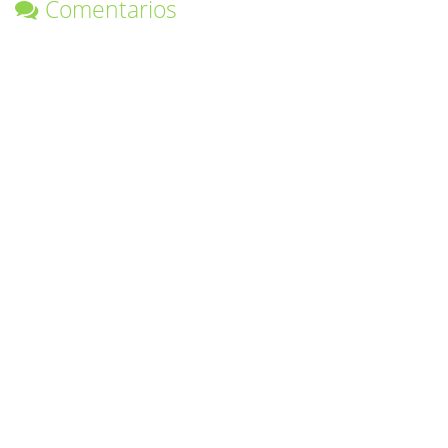
Comentarios