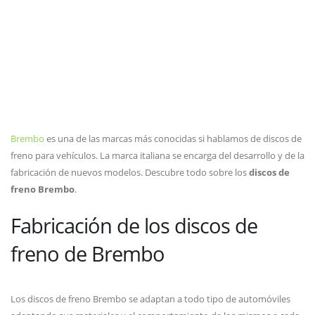
Brembo
es una de las marcas más conocidas si hablamos de discos de
freno para vehículos. La marca italiana se encarga del desarrollo y de la
fabricación de nuevos modelos. Descubre todo sobre los
discos de
freno Brembo
.
Fabricación de los discos de
freno de Brembo
Los discos de freno Brembo se adaptan a todo tipo de automóviles