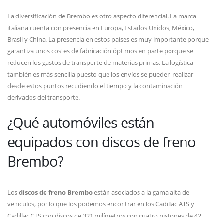
La diversificación de Brembo es otro aspecto diferencial. La marca
italiana cuenta con presencia en Europa, Estados Unidos, México,
Brasil y China. La presencia en estos países es muy importante porque
garantiza unos costes de fabricación óptimos en parte porque se
reducen los gastos de transporte de materias primas. La logística
también es más sencilla puesto que los envíos se pueden realizar
desde estos puntos recudiendo el tiempo y la contaminación
derivados del transporte.
¿Qué automóviles están
equipados con discos de freno
Brembo?
Los
discos de freno Brembo
están asociados a la gama alta de
vehículos, por lo que los podemos encontrar en los Cadillac ATS y
Cadillac CTS con discos de 321 milímetros con cuatro pistones de 42