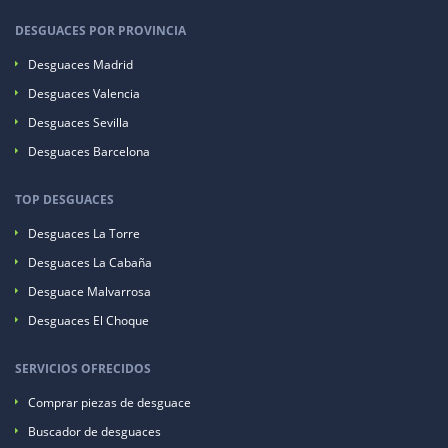
DESGUACES POR PROVINCIA
Desguaces Madrid
Desguaces Valencia
Desguaces Sevilla
Desguaces Barcelona
TOP DESGUACES
Desguaces La Torre
Desguaces La Cabaña
Desguace Malvarrosa
Desguaces El Choque
SERVICIOS OFRECIDOS
Comprar piezas de desguace
Buscador de desguaces