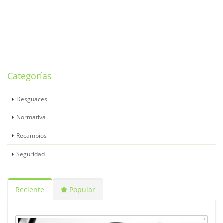
Categorías
Desguaces
Normativa
Recambios
Seguridad
Reciente
Popular