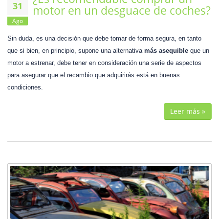
31
motor en un desguace de coches?
Ago
Sin duda, es una decisión que debe tomar de forma segura, en tanto
que si bien, en principio, supone una alternativa
más asequible
que un
motor a estrenar, debe tener en consideración una serie de aspectos
para asegurar que el recambio que adquirirás está en buenas
condiciones.
Leer más »