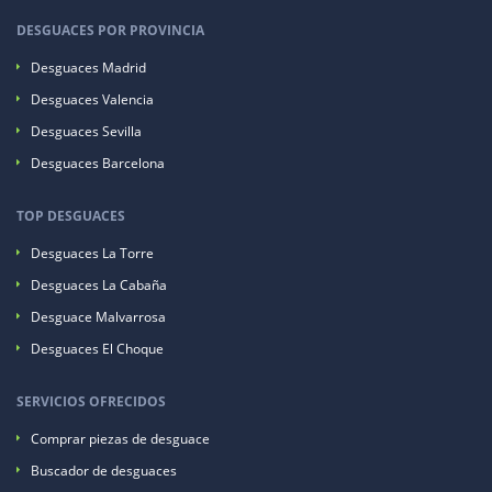
DESGUACES POR PROVINCIA
Desguaces Madrid
Desguaces Valencia
Desguaces Sevilla
Desguaces Barcelona
TOP DESGUACES
Desguaces La Torre
Desguaces La Cabaña
Desguace Malvarrosa
Desguaces El Choque
SERVICIOS OFRECIDOS
Comprar piezas de desguace
Buscador de desguaces