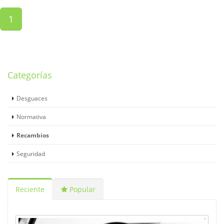
(current)
1
Categorías
Desguaces
Normativa
Recambios
Seguridad
Reciente
Popular