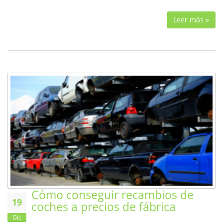
Leer más »
Cómo conseguir recambios de
19
coches a precios de fábrica
Dic