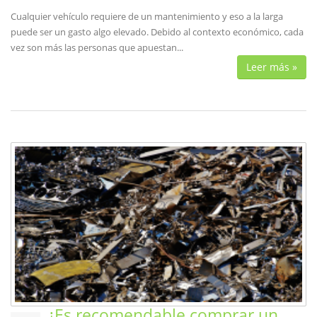
Cualquier vehículo requiere de un mantenimiento y eso a la larga
puede ser un gasto algo elevado. Debido al contexto económico, cada
vez son más las personas que apuestan...
Leer más »
¿Es recomendable comprar un