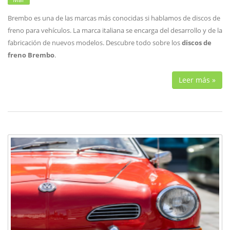
Brembo es una de las marcas más conocidas si hablamos de discos de
freno para vehículos. La marca italiana se encarga del desarrollo y de la
fabricación de nuevos modelos. Descubre todo sobre los
discos de
freno Brembo
.
Leer más »