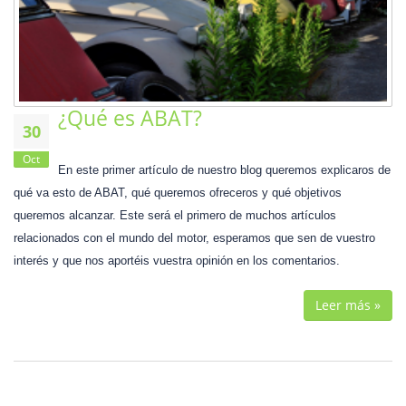
¿Qué es ABAT?
30
Oct
En este primer artículo de nuestro blog queremos explicaros de
qué va esto de ABAT, qué queremos ofreceros y qué objetivos
queremos alcanzar. Este será el primero de muchos artículos
relacionados con el mundo del motor, esperamos que sen de vuestro
interés y que nos aportéis vuestra opinión en los comentarios.
Leer más »