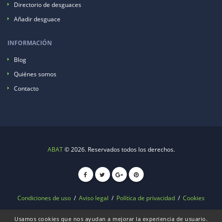
Directorio de desguaces
Añadir desguace
INFORMACIÓN
Blog
Quiénes somos
Contacto
ABAT
© 2026. Reservados todos los derechos.
Condiciones de uso
/
Aviso legal
/
Política de privacidad
/
Cookies
Usamos cookies que nos ayudan a mejorar la experiencia de usuario.