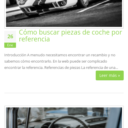
Cómo buscar piezas de coche por
26
referencia
Ene
Introducción A menudo necesitamos encontrar un recambio y no
sabemos cómo encontrarlo. En la web puede ser complicado
encontrar la referencia. Referencias de piezas La referencia de una...
Leer más »