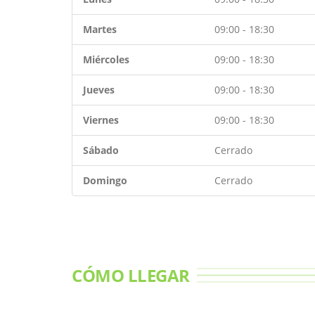
Martes
09:00 - 18:30
Miércoles
09:00 - 18:30
Jueves
09:00 - 18:30
Viernes
09:00 - 18:30
Sábado
Cerrado
Domingo
Cerrado
CÓMO LLEGAR