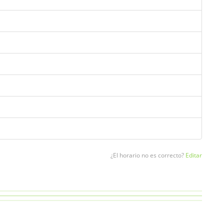
¿El horario no es correcto?
Editar