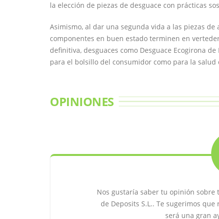
la elección de piezas de desguace con prácticas sos
Asimismo, al dar una segunda vida a las piezas de 
componentes en buen estado terminen en verteder
definitiva, desguaces como Desguace Ecogirona de D
para el bolsillo del consumidor como para la salud 
OPINIONES
Nos gustaría saber tu opinión sobre
de Deposits S.L.. Te sugerimos que 
será una gran a