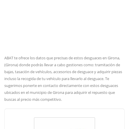
ABAT te ofrece los datos que precisas de estos desguaces en Girona,
(Girona) donde podrás llevar a cabo gestiones como: tramitación de
bajas, tasación de vehículos, accesorios de desguace y adquirir piezas
incluso la recogida de tu vehículo para llevarlo al desguace. Te
sugerimos ponerte en contacto directamente con estos desguaces
ubicados en el municipio de Girona para adquirir el repuesto que
buscas al precio más competitivo.