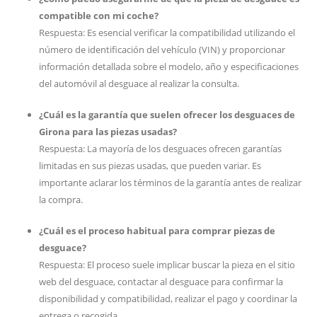
compatible con mi coche?
Respuesta: Es esencial verificar la compatibilidad utilizando el
número de identificación del vehículo (VIN) y proporcionar
información detallada sobre el modelo, año y especificaciones
del automóvil al desguace al realizar la consulta.
¿Cuál es la garantía que suelen ofrecer los desguaces de
Girona para las piezas usadas?
Respuesta: La mayoría de los desguaces ofrecen garantías
limitadas en sus piezas usadas, que pueden variar. Es
importante aclarar los términos de la garantía antes de realizar
la compra.
¿Cuál es el proceso habitual para comprar piezas de
desguace?
Respuesta: El proceso suele implicar buscar la pieza en el sitio
web del desguace, contactar al desguace para confirmar la
disponibilidad y compatibilidad, realizar el pago y coordinar la
entrega o recogida.