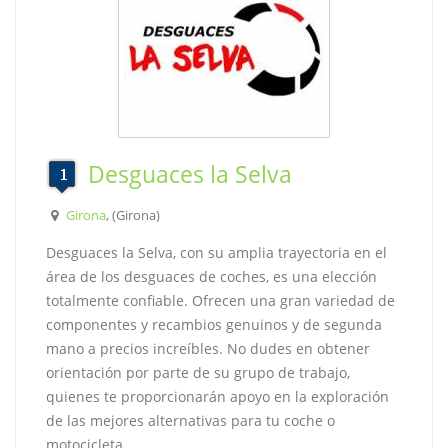
Desguaces la Selva
Girona
, (Girona)
Desguaces la Selva, con su amplia trayectoria en el
área de los desguaces de coches, es una elección
totalmente confiable. Ofrecen una gran variedad de
componentes y recambios genuinos y de segunda
mano a precios increíbles. No dudes en obtener
orientación por parte de su grupo de trabajo,
quienes te proporcionarán apoyo en la exploración
de las mejores alternativas para tu coche o
motocicleta.