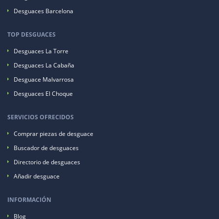
Desguaces Barcelona
TOP DESGUACES
Desguaces La Torre
Desguaces La Cabaña
Desguace Malvarrosa
Desguaces El Choque
SERVICIOS OFRECIDOS
Comprar piezas de desguace
Buscador de desguaces
Directorio de desguaces
Añadir desguace
INFORMACIÓN
Blog