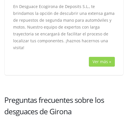
En Desguace Ecogirona de Deposits S.L., te
brindamos la opción de descubrir una extensa gama
de repuestos de segunda mano para automóviles y
motos. Nuestro equipo de expertos con larga
trayectoria se encargará de facilitar el proceso de
localizar tus componentes. ¡haznos hacernos una
visita!
Ver más »
Preguntas frecuentes sobre los
desguaces de Girona