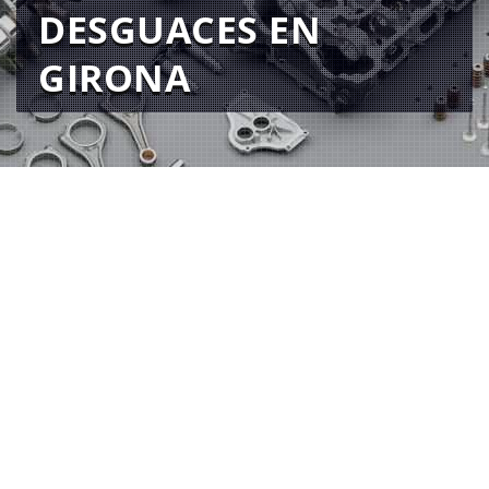
DESGUACES EN
GIRONA