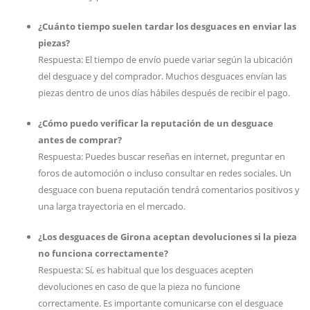
¿Cuánto tiempo suelen tardar los desguaces en enviar las
piezas?
Respuesta: El tiempo de envío puede variar según la ubicación
del desguace y del comprador. Muchos desguaces envían las
piezas dentro de unos días hábiles después de recibir el pago.
¿Cómo puedo verificar la reputación de un desguace
antes de comprar?
Respuesta: Puedes buscar reseñas en internet, preguntar en
foros de automoción o incluso consultar en redes sociales. Un
desguace con buena reputación tendrá comentarios positivos y
una larga trayectoria en el mercado.
¿Los desguaces de Girona aceptan devoluciones si la pieza
no funciona correctamente?
Respuesta: Sí, es habitual que los desguaces acepten
devoluciones en caso de que la pieza no funcione
correctamente. Es importante comunicarse con el desguace