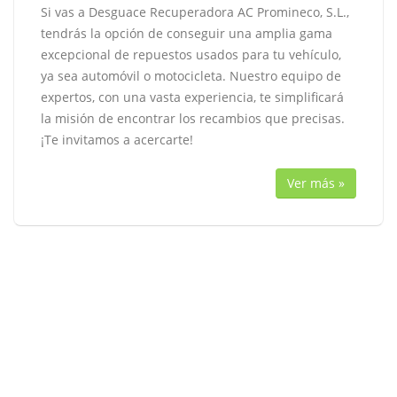
Si vas a Desguace Recuperadora AC Promineco, S.L.,
tendrás la opción de conseguir una amplia gama
excepcional de repuestos usados para tu vehículo,
ya sea automóvil o motocicleta. Nuestro equipo de
expertos, con una vasta experiencia, te simplificará
la misión de encontrar los recambios que precisas.
¡Te invitamos a acercarte!
Ver más »