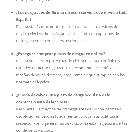
¿Los desguaces de Girona ofrecen servicios de envío a toda
España?
Respuesta: Sí, muchos desguaces cuentan con servicios de
envío a nivel nacional. Algunos incluso ofrecen opciones de
entrega express con costos adicionales.
¿Es seguro comprar piezas de desguace online?
Respuesta: Sí, siempre y cuando el desguace sea confiable y
esté debidamente registrado. Es recomendable verificar las
reseñas de otros clientes y asegurarse de que cumplan con las
normativas legales.
¿Puedo devolver una pieza de desguace si no es la
correcta o está defectuosa?
Respuesta: La mayoría de los desguaces de Girona permiten
devoluciones, pero es fundamental conocer sus políticas al
respecto. Por lo general, las devoluciones están sujetas a ciertas
condiciones y plazos.