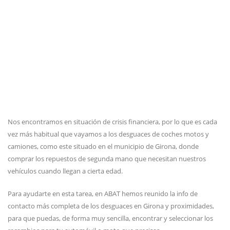
Nos encontramos en situación de crisis financiera, por lo que es cada
vez más habitual que vayamos a los desguaces de coches motos y
camiones, como este situado en el municipio de Girona, donde
comprar los repuestos de segunda mano que necesitan nuestros
vehículos cuando llegan a cierta edad.
Para ayudarte en esta tarea, en ABAT hemos reunido la info de
contacto más completa de los desguaces en Girona y proximidades,
para que puedas, de forma muy sencilla, encontrar y seleccionar los