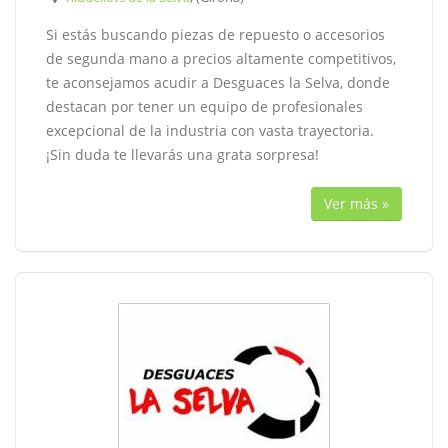
Si estás buscando piezas de repuesto o accesorios
de segunda mano a precios altamente competitivos,
te aconsejamos acudir a Desguaces la Selva, donde
destacan por tener un equipo de profesionales
excepcional de la industria con vasta trayectoria.
¡Sin duda te llevarás una grata sorpresa!
Ver más »