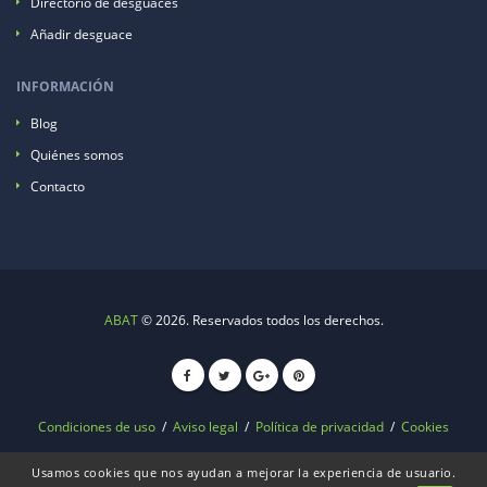
Directorio de desguaces
Añadir desguace
INFORMACIÓN
Blog
Quiénes somos
Contacto
ABAT
© 2026. Reservados todos los derechos.
Condiciones de uso
/
Aviso legal
/
Política de privacidad
/
Cookies
Usamos cookies que nos ayudan a mejorar la experiencia de usuario.