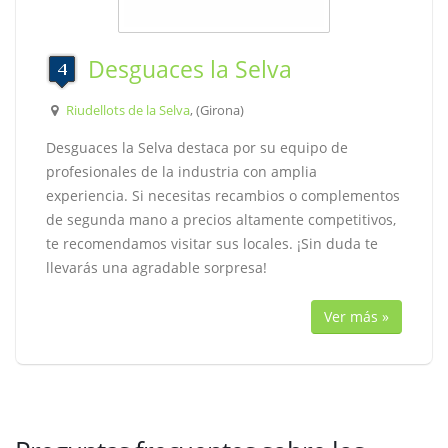
Desguaces la Selva
Riudellots de la Selva
, (Girona)
Desguaces la Selva destaca por su equipo de
profesionales de la industria con amplia
experiencia. Si necesitas recambios o complementos
de segunda mano a precios altamente competitivos,
te recomendamos visitar sus locales. ¡Sin duda te
llevarás una agradable sorpresa!
Ver más »