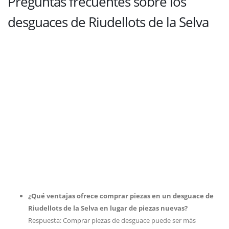
Preguntas frecuentes sobre los
desguaces de Riudellots de la Selva
¿Qué ventajas ofrece comprar piezas en un desguace de
Riudellots de la Selva en lugar de piezas nuevas?
Respuesta: Comprar piezas de desguace puede ser más