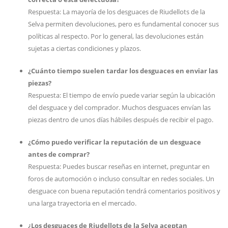
Respuesta: La mayoría de los desguaces de Riudellots de la
Selva permiten devoluciones, pero es fundamental conocer sus
políticas al respecto. Por lo general, las devoluciones están
sujetas a ciertas condiciones y plazos.
¿Cuánto tiempo suelen tardar los desguaces en enviar las
piezas?
Respuesta: El tiempo de envío puede variar según la ubicación
del desguace y del comprador. Muchos desguaces envían las
piezas dentro de unos días hábiles después de recibir el pago.
¿Cómo puedo verificar la reputación de un desguace
antes de comprar?
Respuesta: Puedes buscar reseñas en internet, preguntar en
foros de automoción o incluso consultar en redes sociales. Un
desguace con buena reputación tendrá comentarios positivos y
una larga trayectoria en el mercado.
¿Los desguaces de Riudellots de la Selva aceptan