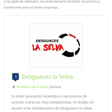
y recogida de vehículos, recuerda siempre consultar sus precios y
condiciones para no tener sorpresas.
Desguaces la Selva
Riudellots de la Selva
, (Girona)
Si estás buscando recambios o accesorios de
ocasión a precios muy competitivos, no dudes en
acudir a las instalaciones de Desguaces la Selva