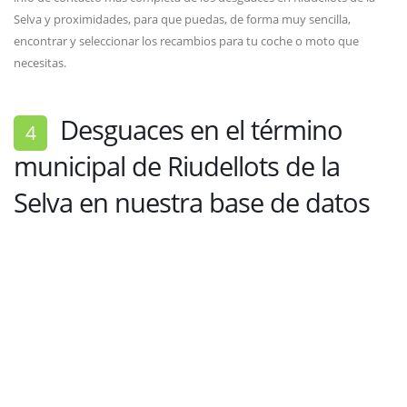
Selva y proximidades, para que puedas, de forma muy sencilla,
encontrar y seleccionar los recambios para tu coche o moto que
necesitas.
Desguaces en el término
4
municipal de Riudellots de la
Selva en nuestra base de datos