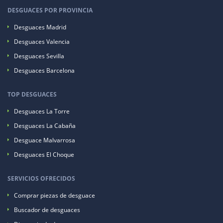
DESGUACES POR PROVINCIA
Desguaces Madrid
Desguaces Valencia
Desguaces Sevilla
Desguaces Barcelona
TOP DESGUACES
Desguaces La Torre
Desguaces La Cabaña
Desguace Malvarrosa
Desguaces El Choque
SERVICIOS OFRECIDOS
Comprar piezas de desguace
Buscador de desguaces