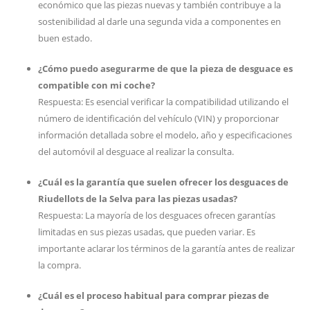
económico que las piezas nuevas y también contribuye a la
sostenibilidad al darle una segunda vida a componentes en
buen estado.
¿Cómo puedo asegurarme de que la pieza de desguace es
compatible con mi coche?
Respuesta: Es esencial verificar la compatibilidad utilizando el
número de identificación del vehículo (VIN) y proporcionar
información detallada sobre el modelo, año y especificaciones
del automóvil al desguace al realizar la consulta.
¿Cuál es la garantía que suelen ofrecer los desguaces de
Riudellots de la Selva para las piezas usadas?
Respuesta: La mayoría de los desguaces ofrecen garantías
limitadas en sus piezas usadas, que pueden variar. Es
importante aclarar los términos de la garantía antes de realizar
la compra.
¿Cuál es el proceso habitual para comprar piezas de