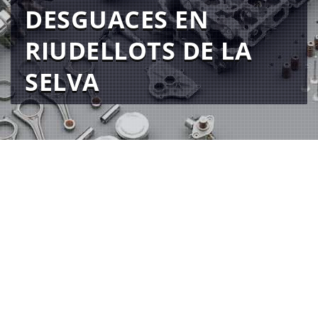
DESGUACES EN
RIUDELLOTS DE LA
SELVA