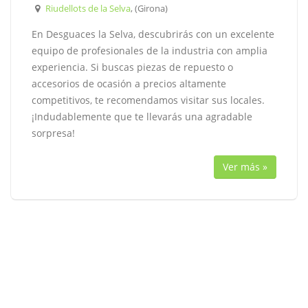
Riudellots de la Selva
, (Girona)
En Desguaces la Selva, descubrirás con un excelente
equipo de profesionales de la industria con amplia
experiencia. Si buscas piezas de repuesto o
accesorios de ocasión a precios altamente
competitivos, te recomendamos visitar sus locales.
¡Indudablemente que te llevarás una agradable
sorpresa!
Ver más »