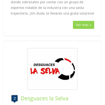
donde sobresalen por contar con un grupo de
expertos notable de la industria con una vasta
trayectoria. ¡Sin duda, te llevarás una grata sorpresa!
Ver más »
Desguaces la Selva