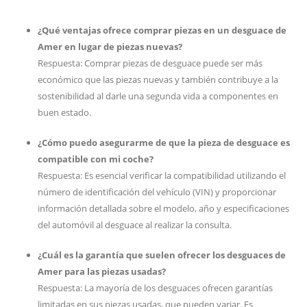
¿Qué ventajas ofrece comprar piezas en un desguace de
Amer en lugar de piezas nuevas?
Respuesta: Comprar piezas de desguace puede ser más
económico que las piezas nuevas y también contribuye a la
sostenibilidad al darle una segunda vida a componentes en
buen estado.
¿Cómo puedo asegurarme de que la pieza de desguace es
compatible con mi coche?
Respuesta: Es esencial verificar la compatibilidad utilizando el
número de identificación del vehículo (VIN) y proporcionar
información detallada sobre el modelo, año y especificaciones
del automóvil al desguace al realizar la consulta.
¿Cuál es la garantía que suelen ofrecer los desguaces de
Amer para las piezas usadas?
Respuesta: La mayoría de los desguaces ofrecen garantías
limitadas en sus piezas usadas, que pueden variar. Es