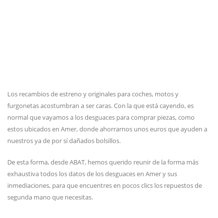
Los recambios de estreno y originales para coches, motos y
furgonetas acostumbran a ser caras. Con la que está cayendo, es
normal que vayamos a los desguaces para comprar piezas, como
estos ubicados en Amer, donde ahorrarnos unos euros que ayuden a
nuestros ya de por sí dañados bolsillos.
De esta forma, desde ABAT, hemos querido reunir de la forma más
exhaustiva todos los datos de los desguaces en Amer y sus
inmediaciones, para que encuentres en pocos clics los repuestos de
segunda mano que necesitas.