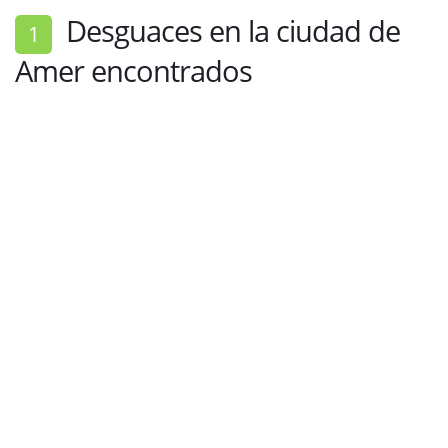
Desguaces en la ciudad de
1
Amer encontrados