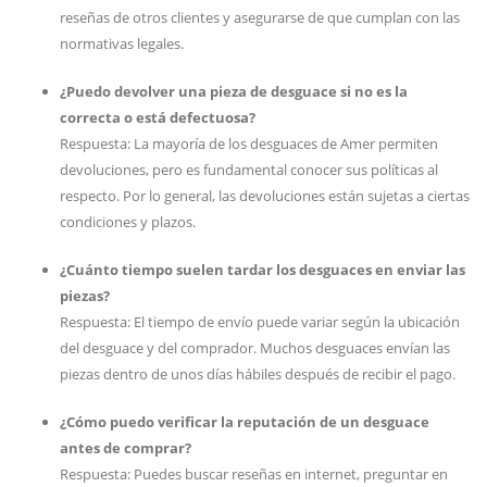
reseñas de otros clientes y asegurarse de que cumplan con las
normativas legales.
¿Puedo devolver una pieza de desguace si no es la
correcta o está defectuosa?
Respuesta: La mayoría de los desguaces de Amer permiten
devoluciones, pero es fundamental conocer sus políticas al
respecto. Por lo general, las devoluciones están sujetas a ciertas
condiciones y plazos.
¿Cuánto tiempo suelen tardar los desguaces en enviar las
piezas?
Respuesta: El tiempo de envío puede variar según la ubicación
del desguace y del comprador. Muchos desguaces envían las
piezas dentro de unos días hábiles después de recibir el pago.
¿Cómo puedo verificar la reputación de un desguace
antes de comprar?
Respuesta: Puedes buscar reseñas en internet, preguntar en