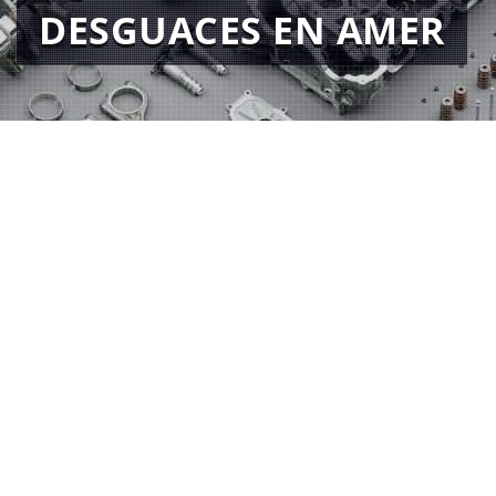
DESGUACES EN AMER