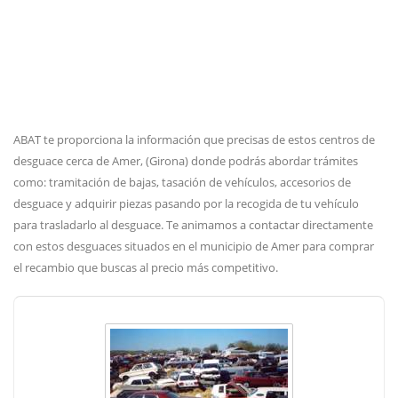
ABAT te proporciona la información que precisas de estos centros de
desguace cerca de Amer, (Girona) donde podrás abordar trámites
como: tramitación de bajas, tasación de vehículos, accesorios de
desguace y adquirir piezas pasando por la recogida de tu vehículo
para trasladarlo al desguace. Te animamos a contactar directamente
con estos desguaces situados en el municipio de Amer para comprar
el recambio que buscas al precio más competitivo.