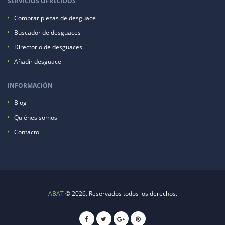
SERVICIOS OFRECIDOS
Comprar piezas de desguace
Buscador de desguaces
Directorio de desguaces
Añadir desguace
INFORMACIÓN
Blog
Quiénes somos
Contacto
ABAT
© 2026. Reservados todos los derechos.