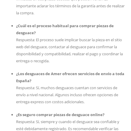
importante aclarar los términos de la garantía antes de realizar
la compra.
¿Cuál es el proceso habitual para comprar piezas de
desguace?
Respuesta: El proceso suele implicar buscar la pieza en el sitio
web del desguace, contactar al desguace para confirmar la
disponibilidad y compatibilidad, realizar el pago y coordinar la
entrega o recogida.
¿Los desguaces de Amer ofrecen servicios de envío a toda
España?
Respuesta: Sí, muchos desguaces cuentan con servicios de
envío a nivel nacional. Algunos incluso ofrecen opciones de
entrega express con costos adicionales.
¿Es seguro comprar piezas de desguace online?
Respuesta: Sí, siempre y cuando el desguace sea confiable y
esté debidamente registrado. Es recomendable verificar las