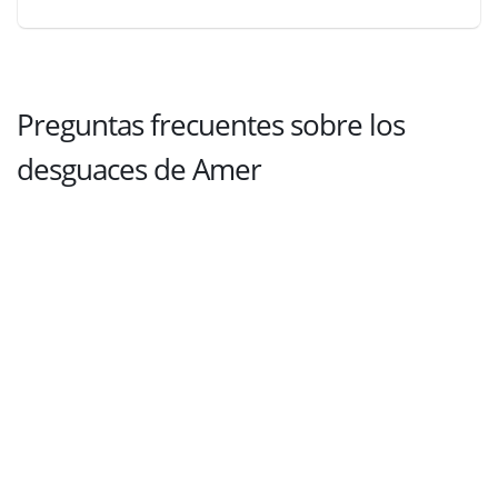
Preguntas frecuentes sobre los
desguaces de Amer