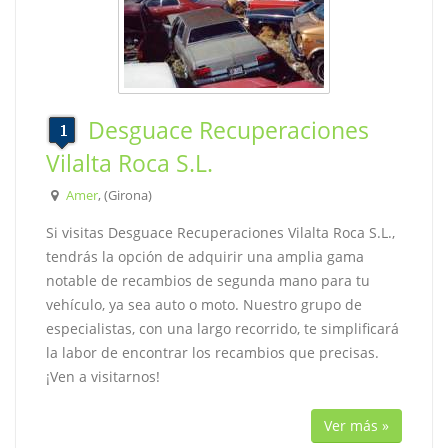
Desguace Recuperaciones
Vilalta Roca S.L.
Amer
, (Girona)
Si visitas Desguace Recuperaciones Vilalta Roca S.L.,
tendrás la opción de adquirir una amplia gama
notable de recambios de segunda mano para tu
vehículo, ya sea auto o moto. Nuestro grupo de
especialistas, con una largo recorrido, te simplificará
la labor de encontrar los recambios que precisas.
¡Ven a visitarnos!
Ver más »