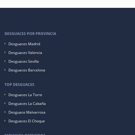
DESGUACES POR PROVINCIA
Desguaces Madrid
Desguaces Valencia
Desguaces Sevilla
Desguaces Barcelona
TOP DESGUACES
Desguaces La Torre
Desguaces La Cabaña
Desguace Malvarrosa
Desguaces El Choque