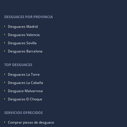
DESGUACES POR PROVINCIA
Desguaces Madrid
Desguaces Valencia
Desguaces Sevilla
Desguaces Barcelona
TOP DESGUACES
Desguaces La Torre
Desguaces La Cabaña
Desguace Malvarrosa
Desguaces El Choque
SERVICIOS OFRECIDOS
Comprar piezas de desguace