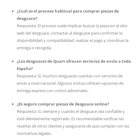
¿Cuál es el proceso habitual para comprar piezas de
desguace?
Respuesta: El proceso suele implicar buscar la pieza en el sitio
web del desguace, contactar al desguace para confirmar la
disponibilidad y compatibilidad, realizar el pago y coordinar la
entrega o recogida.
¿Los desguaces de Quart ofrecen servicios de envío a toda
España?
Respuesta: Sí, muchos desguaces cuentan con servicios de
envío a nivel nacional. Algunos incluso ofrecen opciones de
entrega express con costos adicionales.
¿Es seguro comprar piezas de desguace online?
Respuesta: Sí, siempre y cuando el desguace sea confiable y
esté debidamente registrado. Es recomendable verificar las
reseñas de otros clientes y asegurarse de que cumplan con las
normativas legales.