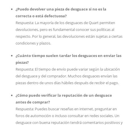
¿Puedo devolver una pieza de desguace si no es la
correcta o está defectuosa?
Respuesta: La mayoría de los desguaces de Quart permiten
devoluciones, pero es fundamental conocer sus políticas al
respecto. Por lo general, las devoluciones están sujetas a ciertas
condiciones y plazos.
¿Cuánto tiempo suelen tardar los desguaces en enviar las
piezas?
Respuesta: El tiempo de envío puede variar según la ubicación
del desguace y del comprador. Muchos desguaces envían las
piezas dentro de unos días hábiles después de recibir el pago.
¿Cómo puedo verificar la reputación de un desguace
antes de comprar?
Respuesta: Puedes buscar reseñas en internet, preguntar en
foros de automoción o incluso consultar en redes sociales. Un
desguace con buena reputación tendrá comentarios positivos y