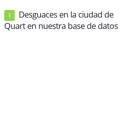
Desguaces en la ciudad de
1
Quart en nuestra base de datos