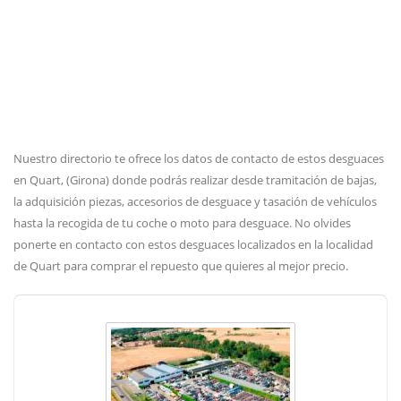
Nuestro directorio te ofrece los datos de contacto de estos desguaces
en Quart, (Girona) donde podrás realizar desde tramitación de bajas,
la adquisición piezas, accesorios de desguace y tasación de vehículos
hasta la recogida de tu coche o moto para desguace. No olvides
ponerte en contacto con estos desguaces localizados en la localidad
de Quart para comprar el repuesto que quieres al mejor precio.