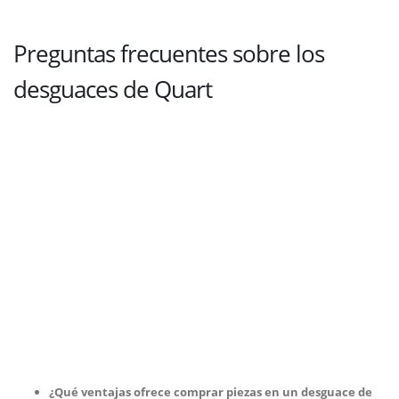
Preguntas frecuentes sobre los
desguaces de Quart
¿Qué ventajas ofrece comprar piezas en un desguace de