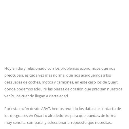
Hoy en día y relacionado con los problemas económicos que nos
preocupan, es cada vez más normal que nos acerquemos a los
desguaces de coches, motos y camiones, en este caso los de Quart,
donde podemos adquirir las piezas de ocasión que precisan nuestros
vehículos cuando llegan a cierta edad.
Por esta razón desde ABAT, hemos reunido los datos de contacto de
los desguaces en Quart o alrededores, para que puedas, de forma
muy sencilla, comparar y seleccionar el repuesto que necesitas.