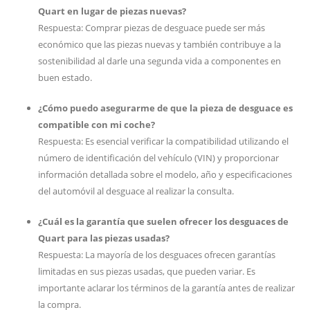
Quart en lugar de piezas nuevas?
Respuesta: Comprar piezas de desguace puede ser más
económico que las piezas nuevas y también contribuye a la
sostenibilidad al darle una segunda vida a componentes en
buen estado.
¿Cómo puedo asegurarme de que la pieza de desguace es
compatible con mi coche?
Respuesta: Es esencial verificar la compatibilidad utilizando el
número de identificación del vehículo (VIN) y proporcionar
información detallada sobre el modelo, año y especificaciones
del automóvil al desguace al realizar la consulta.
¿Cuál es la garantía que suelen ofrecer los desguaces de
Quart para las piezas usadas?
Respuesta: La mayoría de los desguaces ofrecen garantías
limitadas en sus piezas usadas, que pueden variar. Es
importante aclarar los términos de la garantía antes de realizar
la compra.