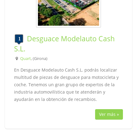
Desguace Modelauto Cash
S.L.
Quart
, (Girona)
En Desguace Modelauto Cash S.L. podrás localizar
multitud de piezas de desguace para motocicleta y
coche. Tenemos un gran grupo de expertos de la
industria automovilística que te atenderán y
ayudarán en la obtención de recambios.
Ver más »