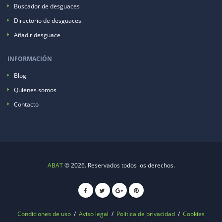
Buscador de desguaces
Directorio de desguaces
Añadir desguace
INFORMACIÓN
Blog
Quiénes somos
Contacto
ABAT
© 2026. Reservados todos los derechos.
Condiciones de uso
/
Aviso legal
/
Política de privacidad
/
Cookies