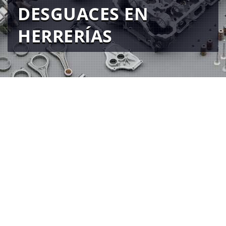
DESGUACES EN
HERRERÍAS