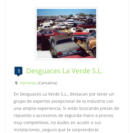
Desguaces La Verde S.L.
Herrerías
, (Cantabria)
En Desguaces La Verde S.L., destacan por tener un
grupo de expertos excepcional de la industria con
una amplia experiencia. Si estás buscando piezas de
repuesto o accesorios de segunda mano a precios
muy competitivos, no dudes en acudir a sus
instalaciones, ¡seguro que te sorprenderás