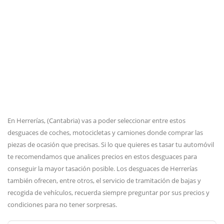
En Herrerías, (Cantabria) vas a poder seleccionar entre estos
desguaces de coches, motocicletas y camiones donde comprar las
piezas de ocasión que precisas. Si lo que quieres es tasar tu automóvil
te recomendamos que analices precios en estos desguaces para
conseguir la mayor tasación posible. Los desguaces de Herrerías
también ofrecen, entre otros, el servicio de tramitación de bajas y
recogida de vehículos, recuerda siempre preguntar por sus precios y
condiciones para no tener sorpresas.