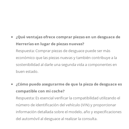
¿Qué ventajas ofrece comprar piezas en un desguace de
Herrerías en lugar de piezas nuevas?
Respuesta: Comprar piezas de desguace puede ser más
económico que las piezas nuevas y también contribuye a la
sostenibilidad al darle una segunda vida a componentes en
buen estado.
¿Cómo puedo asegurarme de que la pieza de desguace es
compatible con mi coche?
Respuesta: Es esencial verificar la compatibilidad utilizando el
número de identificación del vehículo (VIN) y proporcionar
información detallada sobre el modelo, año y especificaciones
del automóvil al desguace al realizar la consulta.