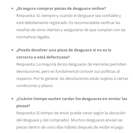
¿Es seguro comprar piezas de desguace online?
Respuesta: Sí, siempre y cuando el desguace sea confiable y
esté debidamente registrado. Es recomendable verificar las
reseñas de otros clientes y asegurarse de que cumplan con las
normativas legales.
¿Puedo devolver una pieza de desguace si no es la
correcta o está defectuosa?
Respuesta: La mayoría de los desguaces de Herrerías permiten
devoluciones, pero es fundamental conocer sus políticas al
respecto. Por lo general, las devoluciones están sujetas a ciertas
condiciones y plazos.
¿Cuánto tiempo suelen tardar los desguaces en enviar las
piezas?
Respuesta: El tiempo de envío puede variar según la ubicación
del desguace y del comprador. Muchos desguaces envían las
piezas dentro de unos días hábiles después de recibir el pago.