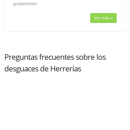
gratamente!
Ver más »
Preguntas frecuentes sobre los
desguaces de Herrerías