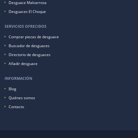
Desguace Malvarrosa
Desguaces El Choque
SERVICIOS OFRECIDOS
Comprar piezas de desguace
Buscador de desguaces
Directorio de desguaces
Añadir desguace
INFORMACIÓN
Blog
Quiénes somos
Contacto