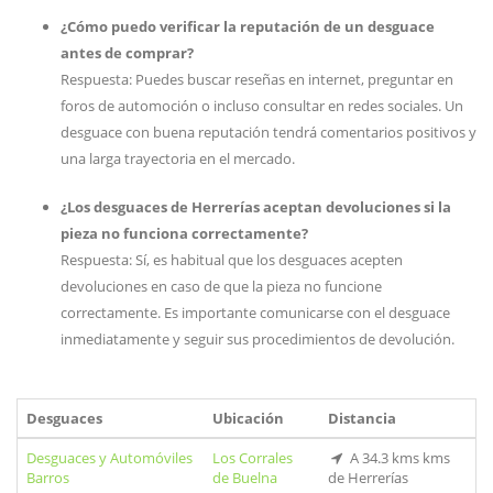
¿Cómo puedo verificar la reputación de un desguace
antes de comprar?
Respuesta: Puedes buscar reseñas en internet, preguntar en
foros de automoción o incluso consultar en redes sociales. Un
desguace con buena reputación tendrá comentarios positivos y
una larga trayectoria en el mercado.
¿Los desguaces de Herrerías aceptan devoluciones si la
pieza no funciona correctamente?
Respuesta: Sí, es habitual que los desguaces acepten
devoluciones en caso de que la pieza no funcione
correctamente. Es importante comunicarse con el desguace
inmediatamente y seguir sus procedimientos de devolución.
Desguaces
Ubicación
Distancia
Desguaces y Automóviles
Los Corrales
A 34.3 kms kms
Barros
de Buelna
de Herrerías