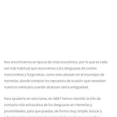
Nos encontramos en época de crisis económica, por lo que es cada
vez más habitual que recurramos a los desguaces de coches
motocicletas y furgonetas, como este ubicado en el municipio de
Herrerías, donde comprar los repuestos de ocasión que necesitan
nuestros vehículos cuando alcanzan cierta antigüedad.
Para ayudarte en esta tarea, en ABAT hemos reunido la info de
contacto más exhaustiva de los desguaces en Herrerías y
proximidades, para que puedas, de forma muy simple, buscar y