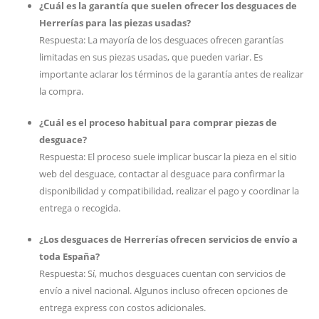
¿Cuál es la garantía que suelen ofrecer los desguaces de
Herrerías para las piezas usadas?
Respuesta: La mayoría de los desguaces ofrecen garantías
limitadas en sus piezas usadas, que pueden variar. Es
importante aclarar los términos de la garantía antes de realizar
la compra.
¿Cuál es el proceso habitual para comprar piezas de
desguace?
Respuesta: El proceso suele implicar buscar la pieza en el sitio
web del desguace, contactar al desguace para confirmar la
disponibilidad y compatibilidad, realizar el pago y coordinar la
entrega o recogida.
¿Los desguaces de Herrerías ofrecen servicios de envío a
toda España?
Respuesta: Sí, muchos desguaces cuentan con servicios de
envío a nivel nacional. Algunos incluso ofrecen opciones de
entrega express con costos adicionales.