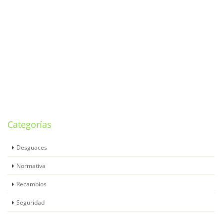
Categorías
Desguaces
Normativa
Recambios
Seguridad