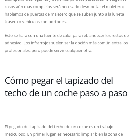
casos aún más complejos será necesario desmontar el maletero;
hablamos de puertas de maletero que se suben junto a la luneta
trasera o vehículos con portones.
Esto se hará con una fuente de calor para reblandecer los restos de
adhesivo. Los infrarrojos suelen ser la opción más común entre los
profesionales, pero puede servir cualquier otra.
Cómo pegar el tapizado del
techo de un coche paso a paso
El pegado del tapizado del techo de un coche es un trabajo
meticuloso. En primer lugar, es necesario limpiar bien la zona de