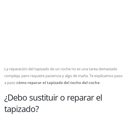
La reparación del tapizado de un coche no es una tarea demasiado
compleja, pero requiere paciencia y algo de maña. Te explicamos paso
a paso
cómo reparar el tapizado del techo del coche
.
¿Debo sustituir o reparar el
tapizado?