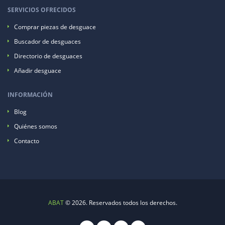
SERVICIOS OFRECIDOS
Comprar piezas de desguace
Buscador de desguaces
Directorio de desguaces
Añadir desguace
INFORMACIÓN
Blog
Quiénes somos
Contacto
ABAT
© 2026. Reservados todos los derechos.