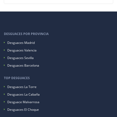
DESGUACES POR PROVINCIA
Desguaces Madrid
Desguaces Valencia
Desguaces Sevilla
Desguaces Barcelona
TOP DESGUACES
Desguaces La Torre
Desguaces La Cabaña
Desguace Malvarrosa
Desguaces El Choque