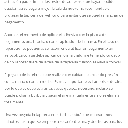
actuación para eliminar los restos de adhesivo que hayan podido
quedar, así se pegará mejor la tela de nuevo. Es recomendable
proteger la tapicería del vehículo para evitar que se pueda manchar de
pegamento.
Ahora es el momento de aplicar el adhesivo con la pistola de
pegamento, una brocha o con el aplicador de la marca. En el caso de
reparaciones pequeñas se recomienda utilizar un pegamento en
aerosol. La cola se debe aplicar de forma uniforme teniendo cuidado
de no rebosar fuera de la tela de la tapicería cuando se vaya a colocar.
El pegado de la tela se debe realizar con cuidado ejerciendo presión
con la mano o con un rodillo. Es muy importante evitar bolsas de aire,
por lo que se debe estirar las veces que sea necesario, incluso se
puede pichar la burbuja y sacar el aire manualmente si no se eliminan
totalmente.
Una vez pegada la tapicería en el techo, habrá que esperar unos
minutos hasta que se empiece a secar (entre una y dos horas para los