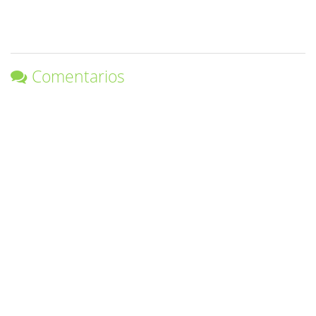
Comentarios